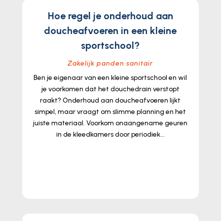
Hoe regel je onderhoud aan
doucheafvoeren in een kleine
sportschool?
Zakelijk panden sanitair
Ben je eigenaar van een kleine sportschool en wil
je voorkomen dat het douchedrain verstopt
raakt? Onderhoud aan doucheafvoeren lijkt
simpel, maar vraagt om slimme planning en het
juiste materiaal. Voorkom onaangename geuren
in de kleedkamers door periodiek...
lees meer...