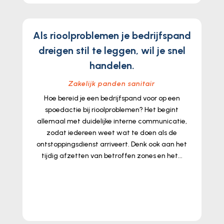
Als rioolproblemen je bedrijfspand
dreigen stil te leggen, wil je snel
handelen.
Zakelijk panden sanitair
Hoe bereid je een bedrijfspand voor op een
spoedactie bij rioolproblemen? Het begint
allemaal met duidelijke interne communicatie,
zodat iedereen weet wat te doen als de
ontstoppingsdienst arriveert. Denk ook aan het
tijdig afzetten van betroffen zones en het...
lees meer...