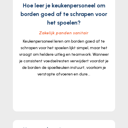
Hoe leer je keukenpersoneel om
borden goed af te schrapen voor
het spoelen?
Zakelijk panden sanitair
Keukenpersoneel leren om borden goed af te
schrapen voor het spoelen lijkt simpel, maar het
vraagt om heldere uitleg en teamwork. Wanneer
je consistent voedselresten verwijdert voordat je
de borden de spoelkeuken instuurt, voorkom je
verstopte afvoeren en dure...
lees meer...