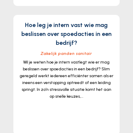
Hoe leg je intern vast wie mag
beslissen over spoedacties in een
bedrijf?
Zakelijk panden sanitair
Wil je weten hoe je intern vastlegt wie er mag
beslissen over spoedacties in een bedrijf? Slim
geregeld werkt iedereen efficiënter samen als er
ineens een verstopping optreedt of een leiding
springt. In zo’n stressvolle situatie komt het aan
op snelle keuzes,...
lees meer...