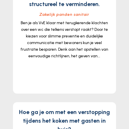
structureel te verminderen.
Zakelijk panden sanitair
Ben je als VvE klaar met terugkerende klachten
over een wc die telkens verstopt raakt? Door te
kiezen voor slimme preventie en duidelijke
communicatie met bewoners kun je veel
frustratie besparen. Denk aan het opstellen van
eenvoudige richtlijnen, het geven van...
lees meer...
Hoe ga je om met een verstopping
tijdens het koken met gasten in