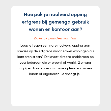
Hoe pak je rioolverstopping
erfgrens bij gemengd gebruik
wonen en kantoor aan?
Zakelijk panden sanitair
Loop je tegen een nare rioolverstopping aan
precies op de erfgrens waar zowel woningen als
kantoren staan? Dit levert directe problemen op
voor iedereen die er woont of werkt. Zomaar
ingrijpen kan al snel discussie opleveren tussen
buren of eigenaren. Je vraagt je...
lees meer...