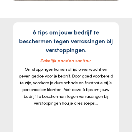
6 tips om jouw bedrijf te
beschermen tegen verrassingen bij
verstoppingen.
Zakelijk panden sanitair
Ontstoppingen komen altijd onverwacht en
geven gedoe voor je bedrijf. Door goed voorbereid
te zijn, voorkom je dure schade en frustratie bij je
personeel en klanten. Met deze 6 tips om jouw
bedrijf te beschermen tegen verrassingen bij
verstoppingen hou je alles soepel...
lees meer...