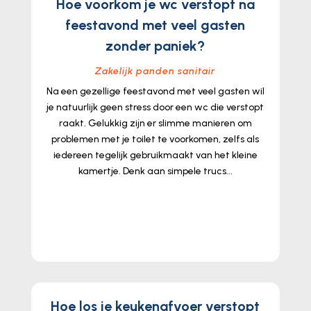
Hoe voorkom je wc verstopt na
feestavond met veel gasten
zonder paniek?
Zakelijk panden sanitair
Na een gezellige feestavond met veel gasten wil
je natuurlijk geen stress door een wc die verstopt
raakt. Gelukkig zijn er slimme manieren om
problemen met je toilet te voorkomen, zelfs als
iedereen tegelijk gebruikmaakt van het kleine
kamertje. Denk aan simpele trucs...
lees meer...
Hoe los je keukenafvoer verstopt