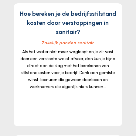
Hoe bereken je de bedrijfsstilstand
kosten door verstoppingen in
sanitair?
Zakelijk panden sanitair
Als het water niet meer wegloopt en je zit vast
door een verstopte wc of afvoer, dan kun je bijna
direct aan de slag met het berekenen van
stilstandkosten voor je bedrijf. Denk aan gemiste
winst, loonuren die gewoon doorlopen en
werknemers die eigenlijk niets kunnen...
lees meer...