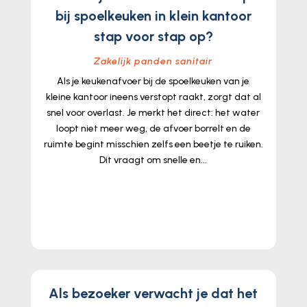
bij spoelkeuken in klein kantoor
stap voor stap op?
Zakelijk panden sanitair
Als je keukenafvoer bij de spoelkeuken van je
kleine kantoor ineens verstopt raakt, zorgt dat al
snel voor overlast. Je merkt het direct: het water
loopt niet meer weg, de afvoer borrelt en de
ruimte begint misschien zelfs een beetje te ruiken.
Dit vraagt om snelle en...
lees meer...
Als bezoeker verwacht je dat het