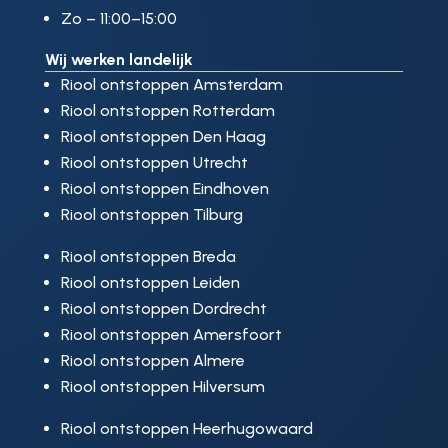
Zo – 11:00–15:00
Wij werken landelijk
Riool ontstoppen Amsterdam
Riool ontstoppen Rotterdam
Riool ontstoppen Den Haag
Riool ontstoppen Utrecht
Riool ontstoppen Eindhoven
Riool ontstoppen Tilburg
Riool ontstoppen Breda
Riool ontstoppen Leiden
Riool ontstoppen Dordrecht
Riool ontstoppen Amersfoort
Riool ontstoppen Almere
Riool ontstoppen Hilversum
Riool ontstoppen Heerhugowaard