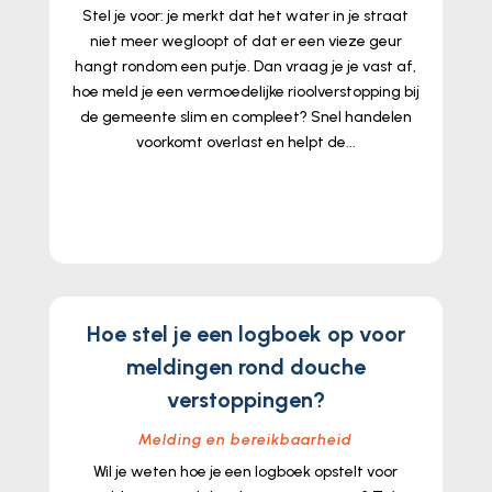
Stel je voor: je merkt dat het water in je straat
niet meer wegloopt of dat er een vieze geur
hangt rondom een putje. Dan vraag je je vast af,
hoe meld je een vermoedelijke rioolverstopping bij
de gemeente slim en compleet? Snel handelen
voorkomt overlast en helpt de...
lees meer...
Hoe stel je een logboek op voor
meldingen rond douche
verstoppingen?
Melding en bereikbaarheid
Wil je weten hoe je een logboek opstelt voor