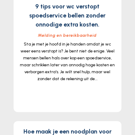
9 tips voor wc verstopt
spoedservice bellen zonder
onnodige extra kosten.
Melding en bereikbaarheid
Sta je met je hoofd in je handen omdat je wc
weer eens verstopt is? Je bent niet de enige. Veel
mensen bellen hals over kop een spoedservice,
maar schrikken later van onnodig hoge kosten en
verborgen extra’s. Je wilt snel hulp, maar wel
zonder dat de rekening uit de...
lees meer...
Hoe maak je een noodplan voor