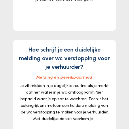
lees meer...
Hoe schrijf je een duidelijke
melding over wc verstopping voor
je verhuurder?
Melding en bereikbaarheid
Je zit midden in je dagelijkse routine als je merkt
dat het water in je wc omhoog komt. Niet
bepaald waar je op zat te wachten. Toch is het
belangrijk om meteen een heldere melding van
de wc verstopping te maken voor je verhuurder.
Met duidelijke details voorkom je...