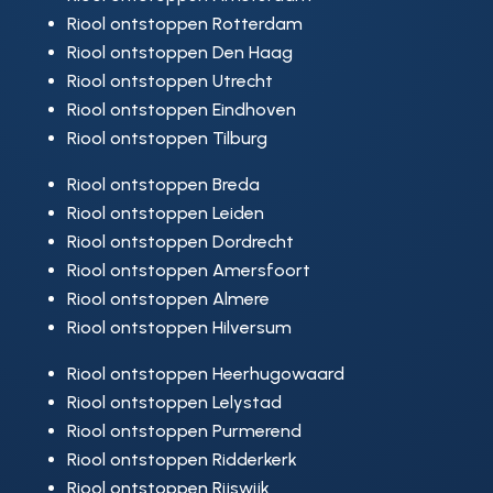
Riool ontstoppen Rotterdam
Riool ontstoppen Den Haag
Riool ontstoppen Utrecht
Riool ontstoppen Eindhoven
Riool ontstoppen Tilburg
Riool ontstoppen Breda
Riool ontstoppen Leiden
Riool ontstoppen Dordrecht
Riool ontstoppen Amersfoort
Riool ontstoppen Almere
Riool ontstoppen Hilversum
Riool ontstoppen Heerhugowaard
Riool ontstoppen Lelystad
Riool ontstoppen Purmerend
Riool ontstoppen Ridderkerk
Riool ontstoppen Rijswijk