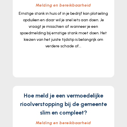
Melding en bereikbaarheid
Ernstige stank in huis of in je bedrijf kan plotseling
opduiken en daar wil je snel iets aan doen. Je
vraagt je misschien af wanneer je een
spoedmelding bij ernstige stank moet doen. Het
kiezen van het juiste tijdstip is belangrijk om
verdere schade of...
lees meer...
Hoe meld je een vermoedelijke
rioolverstopping bij de gemeente
slim en compleet?
Melding en bereikbaarheid