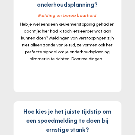
onderhoudsplanning?
Melding en bereikbaarheid
Heb je wel eens een keukenverstopping gehad en
dacht je: hier had ik toch iets eerder wat aan
kunnen doen? Meldingen van verstoppingen zijn
niet alleen zonde van je tijd, ze vormen ook het
perfecte signaal om je onderhoudsplanning
slimmer in te richten. Door meldingen...
lees meer...
Hoe kies je het juiste tijdstip om
een spoedmelding te doen bij
ernstige stank?