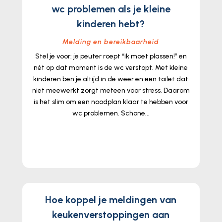
wc problemen als je kleine
kinderen hebt?
Melding en bereikbaarheid
Stel je voor: je peuter roept “ik moet plassen!” en
nét op dat moment is de wc verstopt. Met kleine
kinderen ben je altijd in de weer en een toilet dat
niet meewerkt zorgt meteen voor stress. Daarom
is het slim om een noodplan klaar te hebben voor
wc problemen. Schone...
lees meer...
Hoe koppel je meldingen van
keukenverstoppingen aan