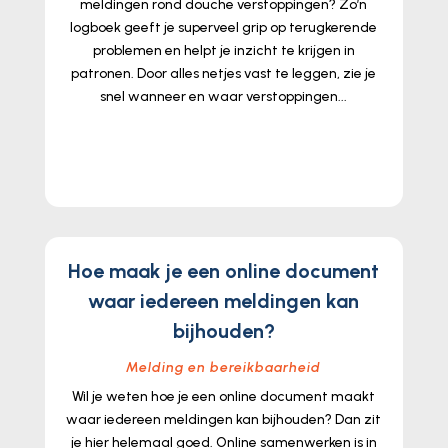
meldingen rond douche verstoppingen? Zo’n
logboek geeft je superveel grip op terugkerende
problemen en helpt je inzicht te krijgen in
patronen. Door alles netjes vast te leggen, zie je
snel wanneer en waar verstoppingen...
lees meer...
Hoe maak je een online document
waar iedereen meldingen kan
bijhouden?
Melding en bereikbaarheid
Wil je weten hoe je een online document maakt
waar iedereen meldingen kan bijhouden? Dan zit
je hier helemaal goed. Online samenwerken is in