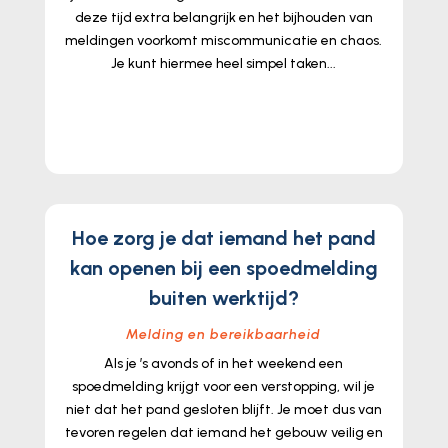
deze tijd extra belangrijk en het bijhouden van
meldingen voorkomt miscommunicatie en chaos.
Je kunt hiermee heel simpel taken...
lees meer...
Hoe zorg je dat iemand het pand
kan openen bij een spoedmelding
buiten werktijd?
Melding en bereikbaarheid
Als je ’s avonds of in het weekend een
spoedmelding krijgt voor een verstopping, wil je
niet dat het pand gesloten blijft. Je moet dus van
tevoren regelen dat iemand het gebouw veilig en