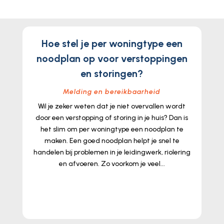
Hoe stel je per woningtype een
noodplan op voor verstoppingen
en storingen?
Melding en bereikbaarheid
Wil je zeker weten dat je niet overvallen wordt
door een verstopping of storing in je huis? Dan is
het slim om per woningtype een noodplan te
maken. Een goed noodplan helpt je snel te
handelen bij problemen in je leidingwerk, riolering
en afvoeren. Zo voorkom je veel...
lees meer...