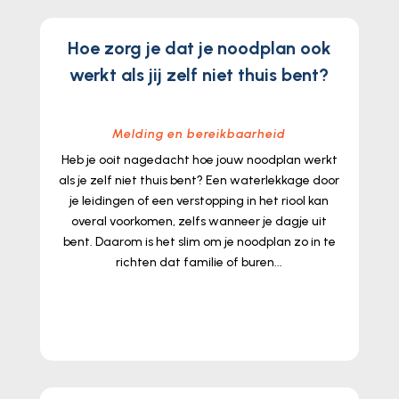
Hoe zorg je dat je noodplan ook
werkt als jij zelf niet thuis bent?
Melding en bereikbaarheid
Heb je ooit nagedacht hoe jouw noodplan werkt
als je zelf niet thuis bent? Een waterlekkage door
je leidingen of een verstopping in het riool kan
overal voorkomen, zelfs wanneer je dagje uit
bent. Daarom is het slim om je noodplan zo in te
richten dat familie of buren...
lees meer...