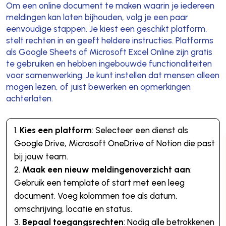
Om een online document te maken waarin je iedereen
meldingen kan laten bijhouden, volg je een paar
eenvoudige stappen. Je kiest een geschikt platform,
stelt rechten in en geeft heldere instructies. Platforms
als Google Sheets of Microsoft Excel Online zijn gratis
te gebruiken en hebben ingebouwde functionaliteiten
voor samenwerking. Je kunt instellen dat mensen alleen
mogen lezen, of juist bewerken en opmerkingen
achterlaten.
Kies een platform
: Selecteer een dienst als
Google Drive, Microsoft OneDrive of Notion die past
bij jouw team.
Maak een nieuw meldingenoverzicht aan
:
Gebruik een template of start met een leeg
document. Voeg kolommen toe als datum,
omschrijving, locatie en status.
Bepaal toegangsrechten
: Nodig alle betrokkenen