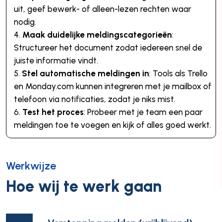
uit, geef bewerk- of alleen-lezen rechten waar
nodig.
Maak duidelijke meldingscategorieën
:
Structureer het document zodat iedereen snel de
juiste informatie vindt.
Stel automatische meldingen in
: Tools als Trello
en Monday.com kunnen integreren met je mailbox of
telefoon via notificaties, zodat je niks mist.
Test het proces
: Probeer met je team een paar
meldingen toe te voegen en kijk of alles goed werkt.
Werkwijze
Hoe wij te werk gaan