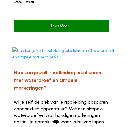
Door even...
Lees Meer...
Hoe kun je zelf rioolleiding lokaliseren
met waterproef en simpele
markeringen?
Wil je zelf de plek van je rioolleiding opsporen
zonder dure apparatuur? Met een simpele
waterproef en wat handige markeringen
ontdek je gemakkelijk waar je buizen lopen