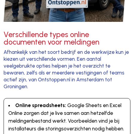
Verschillende types online
documenten voor meldingen
Afhankelijk van het soort bedrijf en de werkwijze kun je
kiezen uit verschillende vormen. Een aantal
veelgebruikte opties helpen je het overzicht te
bewaren, zelfs als er meerdere vestigingen of teams
actief zijn, van Ontstoppen.nl in Amsterdam tot
Groningen.
Online spreadsheets:
Google Sheets en Excel
Online zorgen dat je live samen aan hetzelfde
meldingenbestand werkt. Voorbeelden vind je bij
installateurs die storingsoverzichten nodig hebben.