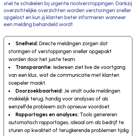
snel te schakelen bij urgente rioolverstoppingen. Dankzij
overzichtelijke overzichten worden verstoringen sneller
opgelost en kun jij klanten beter informeren wanneer
een melding behandeld wordt.
Snelheid:
Directe meldingen zorgen dat
storingen of verstoppingen sneller opgepakt
worden door het juiste team.
Transparantie:
Iedereen ziet live de voortgang
van een klus, wat de communicatie met klanten
soepeler maakt.
Doorzoekbaarheid:
Je vindt oude meldingen
makkelijk terug, handig voor analyses of als
eenzelfde probleem zich opnieuw voordoet.
Rapportages en analyses:
Tools genereren
automatisch rapportages, ideaal om als bedrijf te
sturen op kwaliteit of terugkerende problemen tijdig