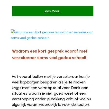
Lees Meer...
Waarom een kort gesprek vooraf met
verzekeraar soms veel gedoe scheelt.
Het vooraf bellen met je verzekeraar kan je
veel kopzorgen besparen als je te maken
krijgt met een verstopte afvoer. Denk aan
situaties waarin je niet goed weet of een
verstopping onder je dekking valt, of wie nu
eigenlijk verantwoordelijk is voor de kosten.