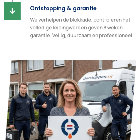
Ontstopping & garantie

We verhelpen de blokkade, controleren het
volledige leidingwerk en geven 8 weken
garantie. Veilig, duurzaam en professioneel.