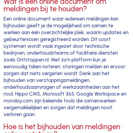
Wat is een online document om
meldingen bij te houden?
Een online document waar iedereen meldingen kan
bijhouden geeft je de mogelijkheid om samen te
werken aan één overzichtelijke plek, waarin updates en
gebeurtenissen geregistreerd worden. Dit soort
systemen wordt vaak ingezet door technische
bedrijven, onderhoudsteams of facilitaire diensten
zoals Ontstoppen.nl. Met zo’n platform kun je
eenvoudig taken noteren, storingen melden en ervoor
zorgen dat niets vergeten wordt. Denk aan het
bijhouden van verstoppingsmeldingen,
onderhoudsaanvragen of werkzaamheden aan het
riool. Hippo CMS, Microsoft 365, Google Workspace en
monday.com zijn bekende tools die samenwerken
vergemakkelijken en zorgen dat meldingen nooit
verloren gaan.
Hoe is het bijhouden van meldingen