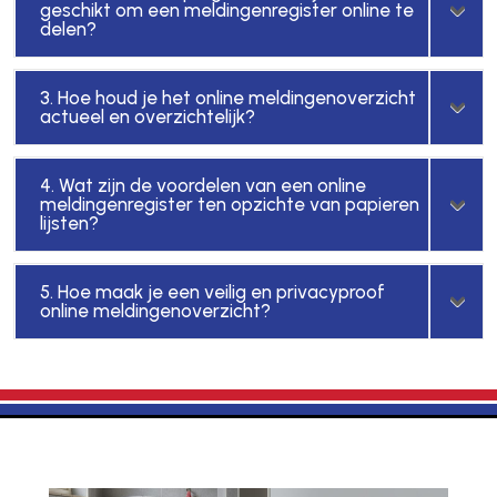
geschikt om een meldingenregister online te
delen?
3. Hoe houd je het online meldingenoverzicht
actueel en overzichtelijk?
4. Wat zijn de voordelen van een online
meldingenregister ten opzichte van papieren
lijsten?
5. Hoe maak je een veilig en privacyproof
online meldingenoverzicht?