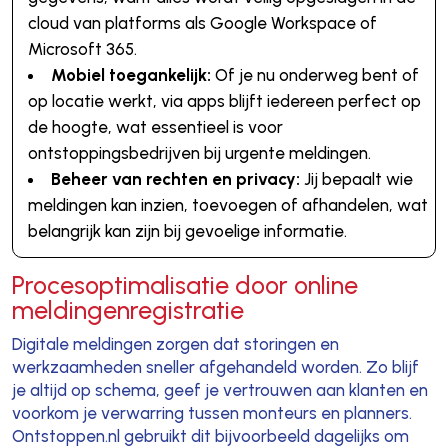
cloud van platforms als Google Workspace of
Microsoft 365.
Mobiel toegankelijk:
Of je nu onderweg bent of
op locatie werkt, via apps blijft iedereen perfect op
de hoogte, wat essentieel is voor
ontstoppingsbedrijven bij urgente meldingen.
Beheer van rechten en privacy:
Jij bepaalt wie
meldingen kan inzien, toevoegen of afhandelen, wat
belangrijk kan zijn bij gevoelige informatie.
Procesoptimalisatie door online
meldingenregistratie
Digitale meldingen zorgen dat storingen en
werkzaamheden sneller afgehandeld worden. Zo blijf
je altijd op schema, geef je vertrouwen aan klanten en
voorkom je verwarring tussen monteurs en planners.
Ontstoppen.nl gebruikt dit bijvoorbeeld dagelijks om