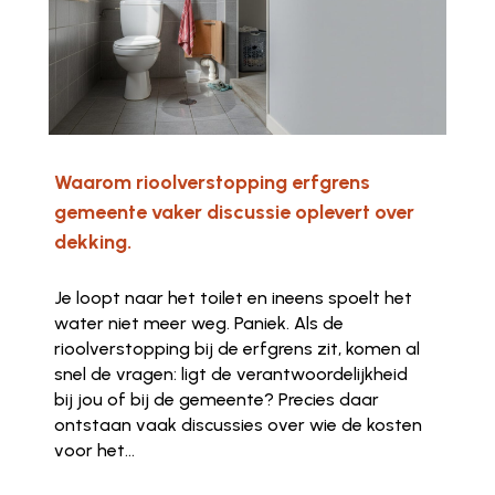
Waarom rioolverstopping erfgrens
gemeente vaker discussie oplevert over
dekking.
Je loopt naar het toilet en ineens spoelt het
water niet meer weg. Paniek. Als de
rioolverstopping bij de erfgrens zit, komen al
snel de vragen: ligt de verantwoordelijkheid
bij jou of bij de gemeente? Precies daar
ontstaan vaak discussies over wie de kosten
voor het...