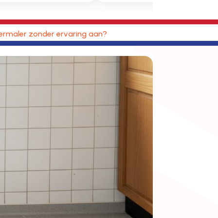
vermaler zonder ervaring aan?