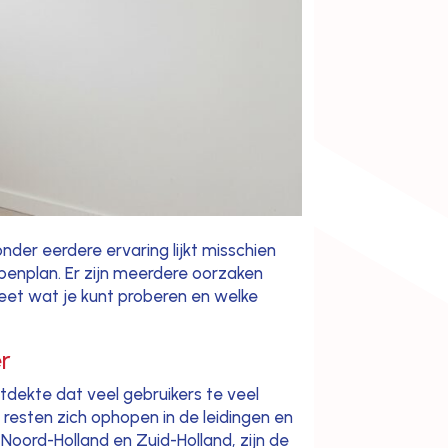
der eerdere ervaring lijkt misschien
ppenplan. Er zijn meerdere oorzaken
 weet wat je kunt proberen en welke
r
tdekte dat veel gebruikers te veel
resten zich ophopen in de leidingen en
Noord-Holland en Zuid-Holland, zijn de