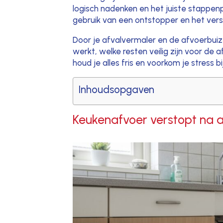
logisch nadenken en het juiste stappenpl
gebruik van een ontstopper en het ve
Door je afvalvermaler en de afvoerbuiz
werkt, welke resten veilig zijn voor de
houd je alles fris en voorkom je stress 
Inhoudsopgaven
Keukenafvoer verstopt na a