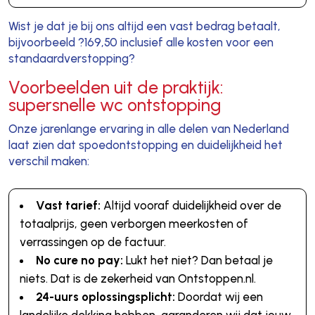
Wist je dat je bij ons altijd een vast bedrag betaalt,
bijvoorbeeld ?169,50 inclusief alle kosten voor een
standaardverstopping?
Voorbeelden uit de praktijk:
supersnelle wc ontstopping
Onze jarenlange ervaring in alle delen van Nederland
laat zien dat spoedontstopping en duidelijkheid het
verschil maken:
Vast tarief:
Altijd vooraf duidelijkheid over de
totaalprijs, geen verborgen meerkosten of
verrassingen op de factuur.
No cure no pay:
Lukt het niet? Dan betaal je
niets. Dat is de zekerheid van Ontstoppen.nl.
24-uurs oplossingsplicht:
Doordat wij een