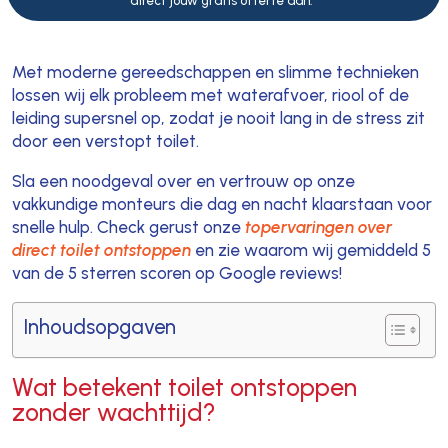
direct jouw gratis offerte aan."
Met moderne gereedschappen en slimme technieken
lossen wij elk probleem met waterafvoer, riool of de
leiding supersnel op, zodat je nooit lang in de stress zit
door een verstopt toilet.
Sla een noodgeval over en vertrouw op onze
vakkundige monteurs die dag en nacht klaarstaan voor
snelle hulp. Check gerust onze
topervaringen over
direct toilet ontstoppen
en zie waarom wij gemiddeld 5
van de 5 sterren scoren op Google reviews!
Inhoudsopgaven
Wat betekent toilet ontstoppen
zonder wachttijd?