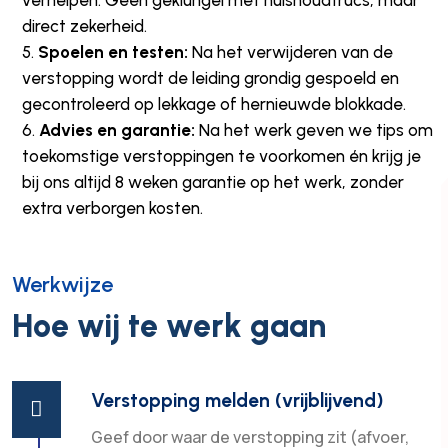
verhelpen. Geen geklungel met huishoudtrucs, maar
direct zekerheid.
Spoelen en testen:
Na het verwijderen van de
verstopping wordt de leiding grondig gespoeld en
gecontroleerd op lekkage of hernieuwde blokkade.
Advies en garantie:
Na het werk geven we tips om
toekomstige verstoppingen te voorkomen én krijg je
bij ons altijd 8 weken garantie op het werk, zonder
extra verborgen kosten.
Werkwijze
Hoe wij te werk gaan
Verstopping melden (vrijblijvend)

Geef door waar de verstopping zit (afvoer,