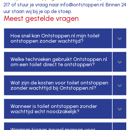
217 of stuur je vraag naar info@ontstoppen.nl. Binnen 24
uur staan wij bij je op de stoep.
Meest gestelde vragen
Hoe snel kan Ontstoppen.nl mijn toilet
ontstoppen zonder wachttijd?
Welke technieken gebruikt Ontstoppen.nl
om een toilet direct te ontstoppen?
Wat zijn de kosten voor toilet ontstoppen
zonder wachttijd bij Ontstoppen.nl?
Wanneer is toilet ontstoppen zonder
wachttijd echt noodzakelijk?
Waarom kiezen zoveel mensen voor