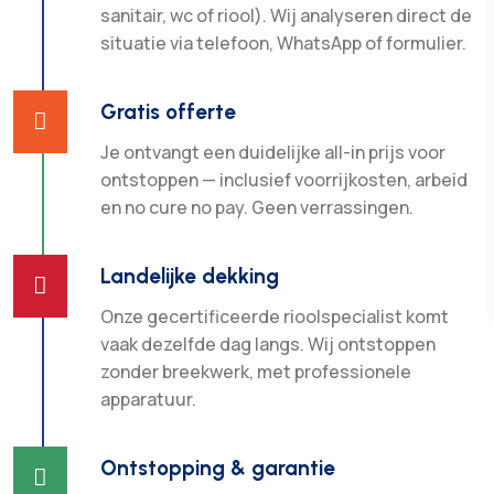
sanitair, wc of riool). Wij analyseren direct de
situatie via telefoon, WhatsApp of formulier.
Gratis offerte

Je ontvangt een duidelijke all-in prijs voor
ontstoppen — inclusief voorrijkosten, arbeid
en no cure no pay. Geen verrassingen.
Landelijke dekking

Onze gecertificeerde rioolspecialist komt
vaak dezelfde dag langs. Wij ontstoppen
zonder breekwerk, met professionele
apparatuur.
Ontstopping & garantie
