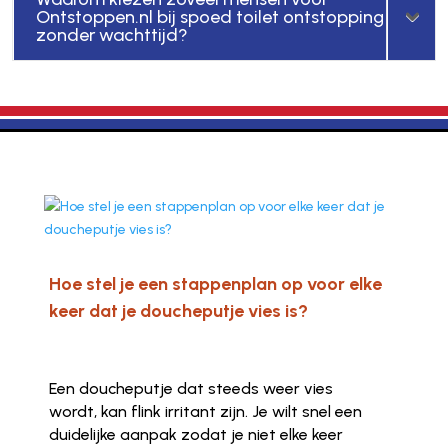
Ontstoppen.nl bij spoed toilet ontstopping
zonder wachttijd?
Hoe stel je een stappenplan op voor elke
keer dat je doucheputje vies is?
Een doucheputje dat steeds weer vies
wordt, kan flink irritant zijn. Je wilt snel een
duidelijke aanpak zodat je niet elke keer