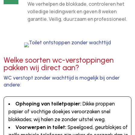
We verhelpen de blokkade, controleren het
volledige leidingwerk en geven 8 weken
garantie. Veilig, duurzaam en professioneel.
Welke soorten wc-verstoppingen
pakken wij direct aan?
WC verstopt zonder wachttijd is mogelijk bij onder
andere:
Ophoping van toiletpapier:
Dikke proppen
papier of vochtige doekjes veroorzaken snel
blokkades; wij halen ze zonder uitstel weg.
Voorwerpen in toilet:
Speelgoed, geurblokjes of