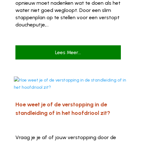
opnieuw moet nadenken wat te doen als het
water niet goed wegloopt. Door een slim
stappenplan op te stellen voor een verstopt
doucheputje,...
Lees Meer...
Hoe weet je of de verstopping in de
standleiding of in het hoofdriool zit?
Vraag je je af of jouw verstopping door de