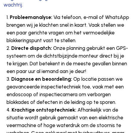
wachtrij.
Probleemanalyse:
Via telefoon, e-mail of WhatsApp
brengen wij je klachten snel in kaart. Vaak stellen we
een paar gerichte vragen om het vermoedelijke
blokkeringspunt vast te stellen.
Directe dispatch:
Onze planning gebruikt een GPS-
systeem om de dichtstbijzijnde monteur direct bij je
te krijgen. Dat betekent in de meeste gevallen binnen
een paar uur al iemand aan je deur!
Diagnose en beoordeling:
Op locatie passen we
geavanceerde inspectietechniek toe, vaak met een
endoscoop of inspectiecamera om verborgen
blokkades of defecten in de leiding op te sporen.
Krachtige ontstoptechniek:
Afhankelijk van de
situatie wordt gebruik gemaakt van een elektrische
veermachine of hoge waterdruk om de stoornis te