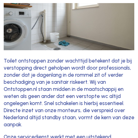
Toilet ontstoppen zonder wachttijd betekent dat je bij
verstopping direct geholpen wordt door professionals,
zonder dat je dagenlang in de rommel zit of verder
beschadiging van je sanitair riskeert. Wij van
Ontstoppen.nl staan midden in de maatschappij en
weten als geen ander dat een verstopte wc altijd
ongelegen komt. Snel schakelen is hierbij essentieel.
Directe inzet van onze monteurs, die verspreid over
Nederland altijd standby staan, vormt de kern van deze
aanpak.
Onze servicedienst werkt met een uitstekend