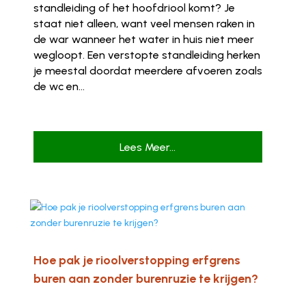
standleiding of het hoofdriool komt? Je
staat niet alleen, want veel mensen raken in
de war wanneer het water in huis niet meer
wegloopt. Een verstopte standleiding herken
je meestal doordat meerdere afvoeren zoals
de wc en...
Lees Meer...
Hoe pak je rioolverstopping erfgrens
buren aan zonder burenruzie te krijgen?