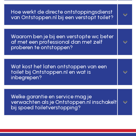
Hoe werkt de directe ontstoppingsdienst
van Ontstoppen.nl bij een verstopt toilet?
Waarom ben je bij een verstopte wc beter
af met een professional dan met zelf
proberen te ontstoppen?
Wat kost het laten ontstoppen van een
toilet bij Ontstoppen.nl en wat is
inbegrepen?
Welke garantie en service mag je
verwachten als je Ontstoppen.nl inschakelt
bij spoed toiletverstopping?