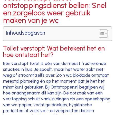
ontstoppingsdienst bellen: Snel
en zorgeloos weer gebruik
maken van je wc
Inhoudsopgaven
Toilet verstopt: Wat betekent het en
hoe ontstaat het?
Een verstopt toilet is één van de meest frustrerende
situaties in huis. Je spoelt, maar het water zakt niet
weg of stroomt zelfs over. Zo’n wc blokkade ontstaat
meestal plotseling én op het moment dat je het het
minst kunt gebruiken. Bij Ontstoppen.nl begrijpen wij
hoe onaangenaam dit kan zijn. De oorzaak van een
verstopping schuilt vaak in dingen als een opeenhoping
van wc-papier, vochtige doekjes, hygiënische
producten of zelfs vet- en zeepresten die zich