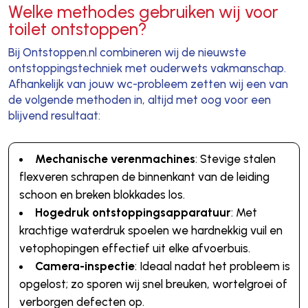
Welke methodes gebruiken wij voor
toilet ontstoppen?
Bij Ontstoppen.nl combineren wij de nieuwste
ontstoppingstechniek met ouderwets vakmanschap.
Afhankelijk van jouw wc-probleem zetten wij een van
de volgende methoden in, altijd met oog voor een
blijvend resultaat:
Mechanische verenmachines
: Stevige stalen
flexveren schrapen de binnenkant van de leiding
schoon en breken blokkades los.
Hogedruk ontstoppingsapparatuur
: Met
krachtige waterdruk spoelen we hardnekkig vuil en
vetophopingen effectief uit elke afvoerbuis.
Camera-inspectie
: Ideaal nadat het probleem is
opgelost; zo sporen wij snel breuken, wortelgroei of
verborgen defecten op.