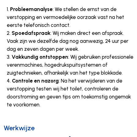
Probleemanalyse
: We stellen de ernst van de
verstopping en vermoedelijke oorzaak vast na het
eerste telefonisch contact.
Spoedafspraak
: Wij maken direct een afspraak.
Vaak zijn we dezelfde dag nog aanwezig, 24 uur per
dag en zeven dagen per week.
Vakkundig ontstoppen
: Wij gebruiken professionele
verenmachines, hogedrukspuitsystemen of
zuigtechnieken, afhankelijk van het type blokkade.
Controle en nazorg
: Na het verwijderen van de
verstopping testen wij het toilet, controleren de
doorstroming en geven tips om toekomstig ongemak
te voorkomen.
Werkwijze