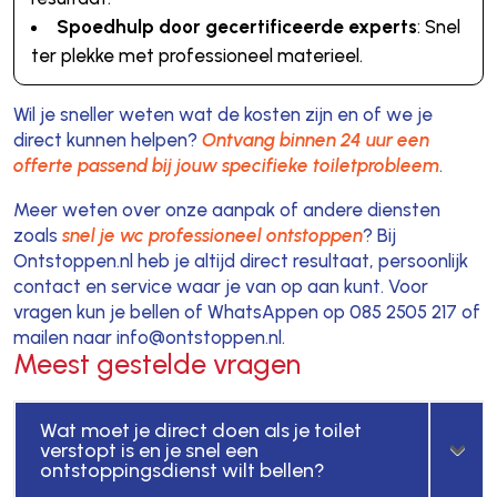
Spoedhulp door gecertificeerde experts
: Snel
ter plekke met professioneel materieel.
Wil je sneller weten wat de kosten zijn en of we je
direct kunnen helpen?
Ontvang binnen 24 uur een
offerte passend bij jouw specifieke toiletprobleem
.
Meer weten over onze aanpak of andere diensten
zoals
snel je wc professioneel ontstoppen
? Bij
Ontstoppen.nl heb je altijd direct resultaat, persoonlijk
contact en service waar je van op aan kunt. Voor
vragen kun je bellen of WhatsAppen op 085 2505 217 of
mailen naar info@ontstoppen.nl.
Meest gestelde vragen
Wat moet je direct doen als je toilet
verstopt is en je snel een
ontstoppingsdienst wilt bellen?