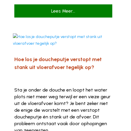
Lees Meer...
Hoe los je doucheputje verstopt met
stank uit vloerafvoer tegelijk op?
Sta je onder de douche en loopt het water
plots niet meer weg terwijl er een vieze geur
uit de vloerafvoer komt? Je bent zeker niet
de enige die worstelt met een verstopt
doucheputje én stank uit de afvoer. Dit
probleem ontstaat vaak door ophopingen
van zeepresten,...