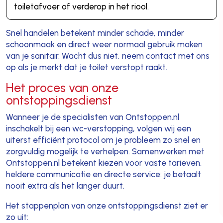
toiletafvoer of verderop in het riool.
Snel handelen betekent minder schade, minder
schoonmaak en direct weer normaal gebruik maken
van je sanitair. Wacht dus niet, neem contact met ons
op als je merkt dat je toilet verstopt raakt.
Het proces van onze
ontstoppingsdienst
Wanneer je de specialisten van Ontstoppen.nl
inschakelt bij een wc-verstopping, volgen wij een
uiterst efficiënt protocol om je probleem zo snel en
zorgvuldig mogelijk te verhelpen. Samenwerken met
Ontstoppen.nl betekent kiezen voor vaste tarieven,
heldere communicatie en directe service: je betaalt
nooit extra als het langer duurt.
Het stappenplan van onze ontstoppingsdienst ziet er
zo uit: