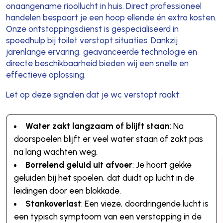
onaangename rioollucht in huis. Direct professioneel
handelen bespaart je een hoop ellende én extra kosten.
Onze ontstoppingsdienst is gespecialiseerd in
spoedhulp bij toilet verstopt situaties. Dankzij
jarenlange ervaring, geavanceerde technologie en
directe beschikbaarheid bieden wij een snelle en
effectieve oplossing.
Let op deze signalen dat je wc verstopt raakt:
Water zakt langzaam of blijft staan
: Na
doorspoelen blijft er veel water staan of zakt pas
na lang wachten weg.
Borrelend geluid uit afvoer
: Je hoort gekke
geluiden bij het spoelen, dat duidt op lucht in de
leidingen door een blokkade.
Stankoverlast
: Een vieze, doordringende lucht is
een typisch symptoom van een verstopping in de