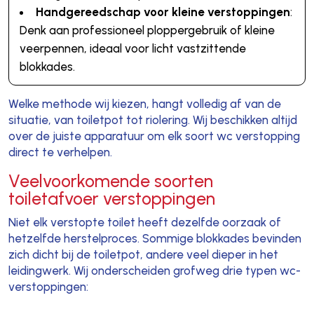
Handgereedschap voor kleine verstoppingen
:
Denk aan professioneel ploppergebruik of kleine
veerpennen, ideaal voor licht vastzittende
blokkades.
Welke methode wij kiezen, hangt volledig af van de
situatie, van toiletpot tot riolering. Wij beschikken altijd
over de juiste apparatuur om elk soort wc verstopping
direct te verhelpen.
Veelvoorkomende soorten
toiletafvoer verstoppingen
Niet elk verstopte toilet heeft dezelfde oorzaak of
hetzelfde herstelproces. Sommige blokkades bevinden
zich dicht bij de toiletpot, andere veel dieper in het
leidingwerk. Wij onderscheiden grofweg drie typen wc-
verstoppingen: