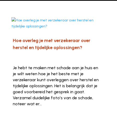
Hoe overleg je met verzekeraar over
herstel en tijdelijke oplossingen?
Je hebt te maken met schade aan je huis en
je wilt weten hoe je het beste met je
verzekeraar kunt overleggen over herstel en
tijdelijke oplossingen. Het is belangrijk dat je
goed voorbereid het gesprek in gaat.
Verzamel duidelijke foto’s van de schade,
noteer wat er...