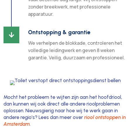
zonder breekwerk, met professionele
apparatuur.
Ontstopping & garantie

We verhelpen de blokkade, controleren het
volledige leidingwerk en geven 8 weken
garantie. Veilig, duurzaam en professioneel.
Mocht het probleem te wijten zijn aan het hoofdriool,
dan kunnen wij ook direct alle andere rioolproblemen
oplossen. Nieuwsgierig naar hoe wij te werk gaan in
andere regio’s? Lees dan meer over
riool ontstoppen in
Amsterdam
.