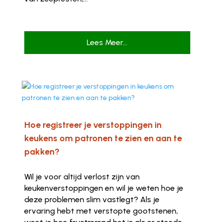
Lees Meer...
Hoe registreer je verstoppingen in
keukens om patronen te zien en aan te
pakken?
Wil je voor altijd verlost zijn van
keukenverstoppingen en wil je weten hoe je
deze problemen slim vastlegt? Als je
ervaring hebt met verstopte gootstenen,