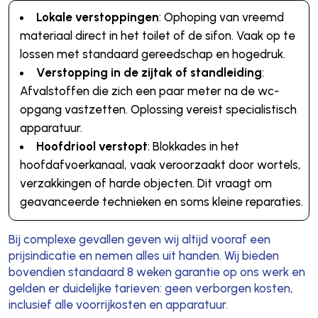
Lokale verstoppingen
: Ophoping van vreemd
materiaal direct in het toilet of de sifon. Vaak op te
lossen met standaard gereedschap en hogedruk.
Verstopping in de zijtak of standleiding
:
Afvalstoffen die zich een paar meter na de wc-
opgang vastzetten. Oplossing vereist specialistisch
apparatuur.
Hoofdriool verstopt
: Blokkades in het
hoofdafvoerkanaal, vaak veroorzaakt door wortels,
verzakkingen of harde objecten. Dit vraagt om
geavanceerde technieken en soms kleine reparaties.
Bij complexe gevallen geven wij altijd vooraf een
prijsindicatie en nemen alles uit handen. Wij bieden
bovendien standaard 8 weken garantie op ons werk en
gelden er duidelijke tarieven: geen verborgen kosten,
inclusief alle voorrijkosten en apparatuur.