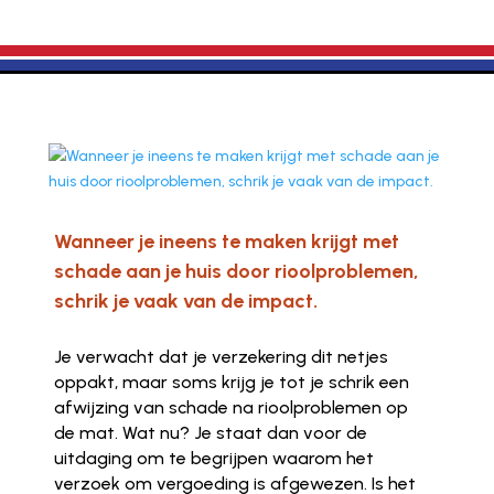
Wanneer je ineens te maken krijgt met
schade aan je huis door rioolproblemen,
schrik je vaak van de impact.
Je verwacht dat je verzekering dit netjes
oppakt, maar soms krijg je tot je schrik een
afwijzing van schade na rioolproblemen op
de mat. Wat nu? Je staat dan voor de
uitdaging om te begrijpen waarom het
verzoek om vergoeding is afgewezen. Is het