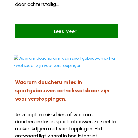
door achterstallig...
Lees Meer...
Waarom doucheruimtes in
sportgebouwen extra kwetsbaar zijn
voor verstoppingen.
Je vraagt je misschien af waarom
doucheruimtes in sportgebouwen zo snel te
maken krijgen met verstoppingen. Het
antwoord ligt vooral in hoe intensief