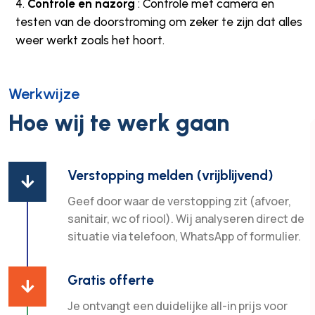
Controle en nazorg
: Controle met camera en
testen van de doorstroming om zeker te zijn dat alles
weer werkt zoals het hoort.
Werkwijze
Hoe wij te werk gaan
Verstopping melden (vrijblijvend)

Geef door waar de verstopping zit (afvoer,
sanitair, wc of riool). Wij analyseren direct de
situatie via telefoon, WhatsApp of formulier.
Gratis offerte

Je ontvangt een duidelijke all-in prijs voor