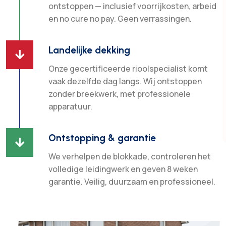
ontstoppen — inclusief voorrijkosten, arbeid
en no cure no pay. Geen verrassingen.
Landelijke dekking

Onze gecertificeerde rioolspecialist komt
vaak dezelfde dag langs. Wij ontstoppen
zonder breekwerk, met professionele
apparatuur.
Ontstopping & garantie

We verhelpen de blokkade, controleren het
volledige leidingwerk en geven 8 weken
garantie. Veilig, duurzaam en professioneel.