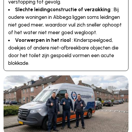
verstopping tot gevolg.
Slechte leidingconstructie of verzakking
: Bij
oudere woningen in Abbega liggen soms leidingen
niet goed meer, waardoor vuil zich sneller ophoopt
of het water niet meer goed wegloopt.
Voorwerpen in het riool
: Kinderspeelgoed,
doekjes of andere niet-afbreekbare objecten die
door het toilet zijn gespoeld vormen een acute
blokkade.