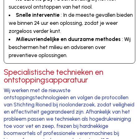
succesvol ontstoppen van het riool.
Snelle interventie
: In de meeste gevallen bieden
we binnen 24 uur een oplossing, zodat je weer
zorgeloos verder kunt.
Milieuvriendelijke en duurzame methodes
: Wij
beschermen het milieu en adviseren over
preventieve oplossingen.
Specialistische technieken en
ontstoppingsapparatuur
Wij werken met de nieuwste
ontstoppingstechnologieën en volgen de protocollen
van Stichting Rioned bij rioolonderzoek, zodat veiligheid
en effectiviteit gegarandeerd zijn. Afhankelijk van het
probleem passen we technieken als hogedrukreiniging
toe voor vet en zeep, frezen bij hardnekkige
boomwortels of professionele verenmachines bij