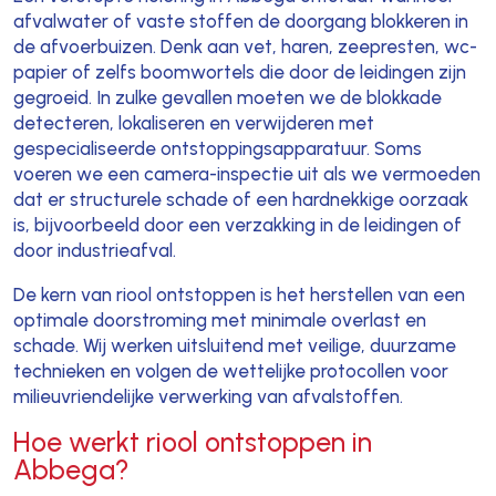
afvalwater of vaste stoffen de doorgang blokkeren in
de afvoerbuizen. Denk aan vet, haren, zeepresten, wc-
papier of zelfs boomwortels die door de leidingen zijn
gegroeid. In zulke gevallen moeten we de blokkade
detecteren, lokaliseren en verwijderen met
gespecialiseerde ontstoppingsapparatuur. Soms
voeren we een camera-inspectie uit als we vermoeden
dat er structurele schade of een hardnekkige oorzaak
is, bijvoorbeeld door een verzakking in de leidingen of
door industrieafval.
De kern van riool ontstoppen is het herstellen van een
optimale doorstroming met minimale overlast en
schade. Wij werken uitsluitend met veilige, duurzame
technieken en volgen de wettelijke protocollen voor
milieuvriendelijke verwerking van afvalstoffen.
Hoe werkt riool ontstoppen in
Abbega?