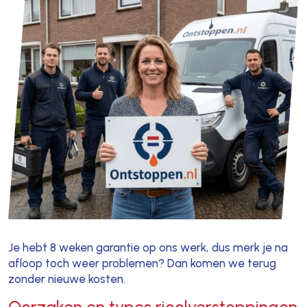
Je hebt 8 weken garantie op ons werk, dus merk je na
afloop toch weer problemen? Dan komen we terug
zonder nieuwe kosten.