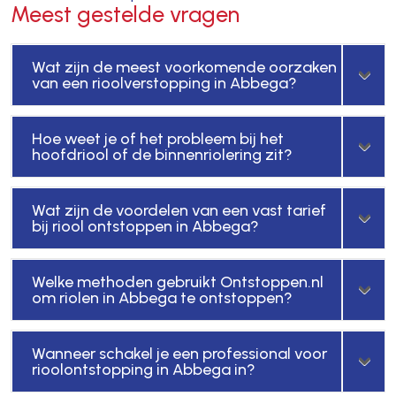
Meest gestelde vragen
Wat zijn de meest voorkomende oorzaken
van een rioolverstopping in Abbega?
Hoe weet je of het probleem bij het
hoofdriool of de binnenriolering zit?
Wat zijn de voordelen van een vast tarief
bij riool ontstoppen in Abbega?
Welke methoden gebruikt Ontstoppen.nl
om riolen in Abbega te ontstoppen?
Wanneer schakel je een professional voor
rioolontstopping in Abbega in?