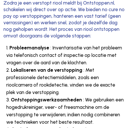
Zodra je een verstopt riool meldt bij Ontstoppen.nl,
schakelen wij direct over op actie. We bieden no cure no
pay op verstoppingen, hanteren een vast tarief (geen
verrassingen) en werken snel, zodat je dezelfde dag
nog geholpen wordt. Het proces van riool ontstoppen
omvat doorgaans de volgende stappen:
Probleemanalyse
: Inventarisatie van het probleem
via telefonisch contact of inspectie op locatie met
vragen over de aard van de klachten.
Lokaliseren van de verstopping
: Met
professionele detectiemiddelen, zoals een
rioolcamera of rookdetectie, vinden we de exacte
plek van de verstopping.
Ontstoppingswerkzaamheden
: We gebruiken een
hogedrukreiniger, veer- of freesmachine om de
verstopping te verwijderen; indien nodig combineren
we technieken voor het beste resultaat.