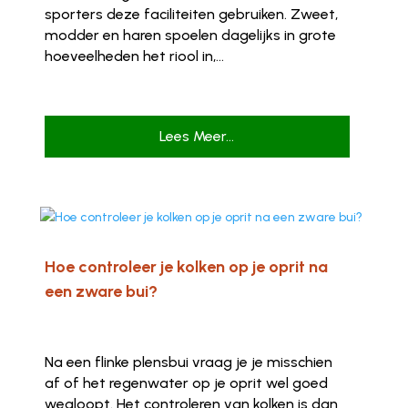
sporters deze faciliteiten gebruiken. Zweet,
modder en haren spoelen dagelijks in grote
hoeveelheden het riool in,...
Lees Meer...
Hoe controleer je kolken op je oprit na
een zware bui?
Na een flinke plensbui vraag je je misschien
af of het regenwater op je oprit wel goed
wegloopt. Het controleren van kolken is dan