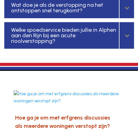
Wat doe je als de verstopping na het
ontstoppen snel terugkomt?
Welke spoedservice bieden jullie in Alphen
aan den Rijn bij een acute
rioolverstopping?
Hoe ga je om met erfgrens discussies
als meerdere woningen verstopt zijn?