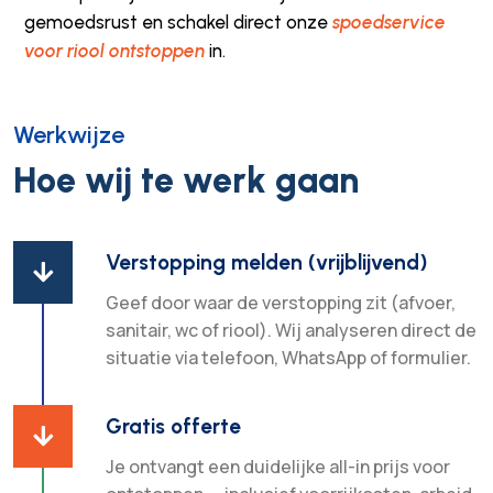
gemoedsrust en schakel direct onze
spoedservice
voor riool ontstoppen
in.
Werkwijze
Hoe wij te werk gaan
Verstopping melden (vrijblijvend)

Geef door waar de verstopping zit (afvoer,
sanitair, wc of riool). Wij analyseren direct de
situatie via telefoon, WhatsApp of formulier.
Gratis offerte

Je ontvangt een duidelijke all-in prijs voor