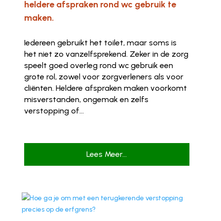
heldere afspraken rond wc gebruik te
maken.
Iedereen gebruikt het toilet, maar soms is
het niet zo vanzelfsprekend. Zeker in de zorg
speelt goed overleg rond wc gebruik een
grote rol, zowel voor zorgverleners als voor
cliënten. Heldere afspraken maken voorkomt
misverstanden, ongemak en zelfs
verstopping of...
Lees Meer...