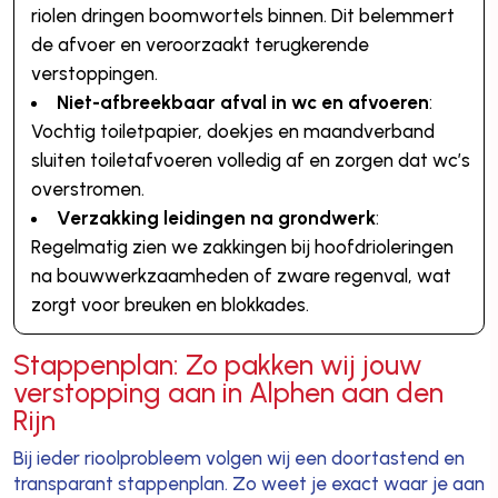
riolen dringen boomwortels binnen. Dit belemmert
de afvoer en veroorzaakt terugkerende
verstoppingen.
Niet-afbreekbaar afval in wc en afvoeren
:
Vochtig toiletpapier, doekjes en maandverband
sluiten toiletafvoeren volledig af en zorgen dat wc’s
overstromen.
Verzakking leidingen na grondwerk
:
Regelmatig zien we zakkingen bij hoofdrioleringen
na bouwwerkzaamheden of zware regenval, wat
zorgt voor breuken en blokkades.
Stappenplan: Zo pakken wij jouw
verstopping aan in Alphen aan den
Rijn
Bij ieder rioolprobleem volgen wij een doortastend en
transparant stappenplan. Zo weet je exact waar je aan