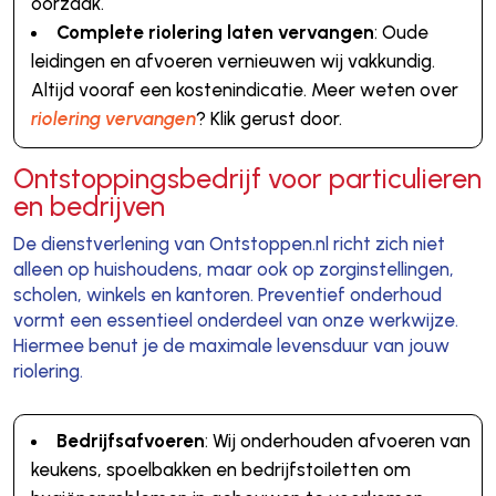
oorzaak.
Complete riolering laten vervangen
: Oude
leidingen en afvoeren vernieuwen wij vakkundig.
Altijd vooraf een kostenindicatie. Meer weten over
riolering vervangen
? Klik gerust door.
Ontstoppingsbedrijf voor particulieren
en bedrijven
De dienstverlening van Ontstoppen.nl richt zich niet
alleen op huishoudens, maar ook op zorginstellingen,
scholen, winkels en kantoren. Preventief onderhoud
vormt een essentieel onderdeel van onze werkwijze.
Hiermee benut je de maximale levensduur van jouw
riolering.
Bedrijfsafvoeren
: Wij onderhouden afvoeren van
keukens, spoelbakken en bedrijfstoiletten om