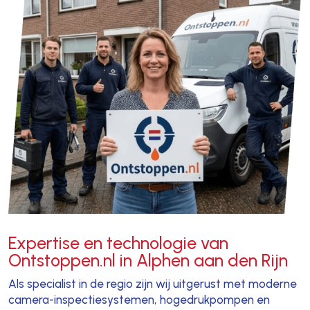
Expertise en technologie van
Ontstoppen.nl in Alphen aan den Rijn
Als specialist in de regio zijn wij uitgerust met moderne
camera-inspectiesystemen, hogedrukpompen en