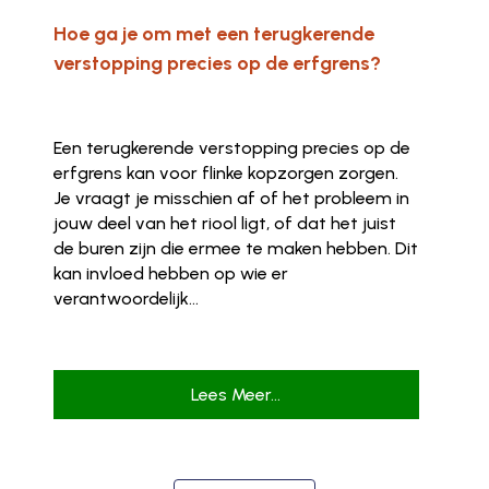
Hoe ga je om met een terugkerende
verstopping precies op de erfgrens?
Een terugkerende verstopping precies op de
erfgrens kan voor flinke kopzorgen zorgen.
Je vraagt je misschien af of het probleem in
jouw deel van het riool ligt, of dat het juist
de buren zijn die ermee te maken hebben. Dit
kan invloed hebben op wie er
verantwoordelijk...
Lees Meer...