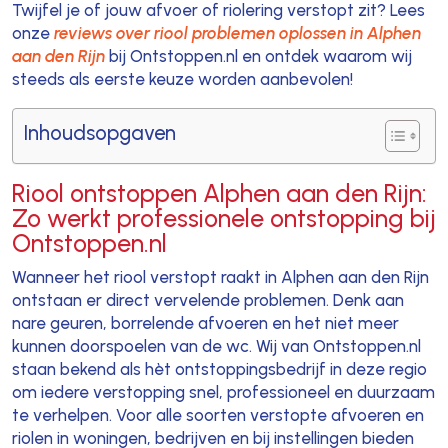
Twijfel je of jouw afvoer of riolering verstopt zit? Lees
onze
reviews over riool problemen oplossen in Alphen
aan den Rijn
bij Ontstoppen.nl en ontdek waarom wij
steeds als eerste keuze worden aanbevolen!
Inhoudsopgaven
Riool ontstoppen Alphen aan den Rijn:
Zo werkt professionele ontstopping bij
Ontstoppen.nl
Wanneer het riool verstopt raakt in Alphen aan den Rijn
ontstaan er direct vervelende problemen. Denk aan
nare geuren, borrelende afvoeren en het niet meer
kunnen doorspoelen van de wc. Wij van Ontstoppen.nl
staan bekend als hèt ontstoppingsbedrijf in deze regio
om iedere verstopping snel, professioneel en duurzaam
te verhelpen. Voor alle soorten verstopte afvoeren en
riolen in woningen, bedrijven en bij instellingen bieden