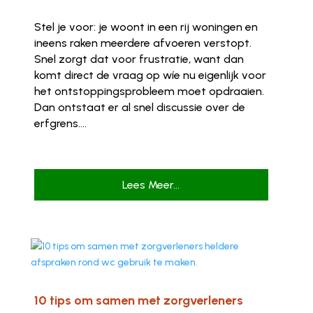
Stel je voor: je woont in een rij woningen en
ineens raken meerdere afvoeren verstopt.
Snel zorgt dat voor frustratie, want dan
komt direct de vraag op wíe nu eigenlijk voor
het ontstoppingsprobleem moet opdraaien.
Dan ontstaat er al snel discussie over de
erfgrens....
Lees Meer...
10 tips om samen met zorgverleners