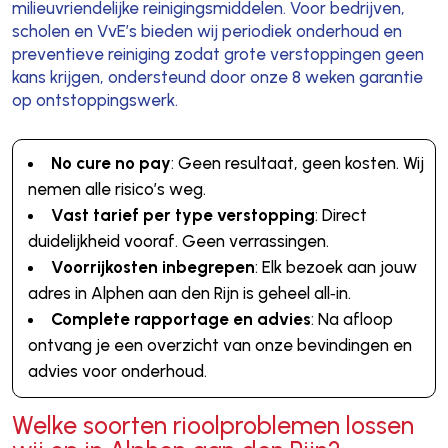
milieuvriendelijke reinigingsmiddelen. Voor bedrijven,
scholen en VvE’s bieden wij periodiek onderhoud en
preventieve reiniging zodat grote verstoppingen geen
kans krijgen, ondersteund door onze 8 weken garantie
op ontstoppingswerk.
No cure no pay
: Geen resultaat, geen kosten. Wij
nemen alle risico’s weg.
Vast tarief per type verstopping
: Direct
duidelijkheid vooraf. Geen verrassingen.
Voorrijkosten inbegrepen
: Elk bezoek aan jouw
adres in Alphen aan den Rijn is geheel all‑in.
Complete rapportage en advies
: Na afloop
ontvang je een overzicht van onze bevindingen en
advies voor onderhoud.
Welke soorten rioolproblemen lossen