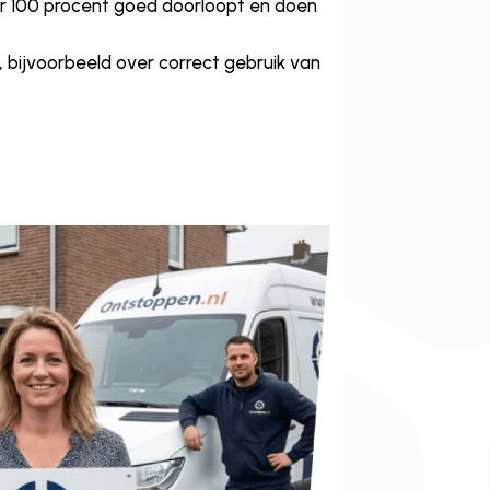
eer 100 procent goed doorloopt en doen
, bijvoorbeeld over correct gebruik van