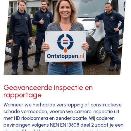
Geavanceerde inspectie en
rapportage
Wanneer we herhaalde verstopping of constructieve
schade vermoeden, voeren we camera inspectie uit
met HD rioolcamera en zenderlocatie. Wij coderen
bevindingen volgens NEN EN 13508 deel 2 zodat je een