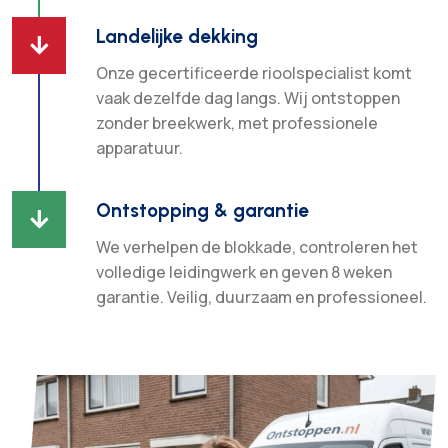
Landelijke dekking

Onze gecertificeerde rioolspecialist komt
vaak dezelfde dag langs. Wij ontstoppen
zonder breekwerk, met professionele
apparatuur.
Ontstopping & garantie

We verhelpen de blokkade, controleren het
volledige leidingwerk en geven 8 weken
garantie. Veilig, duurzaam en professioneel.