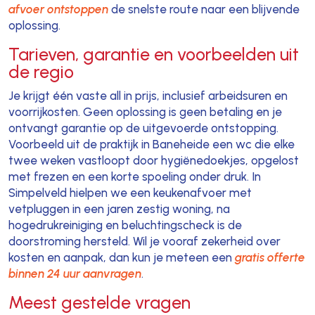
afvoer ontstoppen
de snelste route naar een blijvende
oplossing.
Tarieven, garantie en voorbeelden uit
de regio
Je krijgt één vaste all in prijs, inclusief arbeidsuren en
voorrijkosten. Geen oplossing is geen betaling en je
ontvangt garantie op de uitgevoerde ontstopping.
Voorbeeld uit de praktijk in Baneheide een wc die elke
twee weken vastloopt door hygiënedoekjes, opgelost
met frezen en een korte spoeling onder druk. In
Simpelveld hielpen we een keukenafvoer met
vetpluggen in een jaren zestig woning, na
hogedrukreiniging en beluchtingscheck is de
doorstroming hersteld. Wil je vooraf zekerheid over
kosten en aanpak, dan kun je meteen een
gratis offerte
binnen 24 uur aanvragen
.
Meest gestelde vragen