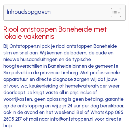
Inhoudsopgaven
Riool ontstoppen Baneheide met
lokale vakkennis
Bij Ontstoppen.nl pak je riool ontstoppen Baneheide
slim en snel aan. Wij kennen de bodem, de oude en
nieuwe huisaansluitingen en de typische
hoogteverschillen in Baneheide binnen de gemeente
Simpelveld in de provincie Limburg. Met professionele
apparatuur en directe diagnose zorgen wij dat jouw
afvoer, wc, keukenleiding of hemelwaterafvoer weer
doorloopt. Je krijgt vaste all in prijs inclusief
voorrijkosten, geen oplossing is geen betaling, garantie
op de ontstopping en wij zijn 24 uur per dag bereikbaar,
ook in de avond en het weekend. Bel of WhatsApp 085
2505 217 of mail naar info@ontstoppen.nl voor directe
hulp.