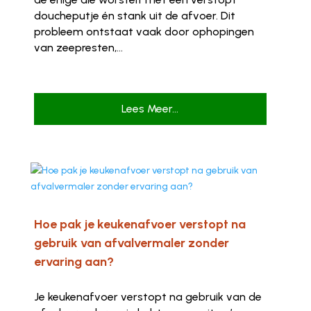
doucheputje én stank uit de afvoer. Dit
probleem ontstaat vaak door ophopingen
van zeepresten,...
Lees Meer...
Hoe pak je keukenafvoer verstopt na
gebruik van afvalvermaler zonder
ervaring aan?
Je keukenafvoer verstopt na gebruik van de