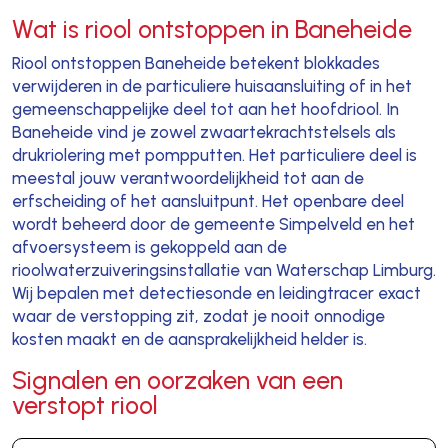
Wat is riool ontstoppen in Baneheide
Riool ontstoppen Baneheide betekent blokkades
verwijderen in de particuliere huisaansluiting of in het
gemeenschappelijke deel tot aan het hoofdriool. In
Baneheide vind je zowel zwaartekrachtstelsels als
drukriolering met pompputten. Het particuliere deel is
meestal jouw verantwoordelijkheid tot aan de
erfscheiding of het aansluitpunt. Het openbare deel
wordt beheerd door de gemeente Simpelveld en het
afvoersysteem is gekoppeld aan de
rioolwaterzuiveringsinstallatie van Waterschap Limburg.
Wij bepalen met detectiesonde en leidingtracer exact
waar de verstopping zit, zodat je nooit onnodige
kosten maakt en de aansprakelijkheid helder is.
Signalen en oorzaken van een
verstopt riool