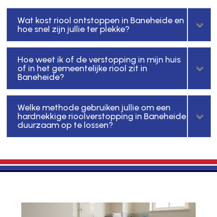
Wat kost riool ontstoppen in Baneheide en
hoe snel zijn jullie ter plekke?
Hoe weet ik of de verstopping in mijn huis
of in het gemeentelijke riool zit in
Baneheide?
Welke methode gebruiken jullie om een
hardnekkige rioolverstopping in Baneheide
duurzaam op te lossen?