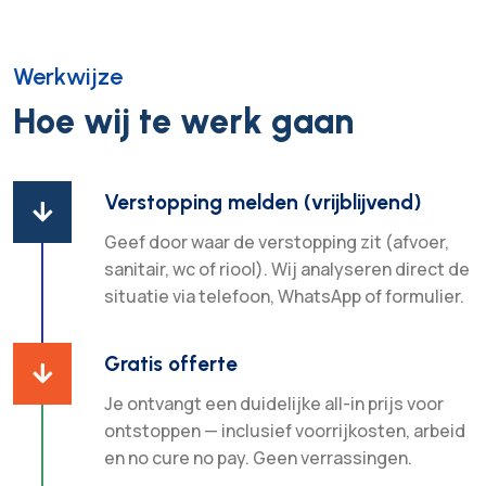
Werkwijze
Hoe wij te werk gaan
Verstopping melden (vrijblijvend)

Geef door waar de verstopping zit (afvoer,
sanitair, wc of riool). Wij analyseren direct de
situatie via telefoon, WhatsApp of formulier.
Gratis offerte

Je ontvangt een duidelijke all-in prijs voor
ontstoppen — inclusief voorrijkosten, arbeid
en no cure no pay. Geen verrassingen.