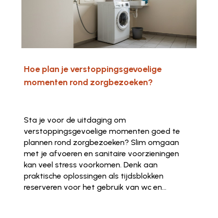
Hoe plan je verstoppingsgevoelige
momenten rond zorgbezoeken?
Sta je voor de uitdaging om
verstoppingsgevoelige momenten goed te
plannen rond zorgbezoeken? Slim omgaan
met je afvoeren en sanitaire voorzieningen
kan veel stress voorkomen. Denk aan
praktische oplossingen als tijdsblokken
reserveren voor het gebruik van wc en...