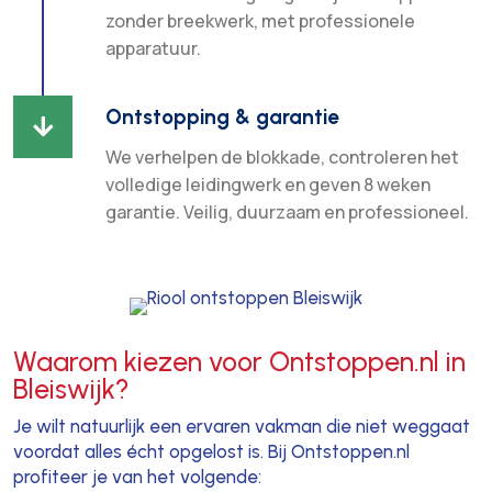
zonder breekwerk, met professionele
apparatuur.
Ontstopping & garantie

We verhelpen de blokkade, controleren het
volledige leidingwerk en geven 8 weken
garantie. Veilig, duurzaam en professioneel.
Waarom kiezen voor Ontstoppen.nl in
Bleiswijk?
Je wilt natuurlijk een ervaren vakman die niet weggaat
voordat alles écht opgelost is. Bij Ontstoppen.nl
profiteer je van het volgende: