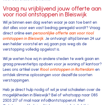
Vraag nu vrijblijvend jouw offerte aan
voor riool ontstoppen in Bleiswijk
Wil je binnen een dag weten waar je aan toe bent en
dat alles voor een vast bedrag geregeld wordt? Vraag
direct online een
persoonlijke offerte aan voor riool
ontstoppen in Bleiswijk
. Je ontvangt altijd binnen 24 uur
een helder voorstel en wij gaan pas weg als de
verstopping volledig opgelost is.
Wil je weten hoe wij in andere steden te werk gaan en
graag preventietips opdoen voor je woning of kantoor?
Lees ons artikel over
Riool ontstoppen in Rotterdam
en
ontdek slimme oplossingen voor dezelfde soorten
verstoppingen.
Heb je direct hulp nodig of wil je snel schakelen over de
mogelijkheden in Bleiswijk? Bel of whatsapp naar 085
2505 217 of mail naar info@ontstoppen.nl. Met