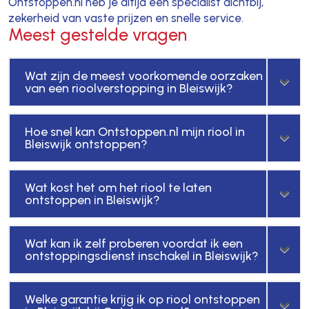
Ontstoppen.nl heb je altijd een specialist dichtbij,
zekerheid van vaste prijzen en snelle service.
Meest gestelde vragen
Wat zijn de meest voorkomende oorzaken
van een rioolverstopping in Bleiswijk?
Hoe snel kan Ontstoppen.nl mijn riool in
Bleiswijk ontstoppen?
Wat kost het om het riool te laten
ontstoppen in Bleiswijk?
Wat kan ik zelf proberen voordat ik een
ontstoppingsdienst inschakel in Bleiswijk?
Welke garantie krijg ik op riool ontstoppen