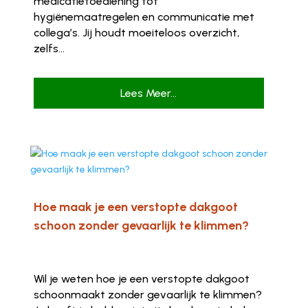
medicatietoediening tot
hygiënemaatregelen en communicatie met
collega’s. Jij houdt moeiteloos overzicht,
zelfs...
Lees Meer...
Hoe maak je een verstopte dakgoot
schoon zonder gevaarlijk te klimmen?
Wil je weten hoe je een verstopte dakgoot
schoonmaakt zonder gevaarlijk te klimmen?