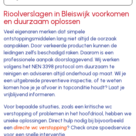
Rioolverslagen in Bleiswijk voorkomen
en duurzaam oplossen
Veel eigenaren merken dat simpele
ontstoppingsmiddelen lang niet altijd de oorzaak
aanpakken. Door verkeerde producten kunnen de
leidingen zelfs beschadigd raken. Daarom is een
professionele aanpak doorslaggevend. Wij werken
volgens het NEN 3398 protocol om duurzaam te
reinigen en adviseren altijd onderhoud op maat. Wil je
een uitgebreide preventieve inspectie, of te weten
komen hoe je je afvoer in topconditie houdt? Laat je
vrijblijvend informeren.
Voor bepaalde situaties, zoals een kritische wc
verstopping of problemen in het hoofdriool, hebben we
unieke oplossingen. Direct hulp nodig bij bijvoorbeeld
een
directe wc verstopping
? Check onze spoedservice
voor een snelle interventie.