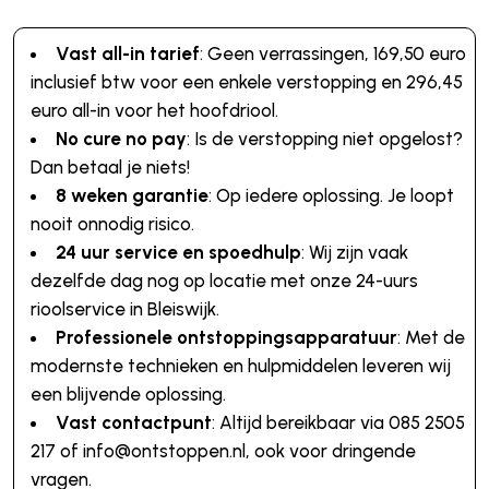
Vast all-in tarief
: Geen verrassingen, 169,50 euro
inclusief btw voor een enkele verstopping en 296,45
euro all-in voor het hoofdriool.
No cure no pay
: Is de verstopping niet opgelost?
Dan betaal je niets!
8 weken garantie
: Op iedere oplossing. Je loopt
nooit onnodig risico.
24 uur service en spoedhulp
: Wij zijn vaak
dezelfde dag nog op locatie met onze 24-uurs
rioolservice in Bleiswijk.
Professionele ontstoppingsapparatuur
: Met de
modernste technieken en hulpmiddelen leveren wij
een blijvende oplossing.
Vast contactpunt
: Altijd bereikbaar via 085 2505
217 of info@ontstoppen.nl, ook voor dringende
vragen.