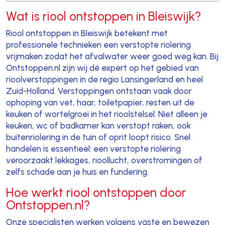
Wat is riool ontstoppen in Bleiswijk?
Riool ontstoppen in Bleiswijk betekent met
professionele technieken een verstopte riolering
vrijmaken zodat het afvalwater weer goed weg kan. Bij
Ontstoppen.nl zijn wij dé expert op het gebied van
rioolverstoppingen in de regio Lansingerland en heel
Zuid-Holland. Verstoppingen ontstaan vaak door
ophoping van vet, haar, toiletpapier, resten uit de
keuken of wortelgroei in het rioolstelsel. Niet alleen je
keuken, wc of badkamer kan verstopt raken, ook
buitenriolering in de tuin of oprit loopt risico. Snel
handelen is essentieel: een verstopte riolering
veroorzaakt lekkages, rioollucht, overstromingen of
zelfs schade aan je huis en fundering.
Hoe werkt riool ontstoppen door
Ontstoppen.nl?
Onze specialisten werken volgens vaste en bewezen