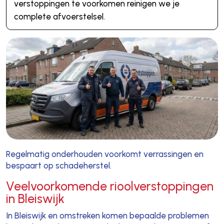
verstoppingen te voorkomen reinigen we je
complete afvoerstelsel.
Regelmatig onderhouden voorkomt verrassingen en
bespaart op schadeherstel.
Veelvoorkomende rioolverstoppingen
in Bleiswijk
In Bleiswijk en omstreken komen bepaalde problemen