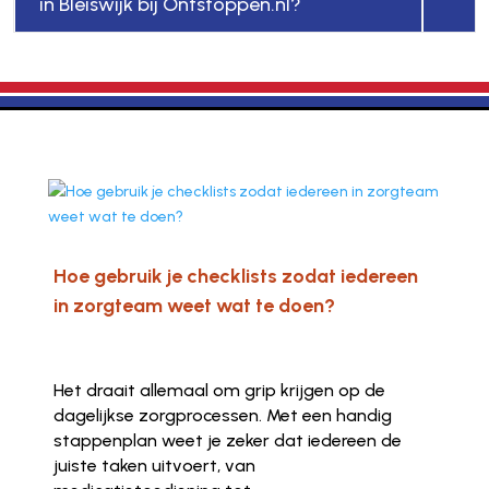
in Bleiswijk bij Ontstoppen.nl?
Hoe gebruik je checklists zodat iedereen
in zorgteam weet wat te doen?
Het draait allemaal om grip krijgen op de
dagelijkse zorgprocessen. Met een handig
stappenplan weet je zeker dat iedereen de
juiste taken uitvoert, van