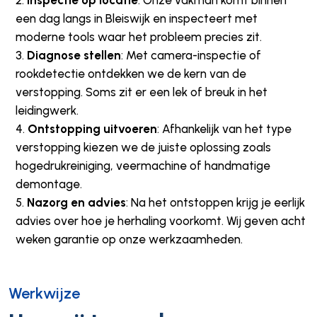
een dag langs in Bleiswijk en inspecteert met
moderne tools waar het probleem precies zit.
Diagnose stellen
: Met camera-inspectie of
rookdetectie ontdekken we de kern van de
verstopping. Soms zit er een lek of breuk in het
leidingwerk.
Ontstopping uitvoeren
: Afhankelijk van het type
verstopping kiezen we de juiste oplossing zoals
hogedrukreiniging, veermachine of handmatige
demontage.
Nazorg en advies
: Na het ontstoppen krijg je eerlijk
advies over hoe je herhaling voorkomt. Wij geven acht
weken garantie op onze werkzaamheden.
Werkwijze