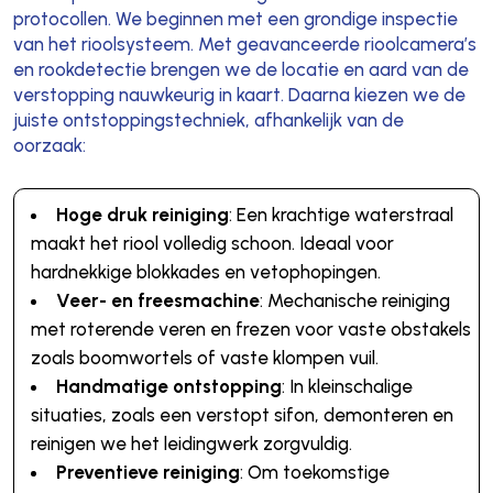
protocollen. We beginnen met een grondige inspectie
van het rioolsysteem. Met geavanceerde rioolcamera’s
en rookdetectie brengen we de locatie en aard van de
verstopping nauwkeurig in kaart. Daarna kiezen we de
juiste ontstoppingstechniek, afhankelijk van de
oorzaak:
Hoge druk reiniging
: Een krachtige waterstraal
maakt het riool volledig schoon. Ideaal voor
hardnekkige blokkades en vetophopingen.
Veer- en freesmachine
: Mechanische reiniging
met roterende veren en frezen voor vaste obstakels
zoals boomwortels of vaste klompen vuil.
Handmatige ontstopping
: In kleinschalige
situaties, zoals een verstopt sifon, demonteren en
reinigen we het leidingwerk zorgvuldig.
Preventieve reiniging
: Om toekomstige