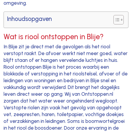
omgeving.
Inhoudsopgaven
Wat is riool ontstoppen in Blije?
In Blije zit je direct met de gevolgen als het riool
verstopt raakt. De afvoer werkt niet meer goed, water
blijft staan of er hangen vervelende luchtjes in huis.
Riool ontstoppen Blije is het proces waarbij een
blokkade of verstopping in het rioolstelsel, afvoer of de
leidingen van woningen en bedrijven in Blije snel en
vakkundig wordt verwijderd. Dit brengt het dagelijks
leven direct weer op gang. Wij van Ontstoppen.nl
zorgen dat het water weer ongehinderd wegloopt.
Verstopte riolen zijn vaak het gevolg van opgehoopt
vet, zeepresten, haren, toiletpapier, vochtige doekjes
of verzakkingen in leidingen. Soms is boomwortelgroei
in het riool de boosdoener. Door onze ervaring in de