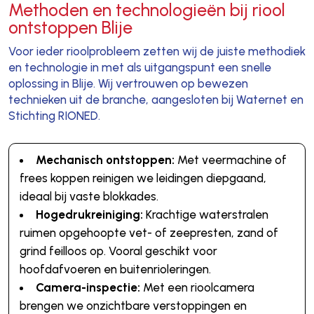
Methoden en technologieën bij riool
ontstoppen Blije
Voor ieder rioolprobleem zetten wij de juiste methodiek
en technologie in met als uitgangspunt een snelle
oplossing in Blije. Wij vertrouwen op bewezen
technieken uit de branche, aangesloten bij Waternet en
Stichting RIONED.
Mechanisch ontstoppen:
Met veermachine of
frees koppen reinigen we leidingen diepgaand,
ideaal bij vaste blokkades.
Hogedrukreiniging:
Krachtige waterstralen
ruimen opgehoopte vet- of zeepresten, zand of
grind feilloos op. Vooral geschikt voor
hoofdafvoeren en buitenrioleringen.
Camera-inspectie:
Met een rioolcamera
brengen we onzichtbare verstoppingen en