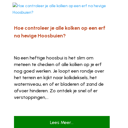
Hoe controleer je alle kolken op een erf
na hevige Hoosbuien?
Na een heftige hoosbui is het slim om
meteen te checken of alle kolken op je erf
nog goed werken. Je loopt een rondje over
het terrein en kijkt naar kolkdeksels, het
waterniveau, en of er bladeren of zand de
afvoer hinderen. Zo ontdek je snel of er
verstoppingen,...
Lees Meer...