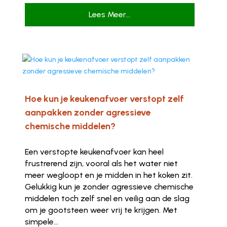
Lees Meer...
Hoe kun je keukenafvoer verstopt zelf
aanpakken zonder agressieve
chemische middelen?
Een verstopte keukenafvoer kan heel
frustrerend zijn, vooral als het water niet
meer wegloopt en je midden in het koken zit.
Gelukkig kun je zonder agressieve chemische
middelen toch zelf snel en veilig aan de slag
om je gootsteen weer vrij te krijgen. Met
simpele...