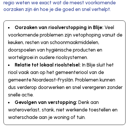
regio weten we exact wat de meest voorkomende
oorzaken zijn én hoe je die goed en snel verhelpt.
Oorzaken van rioolverstopping in Blije:
Veel
voorkomende problemen zijn vetophoping vanuit de
keuken, resten van schoonmaakmiddelen,
doorspoelen van hygiënische producten en
wortelgroei in oudere rioolsystemen.
Relatie tot lokaal rioolstelsel:
In Blije sluit het
riool vaak aan op het gemeenteriool van de
gemeente Noardeast-Fryslân. Problemen kunnen
dus verderop doorwerken en snel verergeren zonder
snelle actie.
Gevolgen van verstopping:
Denk aan
wateroverlast, stank, niet werkende toestellen en
waterschade aan je woning of tuin.