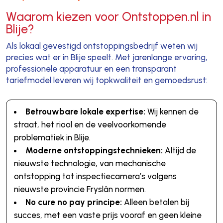
Waarom kiezen voor Ontstoppen.nl in
Blije?
Als lokaal gevestigd ontstoppingsbedrijf weten wij
precies wat er in Blije speelt. Met jarenlange ervaring,
professionele apparatuur en een transparant
tariefmodel leveren wij topkwaliteit en gemoedsrust:
Betrouwbare lokale expertise:
Wij kennen de
straat, het riool en de veelvoorkomende
problematiek in Blije.
Moderne ontstoppingstechnieken:
Altijd de
nieuwste technologie, van mechanische
ontstopping tot inspectiecamera’s volgens
nieuwste provincie Fryslân normen.
No cure no pay principe:
Alleen betalen bij
succes, met een vaste prijs vooraf en geen kleine