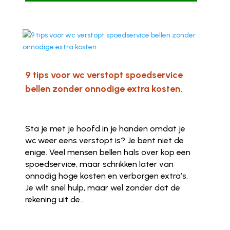
9 tips voor wc verstopt spoedservice
bellen zonder onnodige extra kosten.
Sta je met je hoofd in je handen omdat je
wc weer eens verstopt is? Je bent niet de
enige. Veel mensen bellen hals over kop een
spoedservice, maar schrikken later van
onnodig hoge kosten en verborgen extra’s.
Je wilt snel hulp, maar wel zonder dat de
rekening uit de...