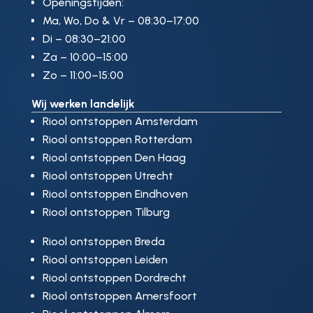
Openingstijden:
Ma, Wo, Do & Vr – 08:30–17:00
Di – 08:30–21:00
Za – 10:00–15:00
Zo – 11:00–15:00
Wij werken landelijk
Riool ontstoppen Amsterdam
Riool ontstoppen Rotterdam
Riool ontstoppen Den Haag
Riool ontstoppen Utrecht
Riool ontstoppen Eindhoven
Riool ontstoppen Tilburg
Riool ontstoppen Breda
Riool ontstoppen Leiden
Riool ontstoppen Dordrecht
Riool ontstoppen Amersfoort