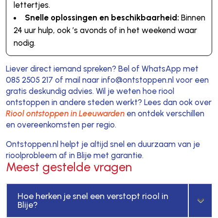
lettertjes.
Snelle oplossingen en beschikbaarheid:
Binnen
24 uur hulp, ook ’s avonds of in het weekend waar
nodig.
Liever direct iemand spreken? Bel of WhatsApp met
085 2505 217 of mail naar info@ontstoppen.nl voor een
gratis deskundig advies. Wil je weten hoe riool
ontstoppen in andere steden werkt? Lees dan ook over
Riool ontstoppen in Leeuwarden
en ontdek verschillen
en overeenkomsten per regio.
Ontstoppen.nl helpt je altijd snel en duurzaam van je
rioolprobleem af in Blije met garantie.
Meest gestelde vragen
Hoe herken je snel een verstopt riool in
Blije?