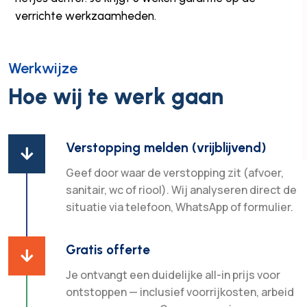
verrichte werkzaamheden.
Werkwijze
Hoe wij te werk gaan
Verstopping melden (vrijblijvend)

Geef door waar de verstopping zit (afvoer,
sanitair, wc of riool). Wij analyseren direct de
situatie via telefoon, WhatsApp of formulier.
Gratis offerte

Je ontvangt een duidelijke all-in prijs voor
ontstoppen — inclusief voorrijkosten, arbeid