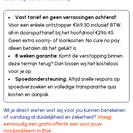
Vast tarief en geen verrassingen achteraf:
Voor een enkele ontstopper €169,50 inclusief BTW,
all-in doorspuittarief bij het hoofdriool €296,45.
Geen extra voorrij- of loonkosten. No cure no pay:
alleen betalen als het gelukt is.
8 weken garantie:
Komt de verstopping binnen
deze termijn terug? Dan lossen wij het kosteloos
voor je op.
Spoedondersteuning:
Altijd snelle respons op
spoedverzoeken en volledige transparantie qua
kosten en aanpak.
Wil je direct weten wat wij voor jou kunnen betekenen
of vandaag al duidelijkheid en zekerheid?
Vraag
eenvoudig een gratis offerte aan voor jouw
rioolprobleem in Blije
.