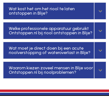
Wat kost het om het riool te laten
ontstoppen in Blije?
Welke professionele apparatuur gebruikt
Ontstoppen.nl bij riool ontstoppen in Blije?
Wat moet je direct doen bij een acute
rioolverstopping of wateroverlast in Blije?
Waarom kiezen zoveel mensen in Blije voor
Ontstoppen.nl bij rioolproblemen?