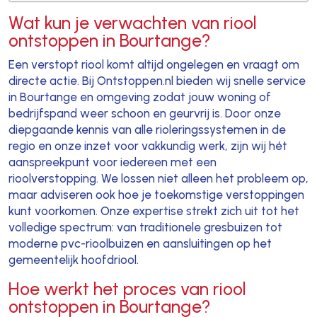
Wat kun je verwachten van riool
ontstoppen in Bourtange?
Een verstopt riool komt altijd ongelegen en vraagt om
directe actie. Bij Ontstoppen.nl bieden wij snelle service
in Bourtange en omgeving zodat jouw woning of
bedrijfspand weer schoon en geurvrij is. Door onze
diepgaande kennis van alle rioleringssystemen in de
regio en onze inzet voor vakkundig werk, zijn wij hét
aanspreekpunt voor iedereen met een
rioolverstopping. We lossen niet alleen het probleem op,
maar adviseren ook hoe je toekomstige verstoppingen
kunt voorkomen. Onze expertise strekt zich uit tot het
volledige spectrum: van traditionele gresbuizen tot
moderne pvc-rioolbuizen en aansluitingen op het
gemeentelijk hoofdriool.
Hoe werkt het proces van riool
ontstoppen in Bourtange?