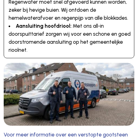
Regenwater moet snel afgevoerd kunnen worden,
zeker bij hevige buien. Wij ontdoen de
hemelwaterafvoer en regenpijp van alle blokkades.
Aansluiting hoofdriool:
Met ons all-in
doorspuittarief zorgen wij voor een schone en goed
doorstromende aansluiting op het gemeentelijke
rioolnet.
Voor meer informatie over een verstopte gootsteen