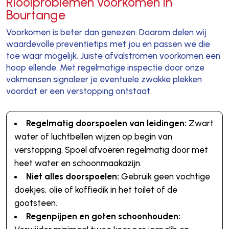
Rioolproblemen voorkomen in
Bourtange
Voorkomen is beter dan genezen. Daarom delen wij
waardevolle preventietips met jou en passen we die
toe waar mogelijk. Juiste afvalstromen voorkomen een
hoop ellende. Met regelmatige inspectie door onze
vakmensen signaleer je eventuele zwakke plekken
voordat er een verstopping ontstaat.
Regelmatig doorspoelen van leidingen:
Zwart
water of luchtbellen wijzen op begin van
verstopping. Spoel afvoeren regelmatig door met
heet water en schoonmaakazijn.
Niet alles doorspoelen:
Gebruik geen vochtige
doekjes, olie of koffiedik in het toilet of de
gootsteen.
Regenpijpen en goten schoonhouden: