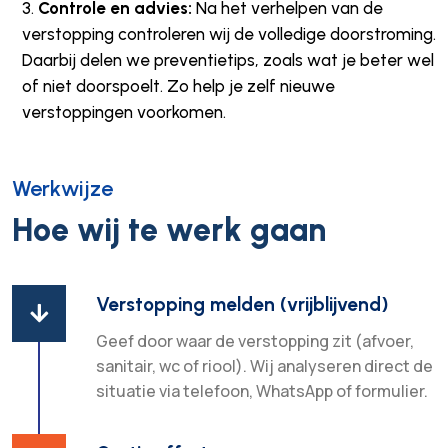
Controle en advies:
Na het verhelpen van de
verstopping controleren wij de volledige doorstroming.
Daarbij delen we preventietips, zoals wat je beter wel
of niet doorspoelt. Zo help je zelf nieuwe
verstoppingen voorkomen.
Werkwijze
Hoe wij te werk gaan
Verstopping melden (vrijblijvend)

Geef door waar de verstopping zit (afvoer,
sanitair, wc of riool). Wij analyseren direct de
situatie via telefoon, WhatsApp of formulier.