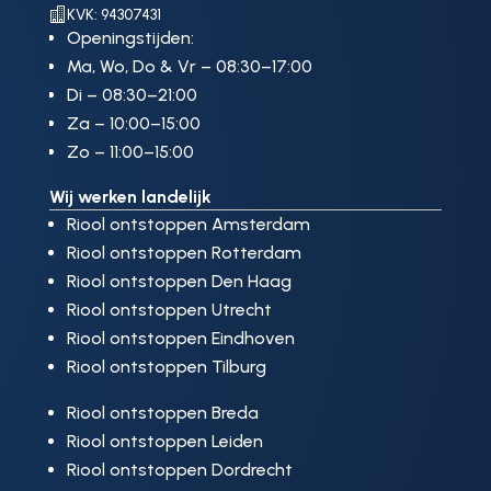

KVK: 94307431
Openingstijden:
Ma, Wo, Do & Vr – 08:30–17:00
Di – 08:30–21:00
Za – 10:00–15:00
Zo – 11:00–15:00
Wij werken landelijk
Riool ontstoppen Amsterdam
Riool ontstoppen Rotterdam
Riool ontstoppen Den Haag
Riool ontstoppen Utrecht
Riool ontstoppen Eindhoven
Riool ontstoppen Tilburg
Riool ontstoppen Breda
Riool ontstoppen Leiden
Riool ontstoppen Dordrecht