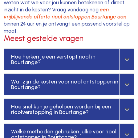
weten wat we voor jou kunnen betekenen of direct
inzicht in de kosten? Vraag vandaag nog
een
vrijblijvende offerte riool ontstoppen Bourtange aan
binnen 24 uur en je ontvangt een passend voorstel op
maat.
Meest gestelde vragen
Hoe herken je een verstopt riool in
Bourtange?
Wat zijn de kosten voor riool ontstoppen in
Bourtange?
Hoe snel kun je geholpen worden bij een
rioolverstopping in Bourtange?
Welke methoden gebruiken jullie voor riool
ontstoppen in Bourtange?