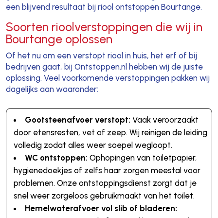
een blijvend resultaat bij riool ontstoppen Bourtange.
Soorten rioolverstoppingen die wij in
Bourtange oplossen
Of het nu om een verstopt riool in huis, het erf of bij
bedrijven gaat, bij Ontstoppen.nl hebben wij de juiste
oplossing. Veel voorkomende verstoppingen pakken wij
dagelijks aan waaronder:
Gootsteenafvoer verstopt:
Vaak veroorzaakt
door etensresten, vet of zeep. Wij reinigen de leiding
volledig zodat alles weer soepel wegloopt.
WC ontstoppen:
Ophopingen van toiletpapier,
hygienedoekjes of zelfs haar zorgen meestal voor
problemen. Onze ontstoppingsdienst zorgt dat je
snel weer zorgeloos gebruikmaakt van het toilet.
Hemelwaterafvoer vol slib of bladeren: