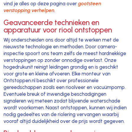
vind je alles op deze pagina over
gootsteen
verstopping verhelpen
.
Geavanceerde technieken en
apparatuur voor riool ontstoppen
Wij onderscheiden ons door altijd te werken met de
nieuwste technologie en methoden. Door camera-
inspectie spoort ons team zelfs de meest hardnekkige
verstoppingen op zonder onnodige overlast. Onze
hogedrukunit reinigt leidingen grondig en is geschikt
voor grote en kleine afvoeren. Elke monteur van
Ontstoppen.nl beschikt over professionele
gereedschappen zoals een rioolveer en vacuümpomp.
Eventuele breuk of inwendige beschadigingen
signaleren wij meteen zodat blijvende waterschade
wordt voorkomen. Naast ontstoppen, kunnen wij indien
nodig gedeeltes van de riolering vervangen waarbij
vooraf altijd duidelijkheid over de prijs wordt gegeven.