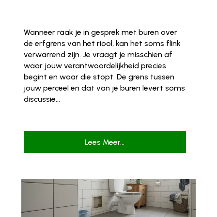
Wanneer raak je in gesprek met buren over
de erfgrens van het riool, kan het soms flink
verwarrend zijn. Je vraagt je misschien af
waar jouw verantwoordelijkheid precies
begint en waar die stopt. De grens tussen
jouw perceel en dat van je buren levert soms
discussie...
Lees Meer...