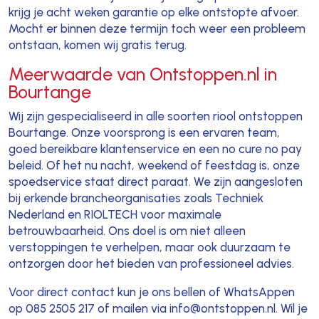
krijg je acht weken garantie op elke ontstopte afvoer.
Mocht er binnen deze termijn toch weer een probleem
ontstaan, komen wij gratis terug.
Meerwaarde van Ontstoppen.nl in
Bourtange
Wij zijn gespecialiseerd in alle soorten riool ontstoppen
Bourtange. Onze voorsprong is een ervaren team,
goed bereikbare klantenservice en een no cure no pay
beleid. Of het nu nacht, weekend of feestdag is, onze
spoedservice staat direct paraat. We zijn aangesloten
bij erkende brancheorganisaties zoals Techniek
Nederland en RIOLTECH voor maximale
betrouwbaarheid. Ons doel is om niet alleen
verstoppingen te verhelpen, maar ook duurzaam te
ontzorgen door het bieden van professioneel advies.
Voor direct contact kun je ons bellen of WhatsAppen
op 085 2505 217 of mailen via info@ontstoppen.nl. Wil je