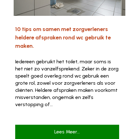
10 tips om samen met zorgverleners
heldere afspraken rond wc gebruik te
maken.
Iedereen gebruikt het toilet, maar soms is
het niet zo vanzelfsprekend. Zeker in de zorg
speelt goed overleg rond wc gebruik een
grote rol, zowel voor zorgverleners als voor
cliënten. Heldere afspraken maken voorkomt
misverstanden, ongemak en zelfs
verstopping of...
Lees Meer...