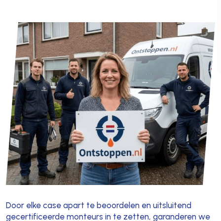
Door elke case apart te beoordelen en uitsluitend
gecertificeerde monteurs in te zetten, garanderen we