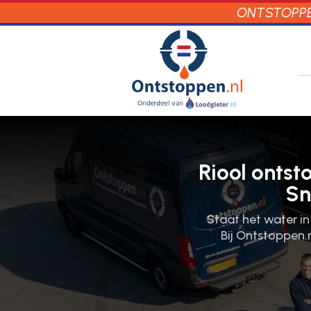
ONTSTOPPEN
Riool ontst
Sn
Staat het water in
Bij Ontstoppen.​