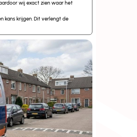
aardoor wij exact zien waar het
 kans krijgen. Dit verlengt de