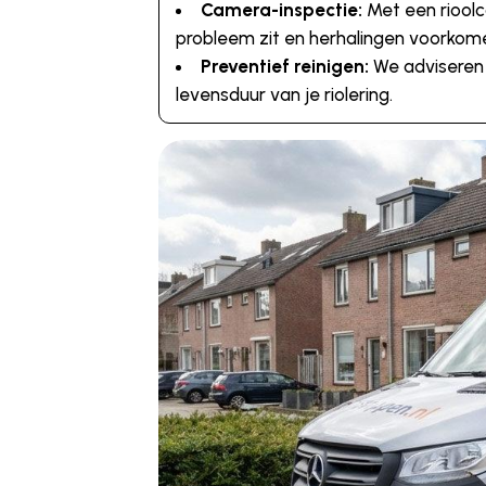
Camera-inspectie:
Met een rioolc
probleem zit en herhalingen voorkom
Preventief reinigen:
We adviseren o
levensduur van je riolering.