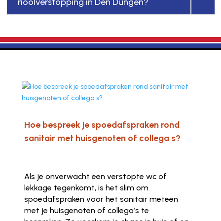
rioolverstopping in Den Dungen?
Hoe bespreek je spoedafspraken rond
sanitair met huisgenoten of collega s?
Als je onverwacht een verstopte wc of
lekkage tegenkomt, is het slim om
spoedafspraken voor het sanitair meteen
met je huisgenoten of collega’s te