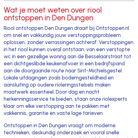
Wat je moet weten over riool
ontstoppen in Den Dungen
Riool ontstoppen Den Dungen draait bij Ontstoppen.nl
om snel en vakkundig jouw verstoppingsprobleem
oplossen, zonder verrassingen achteraf. Verstoppingen
in het riool kunnen overal ontstaan: van een verstopte
wc in een gezellige woning aan de Besselaarstraat tot
een dichtgeslibde keukenafvoer in een bedrijfspand
aan de doorgaande route naar Sint-Michielsgestel.
Lokale uitdagingen zoals bodemgesteldheid en
aansluiting op oudere rioleringsstelsels maken
maatwerk essentieel. Door dag en nacht
herkenningsservice te bieden, staan onze riolexperts
klaar om elke verstopping aan te pakken met
vakkennis, garantie en vaste lage tarieven.
Ontstoppen in Den Dungen vraagt om moderne
technieken, deskundig onderzoek en vooral snelle