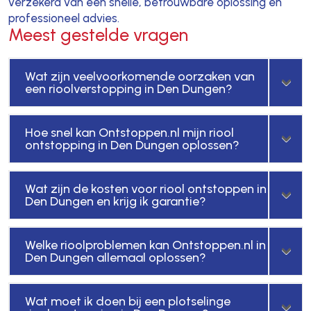
verzekerd van een snelle, betrouwbare oplossing en
professioneel advies.
Meest gestelde vragen
Wat zijn veelvoorkomende oorzaken van
een rioolverstopping in Den Dungen?
Hoe snel kan Ontstoppen.nl mijn riool
ontstopping in Den Dungen oplossen?
Wat zijn de kosten voor riool ontstoppen in
Den Dungen en krijg ik garantie?
Welke rioolproblemen kan Ontstoppen.nl in
Den Dungen allemaal oplossen?
Wat moet ik doen bij een plotselinge