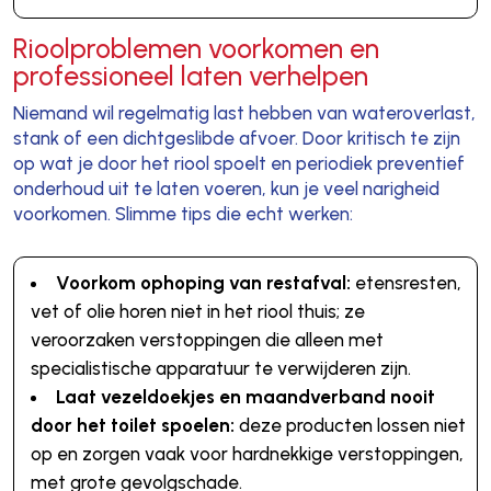
Rioolproblemen voorkomen en
professioneel laten verhelpen
Niemand wil regelmatig last hebben van wateroverlast,
stank of een dichtgeslibde afvoer. Door kritisch te zijn
op wat je door het riool spoelt en periodiek preventief
onderhoud uit te laten voeren, kun je veel narigheid
voorkomen. Slimme tips die echt werken:
Voorkom ophoping van restafval:
etensresten,
vet of olie horen niet in het riool thuis; ze
veroorzaken verstoppingen die alleen met
specialistische apparatuur te verwijderen zijn.
Laat vezeldoekjes en maandverband nooit
door het toilet spoelen:
deze producten lossen niet
op en zorgen vaak voor hardnekkige verstoppingen,
met grote gevolgschade.