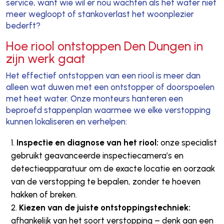
service, want wie wil er nou wachten als het water niet
meer wegloopt of stankoverlast het woonplezier
bederft?
Hoe riool ontstoppen Den Dungen in
zijn werk gaat
Het effectief ontstoppen van een riool is meer dan
alleen wat duwen met een ontstopper of doorspoelen
met heet water. Onze monteurs hanteren een
beproefd stappenplan waarmee we elke verstopping
kunnen lokaliseren en verhelpen:
Inspectie en diagnose van het riool:
onze specialist
gebruikt geavanceerde inspectiecamera’s en
detectieapparatuur om de exacte locatie en oorzaak
van de verstopping te bepalen, zonder te hoeven
hakken of breken.
Kiezen van de juiste ontstoppingstechniek:
afhankelijk van het soort verstopping – denk aan een