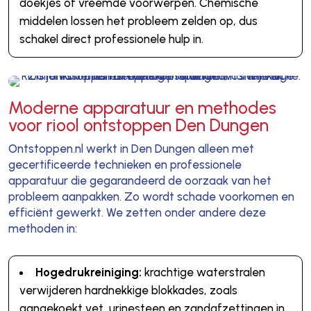
doekjes of vreemde voorwerpen. Chemische
middelen lossen het probleem zelden op, dus
schakel direct professionele hulp in.
Moderne apparatuur en methodes
voor riool ontstoppen Den Dungen
Ontstoppen.nl werkt in Den Dungen alleen met
gecertificeerde technieken en professionele
apparatuur die gegarandeerd de oorzaak van het
probleem aanpakken. Zo wordt schade voorkomen en
efficiënt gewerkt. We zetten onder andere deze
methoden in:
Hogedrukreiniging:
krachtige waterstralen
verwijderen hardnekkige blokkades, zoals
aangekoekt vet, urinesteen en zandafzettingen in