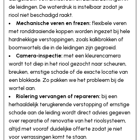
de leidingen. De waterdruk is instelbaar zodat je
riool niet beschadigd raakt.
Mechanische veren en frezen:
flexibele veren
met ronddraaiende koppen worden ingezet bij hele
hardnekkige verstoppingen, zoals kalkbrokken of
boomwortels die in de leidingen zijn gegroeid.
Camera-inspectie:
met een kleurencamera
wordt tot diep in het riool gezocht naar scheuren,
breuken, ernstige schade of de exacte locatie van
een blokkade. Zo pakken we het probleem bij de
wortel aan.
Riolering vervangen of repareren:
bij een
herhaaldelijk terugkerende verstopping of ernstige
schade aan de leiding wordt direct advies gegeven
over reparatie of renovatie van het rioolsysteem,
altijd met vooraf duidelijke offerte zodat je niet
voor verrassingen komt te staan.