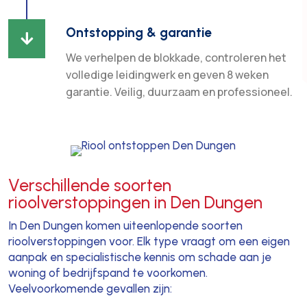
Ontstopping & garantie

We verhelpen de blokkade, controleren het
volledige leidingwerk en geven 8 weken
garantie. Veilig, duurzaam en professioneel.
Verschillende soorten
rioolverstoppingen in Den Dungen
In Den Dungen komen uiteenlopende soorten
rioolverstoppingen voor. Elk type vraagt om een eigen
aanpak en specialistische kennis om schade aan je
woning of bedrijfspand te voorkomen.
Veelvoorkomende gevallen zijn: