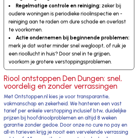
Regelmatige controle en reiniging:
zeker bij
oudere woningen is periodieke rioolinspectie en -
reiniging aan te raden om dure schade en overlast
te voorkomen.
Actie ondernemen bij beginnende problemen:
merk je dat water minder snel wegloopt, of ruik je
een rioollucht in huis? Door snel in te grijpen,
voorkom je grotere verstoppingsproblemen.
Riool ontstoppen Den Dungen: snel,
voordelig en zonder verrassingen
Met Ontstoppen.nl kies je voor transparantie,
vakmanschap en zekerheid. We hanteren een vast
tarief per enkele verstopping inclusief btw, duidelijke
prijzen bij hoofdrioolproblemen en altijd 8 weken
garantie zonder gedoe. Door onze no cure no pay en
all-in tarieven krijg je nooit een vervelende verrassing