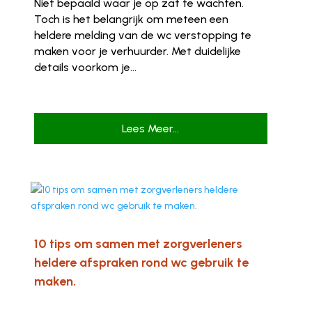
Niet bepaald waar je op zat te wachten.
Toch is het belangrijk om meteen een
heldere melding van de wc verstopping te
maken voor je verhuurder. Met duidelijke
details voorkom je...
Lees Meer...
10 tips om samen met zorgverleners
heldere afspraken rond wc gebruik te
maken.