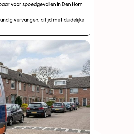
kbaar voor spoedgevallen in Den Horn
ndig vervangen, altijd met duidelijke