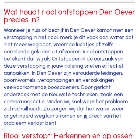
Wat houdt riool ontstoppen Den Oever
precies in?
Wanneer je huis of bedrijf in Den Oever kampt met een
verstopping in het riool, merk je dit vaak aan water dat
niet meer wegloopt, vreemde luchtjes of zelfs
borrelende geluiden uit afvoeren. Riool ontstoppen
betekent dat wij als Ontstoppen.nl de oorzaak van
deze verstopping in jouw riolering snel en effectief
aanpakken. In Den Oever zijn verouderde leidingen,
boomwortels, vetophopingen en verzakkingen
veelvoorkomende boosdoeners. Door gericht
onderzoek met de nieuwste technieken, zoals een
camera inspectie, vinden wij snel waar het probleem
zich schuilhoudt. Zo zorgen wij dat het water weer
ongehinderd weg kan stromen en jij direct van het
probleem verlost bent.
Riool verstopt: Herkennen en oplossen