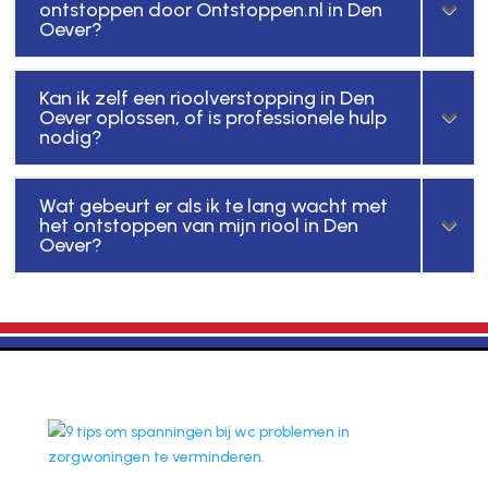
ontstoppen door Ontstoppen.nl in Den
Oever?
Kan ik zelf een rioolverstopping in Den
Oever oplossen, of is professionele hulp
nodig?
Wat gebeurt er als ik te lang wacht met
het ontstoppen van mijn riool in Den
Oever?