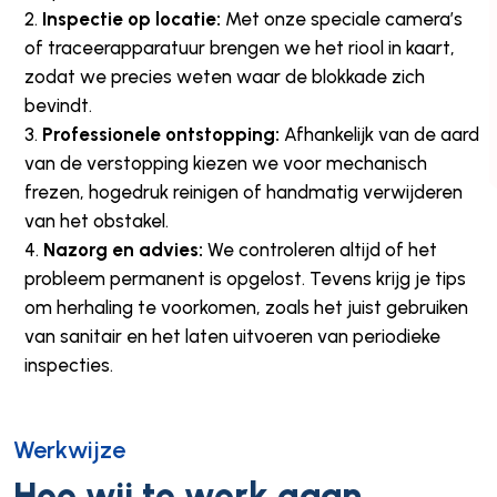
Inspectie op locatie:
Met onze speciale camera’s
of traceerapparatuur brengen we het riool in kaart,
zodat we precies weten waar de blokkade zich
bevindt.
Professionele ontstopping:
Afhankelijk van de aard
van de verstopping kiezen we voor mechanisch
frezen, hogedruk reinigen of handmatig verwijderen
van het obstakel.
Nazorg en advies:
We controleren altijd of het
probleem permanent is opgelost. Tevens krijg je tips
om herhaling te voorkomen, zoals het juist gebruiken
van sanitair en het laten uitvoeren van periodieke
inspecties.
Werkwijze
Hoe wij te werk gaan