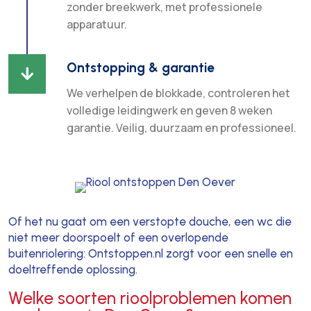
zonder breekwerk, met professionele
apparatuur.
Ontstopping & garantie

We verhelpen de blokkade, controleren het
volledige leidingwerk en geven 8 weken
garantie. Veilig, duurzaam en professioneel.
Of het nu gaat om een verstopte douche, een wc die
niet meer doorspoelt of een overlopende
buitenriolering: Ontstoppen.nl zorgt voor een snelle en
doeltreffende oplossing.
Welke soorten rioolproblemen komen