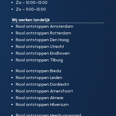
Za – 10:00–15:00
Zo – 11:00–15:00
Wij werken landelijk
Riool ontstoppen Amsterdam
Riool ontstoppen Rotterdam
Riool ontstoppen Den Haag
Riool ontstoppen Utrecht
Riool ontstoppen Eindhoven
Riool ontstoppen Tilburg
Riool ontstoppen Breda
Riool ontstoppen Leiden
Riool ontstoppen Dordrecht
Riool ontstoppen Amersfoort
Riool ontstoppen Almere
Riool ontstoppen Hilversum
Riool ontstoppen Heerhugowaard