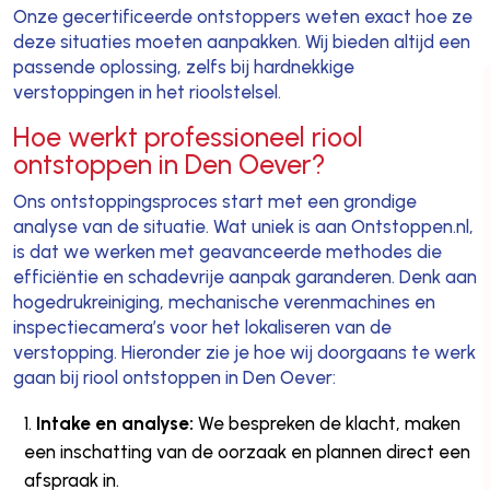
Onze gecertificeerde ontstoppers weten exact hoe ze
deze situaties moeten aanpakken. Wij bieden altijd een
passende oplossing, zelfs bij hardnekkige
verstoppingen in het rioolstelsel.
Hoe werkt professioneel riool
ontstoppen in Den Oever?
Ons ontstoppingsproces start met een grondige
analyse van de situatie. Wat uniek is aan Ontstoppen.nl,
is dat we werken met geavanceerde methodes die
efficiëntie en schadevrije aanpak garanderen. Denk aan
hogedrukreiniging, mechanische verenmachines en
inspectiecamera’s voor het lokaliseren van de
verstopping. Hieronder zie je hoe wij doorgaans te werk
gaan bij riool ontstoppen in Den Oever:
Intake en analyse:
We bespreken de klacht, maken
een inschatting van de oorzaak en plannen direct een
afspraak in.