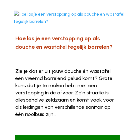
Hoe los je een verstopping op als
douche en wastafel tegelijk borrelen?
Zie je dat er uit jouw douche én wastafel
een vreemd borrelend geluid komt? Grote
kans dat je te maken hebt met een
verstopping in de afvoer. Zo’n situatie is
allesbehalve zeldzaam en komt vaak voor
als leidingen van verschillende sanitair op
één rioolbuis zijn...