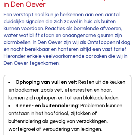
in Den Oever
Een verstopt riool kun je herkennen aan een aantal
duidelijke signalen die zich zowel in huis als buiten
kunnen voordoen. Reacties als borrelende afvoeren,
water wat blijft staan en onaangename geuren zijn
alarmbellen. In Den Oever zijn wij als Ontstoppen.nl dag
en nacht bereikbaar en hanteren altijd een vast tarief.
Hieronder enkele veelvoorkomende oorzaken die wij in
Den Oever tegenkomen:
Ophoping van vuil en vet:
Resten uit de keuken
en badkamer, zoals vet, etensresten en haar,
kunnen zich ophopen en tot een blokkade leiden.
Binnen- en buitenriolering:
Problemen kunnen
ontstaan in het hoofdriool, zijtakken of
buitenriolering als gevolg van verzakkingen,
wortelgroei of veroudering van leidingen.