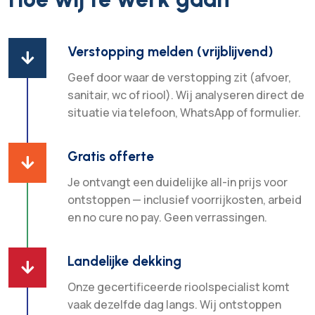
Verstopping melden (vrijblijvend)

Geef door waar de verstopping zit (afvoer,
sanitair, wc of riool). Wij analyseren direct de
situatie via telefoon, WhatsApp of formulier.
Gratis offerte

Je ontvangt een duidelijke all-in prijs voor
ontstoppen — inclusief voorrijkosten, arbeid
en no cure no pay. Geen verrassingen.
Landelijke dekking

Onze gecertificeerde rioolspecialist komt
vaak dezelfde dag langs. Wij ontstoppen