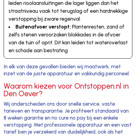
leiden rioolaansluitingen die lager liggen dan het
straatniveau vaak tot terugslag of een hardnekkige
verstopping bij zware regenval.
Buitenafvoer verstopt:
Plantenresten, zand of
zelfs stenen veroorzaken blokkades in de afvoer
van de tuin of oprit. Dit kan leiden tot wateroverlast
en schade aan bestrating.
In elk van deze gevallen bieden wij maatwerk, met
inzet van de juiste apparatuur en vakkundig personeel.
Waarom kiezen voor Ontstoppen.nl in
Den Oever?
Wij onderscheiden ons door snelle service, vaste
tarieven en transparantie. Je profiteert standaard van
8 weken garantie en no cure no pay bij een enkele
verstopping. Met professionele apparatuur en een vast
tarief ben je verzekerd van duidelijkheid, ook als het