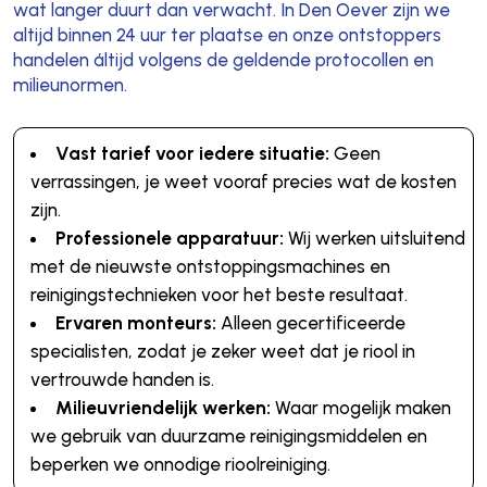
wat langer duurt dan verwacht. In Den Oever zijn we
altijd binnen 24 uur ter plaatse en onze ontstoppers
handelen áltijd volgens de geldende protocollen en
milieunormen.
Vast tarief voor iedere situatie:
Geen
verrassingen, je weet vooraf precies wat de kosten
zijn.
Professionele apparatuur:
Wij werken uitsluitend
met de nieuwste ontstoppingsmachines en
reinigingstechnieken voor het beste resultaat.
Ervaren monteurs:
Alleen gecertificeerde
specialisten, zodat je zeker weet dat je riool in
vertrouwde handen is.
Milieuvriendelijk werken:
Waar mogelijk maken
we gebruik van duurzame reinigingsmiddelen en
beperken we onnodige rioolreiniging.