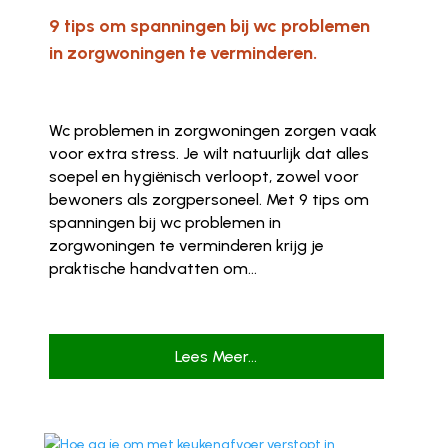
9 tips om spanningen bij wc problemen
in zorgwoningen te verminderen.
Wc problemen in zorgwoningen zorgen vaak
voor extra stress. Je wilt natuurlijk dat alles
soepel en hygiënisch verloopt, zowel voor
bewoners als zorgpersoneel. Met 9 tips om
spanningen bij wc problemen in
zorgwoningen te verminderen krijg je
praktische handvatten om...
Lees Meer...