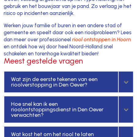
gebruik en het bouwjaar van je pand. Zo verlaag je het
risico op incidenten aanzienlijk.
Werken jouw familie of buren in een andere stad of
gemeente en speelt daar ook een rioolprobleem? Lees
dan meer over professioneel
riool ontstoppen in Hoorn
en ontdek hoe wij door heel Noord-Holland snel
schakelen en torenhoge kwaliteit bieden!
Meest gestelde vragen
Wat zijn de eerste tekenen van een
rioolverstopping in Den Oever?
Hoe snel kan ik een
rioolontstoppingsdienst in Den Oever
verwachten?
Wat kost het om het riool te laten