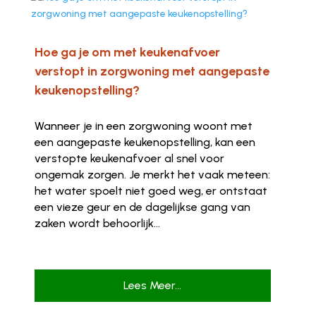
Hoe ga je om met keukenafvoer
verstopt in zorgwoning met aangepaste
keukenopstelling?
Wanneer je in een zorgwoning woont met
een aangepaste keukenopstelling, kan een
verstopte keukenafvoer al snel voor
ongemak zorgen. Je merkt het vaak meteen:
het water spoelt niet goed weg, er ontstaat
een vieze geur en de dagelijkse gang van
zaken wordt behoorlijk...
Lees Meer...