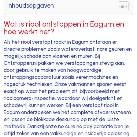
Inhoudsopgaven
Wat is riool ontstoppen in Eagum en
hoe werkt het?
Als het riool verstopt raakt in Eagum ontstaan er
directe problemen zoals wateroverlast, nare geuren en
mogelijk schade aan vloeren en muren. Bij
Ontstoppen.nl pakken we verstoppingen stevig aan,
door gebruik te maken van hoogwaardige
ontstoppingsapparatuur zoals verenmachines en
hogedruk technieken. Onze vakmannen sporen eerst
exact op waar het probleem zit, bijvoorbeeld met
rioolcamera-inspectie, waardoor wij doelgericht en
schadevrij kunnen werken. Bij een verstopt riool in
Eagum onderzoeken we het complete afvoersysteem
en lossen de blokkade deskundig op met de juiste
methode. Dankzij onze no cure no pay garantie ben je
altijd zeker van een vakkundige en risicovrije oplossing.