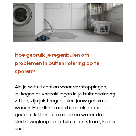
Hoe gebruik je regenbuien om
problemen in buitenriolering op te
sporen?
Als je wilt uitzoeken waar verstoppingen,
lekkages of verzakkingen in je buitenriolering
zitten, zijn juist regenbuien jouw geheime
wapen. Het klinkt misschien gek, maar door
goed te letten op plassen en water dat
slecht wegloopt in je tuin of op straat, kun je
snel...