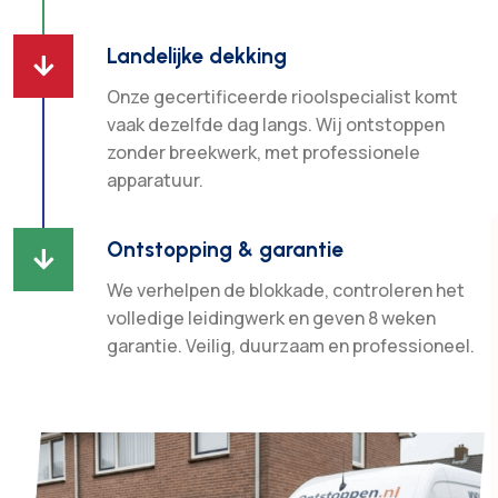
Landelijke dekking

Onze gecertificeerde rioolspecialist komt
vaak dezelfde dag langs. Wij ontstoppen
zonder breekwerk, met professionele
apparatuur.
Ontstopping & garantie

We verhelpen de blokkade, controleren het
volledige leidingwerk en geven 8 weken
garantie. Veilig, duurzaam en professioneel.