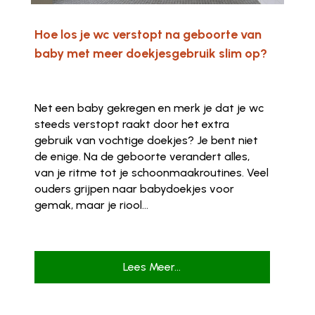
Hoe los je wc verstopt na geboorte van
baby met meer doekjesgebruik slim op?
Net een baby gekregen en merk je dat je wc
steeds verstopt raakt door het extra
gebruik van vochtige doekjes? Je bent niet
de enige. Na de geboorte verandert alles,
van je ritme tot je schoonmaakroutines. Veel
ouders grijpen naar babydoekjes voor
gemak, maar je riool...
Lees Meer...