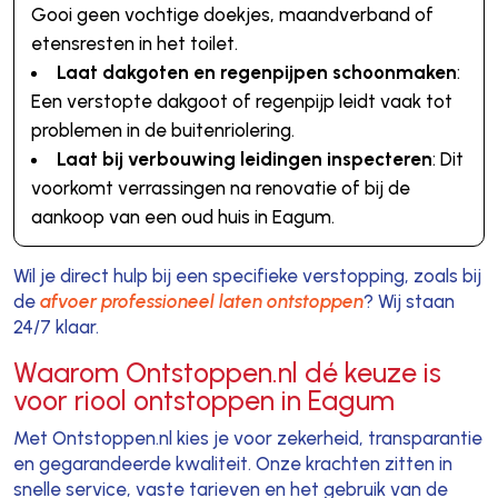
Gooi geen vochtige doekjes, maandverband of
etensresten in het toilet.
Laat dakgoten en regenpijpen schoonmaken
:
Een verstopte dakgoot of regenpijp leidt vaak tot
problemen in de buitenriolering.
Laat bij verbouwing leidingen inspecteren
: Dit
voorkomt verrassingen na renovatie of bij de
aankoop van een oud huis in Eagum.
Wil je direct hulp bij een specifieke verstopping, zoals bij
de
afvoer professioneel laten ontstoppen
? Wij staan
24/7 klaar.
Waarom Ontstoppen.nl dé keuze is
voor riool ontstoppen in Eagum
Met Ontstoppen.nl kies je voor zekerheid, transparantie
en gegarandeerde kwaliteit. Onze krachten zitten in
snelle service, vaste tarieven en het gebruik van de