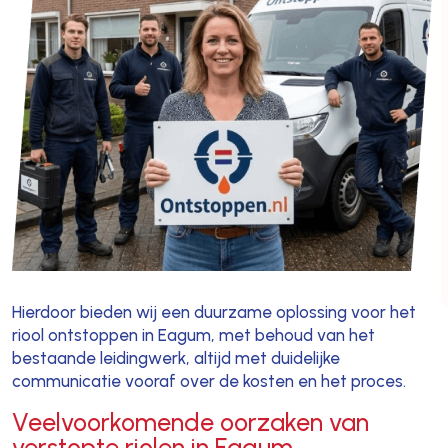
Hierdoor bieden wij een duurzame oplossing voor het
riool ontstoppen in Eagum, met behoud van het
bestaande leidingwerk, altijd met duidelijke
communicatie vooraf over de kosten en het proces.
Veelvoorkomende oorzaken van
verstopte riolen in Eagum