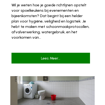
Wil je weten hoe je goede richtlijnen opstelt
voor spoelkeukens bij evenementen en
bijeenkomsten? Dat begint bij een helder
plan voor hygiëne, veiligheid en logistiek. Je
hebt te maken met schoonmaakprotocollen,
afvalverwerking, watergebruik, en het
voorkomen van...
Lees Meer...