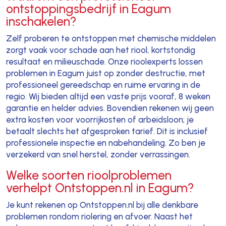
ontstoppingsbedrijf in Eagum
inschakelen?
Zelf proberen te ontstoppen met chemische middelen
zorgt vaak voor schade aan het riool, kortstondig
resultaat en milieuschade. Onze rioolexperts lossen
problemen in Eagum juist op zonder destructie, met
professioneel gereedschap en ruime ervaring in de
regio. Wij bieden altijd een vaste prijs vooraf, 8 weken
garantie en helder advies. Bovendien rekenen wij geen
extra kosten voor voorrijkosten of arbeidsloon; je
betaalt slechts het afgesproken tarief. Dit is inclusief
professionele inspectie en nabehandeling. Zo ben je
verzekerd van snel herstel, zonder verrassingen.
Welke soorten rioolproblemen
verhelpt Ontstoppen.nl in Eagum?
Je kunt rekenen op Ontstoppen.nl bij alle denkbare
problemen rondom riolering en afvoer. Naast het