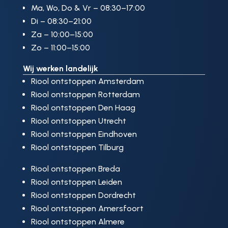
Ma, Wo, Do & Vr – 08:30–17:00
Di – 08:30–21:00
Za – 10:00–15:00
Zo – 11:00–15:00
Wij werken landelijk
Riool ontstoppen Amsterdam
Riool ontstoppen Rotterdam
Riool ontstoppen Den Haag
Riool ontstoppen Utrecht
Riool ontstoppen Eindhoven
Riool ontstoppen Tilburg
Riool ontstoppen Breda
Riool ontstoppen Leiden
Riool ontstoppen Dordrecht
Riool ontstoppen Amersfoort
Riool ontstoppen Almere