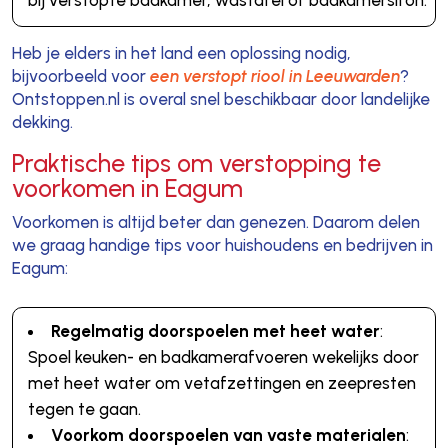
Heb je elders in het land een oplossing nodig,
bijvoorbeeld voor
een verstopt riool in Leeuwarden
?
Ontstoppen.nl is overal snel beschikbaar door landelijke
dekking.
Praktische tips om verstopping te
voorkomen in Eagum
Voorkomen is altijd beter dan genezen. Daarom delen
we graag handige tips voor huishoudens en bedrijven in
Eagum:
Regelmatig doorspoelen met heet water
:
Spoel keuken- en badkamerafvoeren wekelijks door
met heet water om vetafzettingen en zeepresten
tegen te gaan.
Voorkom doorspoelen van vaste materialen
: