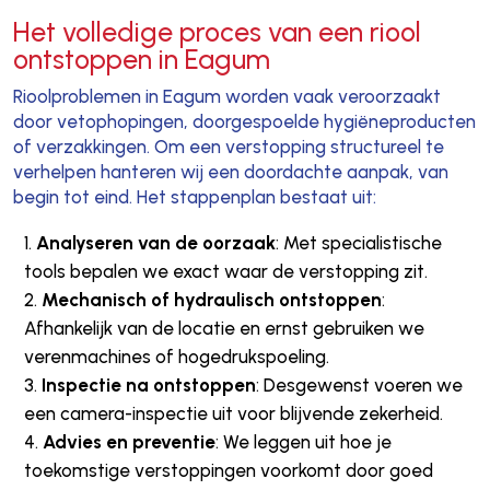
Het volledige proces van een riool
ontstoppen in Eagum
Rioolproblemen in Eagum worden vaak veroorzaakt
door vetophopingen, doorgespoelde hygiëneproducten
of verzakkingen. Om een verstopping structureel te
verhelpen hanteren wij een doordachte aanpak, van
begin tot eind. Het stappenplan bestaat uit:
Analyseren van de oorzaak
: Met specialistische
tools bepalen we exact waar de verstopping zit.
Mechanisch of hydraulisch ontstoppen
:
Afhankelijk van de locatie en ernst gebruiken we
verenmachines of hogedrukspoeling.
Inspectie na ontstoppen
: Desgewenst voeren we
een camera-inspectie uit voor blijvende zekerheid.
Advies en preventie
: We leggen uit hoe je
toekomstige verstoppingen voorkomt door goed