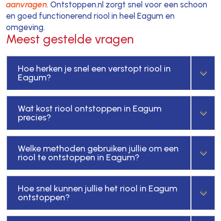
aanvragen
. Ontstoppen.nl zorgt snel voor een schoon
en goed functionerend riool in heel Eagum en
omgeving.
Meest gestelde vragen
Hoe herken je snel een verstopt riool in
Eagum?
Wat kost riool ontstoppen in Eagum
precies?
Welke methoden gebruiken jullie om een
riool te ontstoppen in Eagum?
Hoe snel kunnen jullie het riool in Eagum
ontstoppen?