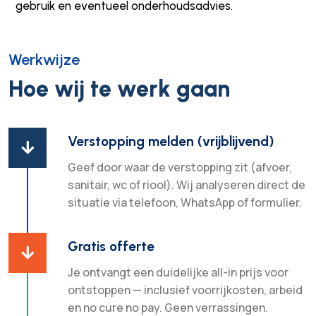
gebruik en eventueel onderhoudsadvies.
Werkwijze
Hoe wij te werk gaan
Verstopping melden (vrijblijvend)

Geef door waar de verstopping zit (afvoer,
sanitair, wc of riool). Wij analyseren direct de
situatie via telefoon, WhatsApp of formulier.
Gratis offerte

Je ontvangt een duidelijke all-in prijs voor
ontstoppen — inclusief voorrijkosten, arbeid
en no cure no pay. Geen verrassingen.