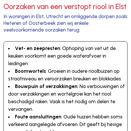
Oorzaken van een verstopt riool in Elst
In woningen in Elst, Utrecht en omliggende dorpen zoals
Heteren of Oosterbeek zien wij enkele
veelvoorkomende oorzaken terug:
Vet- en zeepresten
: Ophoping van vet uit de
keuken voorkomt een goede waterafvoer in
leidingen.
Boomwortels
: Groeien in oudere rioolbuizen op
straatniveau en veroorzaken breuken en blokkades.
Bouwpuin of verzakkingen
: Na verbouwingen of
door verzakkingen en wortelgroei kan het riool
beschadigd raken. Vaak is het nodig om delen te
vervangen.
Foute aansluitingen
: Oude huizen hebben soms
verkeerd aangelegde afvoeren. Dit geeft bij hevige