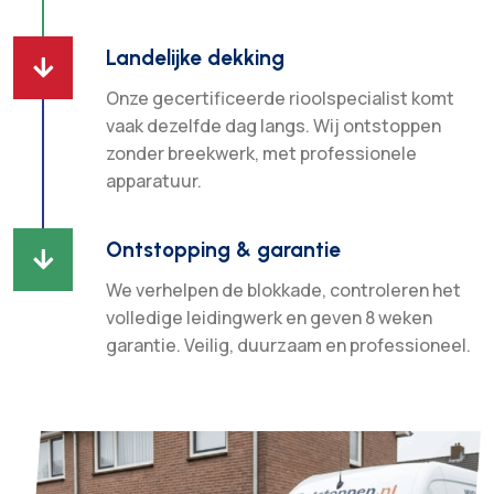
Landelijke dekking

Onze gecertificeerde rioolspecialist komt
vaak dezelfde dag langs. Wij ontstoppen
zonder breekwerk, met professionele
apparatuur.
Ontstopping & garantie

We verhelpen de blokkade, controleren het
volledige leidingwerk en geven 8 weken
garantie. Veilig, duurzaam en professioneel.