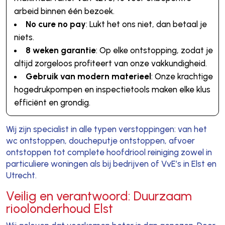
arbeid binnen één bezoek.
No cure no pay
: Lukt het ons niet, dan betaal je
niets.
8 weken garantie
: Op elke ontstopping, zodat je
altijd zorgeloos profiteert van onze vakkundigheid.
Gebruik van modern materieel
: Onze krachtige
hogedrukpompen en inspectietools maken elke klus
efficiënt en grondig.
Wij zijn specialist in alle typen verstoppingen: van het
wc ontstoppen, doucheputje ontstoppen, afvoer
ontstoppen tot complete hoofdriool reiniging zowel in
particuliere woningen als bij bedrijven of VvE’s in Elst en
Utrecht.
Veilig en verantwoord: Duurzaam
rioolonderhoud Elst