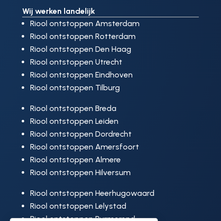
Wij werken landelijk
Riool ontstoppen Amsterdam
Riool ontstoppen Rotterdam
Riool ontstoppen Den Haag
Riool ontstoppen Utrecht
Riool ontstoppen Eindhoven
Riool ontstoppen Tilburg
Riool ontstoppen Breda
Riool ontstoppen Leiden
Riool ontstoppen Dordrecht
Riool ontstoppen Amersfoort
Riool ontstoppen Almere
Riool ontstoppen Hilversum
Riool ontstoppen Heerhugowaard
Riool ontstoppen Lelystad
Riool ontstoppen Purmerend