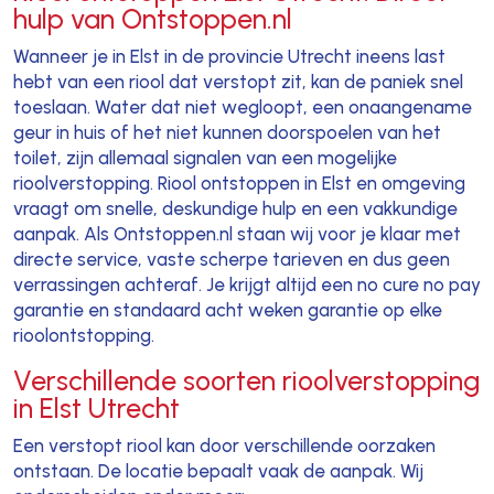
hulp van Ontstoppen.nl
Wanneer je in Elst in de provincie Utrecht ineens last
hebt van een riool dat verstopt zit, kan de paniek snel
toeslaan. Water dat niet wegloopt, een onaangename
geur in huis of het niet kunnen doorspoelen van het
toilet, zijn allemaal signalen van een mogelijke
rioolverstopping. Riool ontstoppen in Elst en omgeving
vraagt om snelle, deskundige hulp en een vakkundige
aanpak. Als Ontstoppen.nl staan wij voor je klaar met
directe service, vaste scherpe tarieven en dus geen
verrassingen achteraf. Je krijgt altijd een no cure no pay
garantie en standaard acht weken garantie op elke
rioolontstopping.
Verschillende soorten rioolverstopping
in Elst Utrecht
Een verstopt riool kan door verschillende oorzaken
ontstaan. De locatie bepaalt vaak de aanpak. Wij