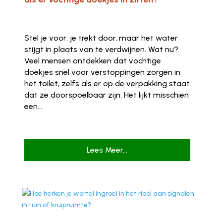
Stel je voor: je trekt door, maar het water
stijgt in plaats van te verdwijnen. Wat nu?
Veel mensen ontdekken dat vochtige
doekjes snel voor verstoppingen zorgen in
het toilet, zelfs als er op de verpakking staat
dat ze doorspoelbaar zijn. Het lijkt misschien
een...
Lees Meer...