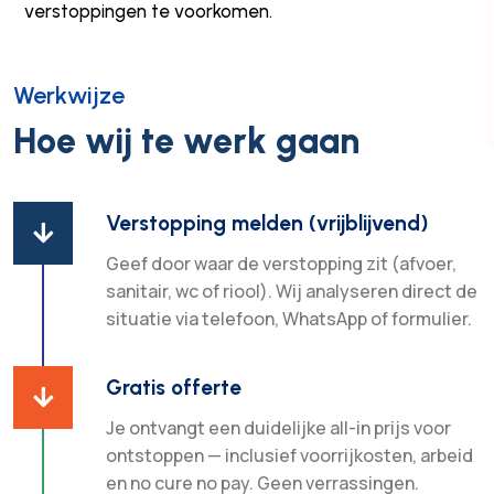
verstoppingen te voorkomen.
Werkwijze
Hoe wij te werk gaan
Verstopping melden (vrijblijvend)

Geef door waar de verstopping zit (afvoer,
sanitair, wc of riool). Wij analyseren direct de
situatie via telefoon, WhatsApp of formulier.
Gratis offerte

Je ontvangt een duidelijke all-in prijs voor
ontstoppen — inclusief voorrijkosten, arbeid
en no cure no pay. Geen verrassingen.