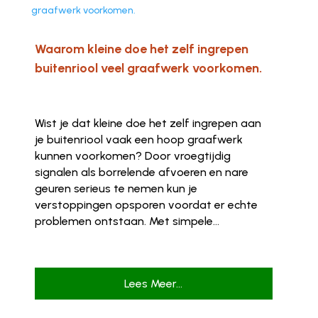
Waarom kleine doe het zelf ingrepen
buitenriool veel graafwerk voorkomen.
Wist je dat kleine doe het zelf ingrepen aan
je buitenriool vaak een hoop graafwerk
kunnen voorkomen? Door vroegtijdig
signalen als borrelende afvoeren en nare
geuren serieus te nemen kun je
verstoppingen opsporen voordat er echte
problemen ontstaan. Met simpele...
Lees Meer...