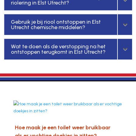
riolering in Elst Utrecht?
Gebruik je bij riool ontstoppen in Elst
Utrecht chemische middelen?
Wat te doen als de verstopping na het
ontstoppen terugkomt in Elst Utrecht?
Hoe maak je een toilet weer bruikbaar
als er vochtige doekjes in zitten?