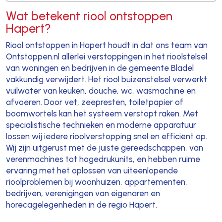
Wat betekent riool ontstoppen
Hapert?
Riool ontstoppen in Hapert houdt in dat ons team van
Ontstoppen.nl allerlei verstoppingen in het rioolstelsel
van woningen en bedrijven in de gemeente Bladel
vakkundig verwijdert. Het riool buizenstelsel verwerkt
vuilwater van keuken, douche, wc, wasmachine en
afvoeren. Door vet, zeepresten, toiletpapier of
boomwortels kan het systeem verstopt raken. Met
specialistische technieken en moderne apparatuur
lossen wij iedere rioolverstopping snel en efficiënt op.
Wij zijn uitgerust met de juiste gereedschappen, van
verenmachines tot hogedrukunits, en hebben ruime
ervaring met het oplossen van uiteenlopende
rioolproblemen bij woonhuizen, appartementen,
bedrijven, verenigingen van eigenaren en
horecagelegenheden in de regio Hapert.