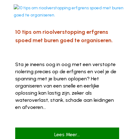
10 tips om rioolverstopping erfgrens
spoed met buren goed te organiseren.
Sta je ineens oog in oog met een verstopte
riolering precies op de erfgrens en voel je de
spanning met je buren oplopen? Het
organiseren van een snelle en eerlijke
oplossing kan lastig zijn, zeker als
wateroverlast, stank, schade aan leidingen
en afvoeren...
Lees Meer...