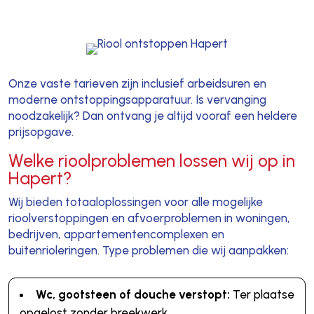
Onze vaste tarieven zijn inclusief arbeidsuren en
moderne ontstoppingsapparatuur. Is vervanging
noodzakelijk? Dan ontvang je altijd vooraf een heldere
prijsopgave.
Welke rioolproblemen lossen wij op in
Hapert?
Wij bieden totaaloplossingen voor alle mogelijke
rioolverstoppingen en afvoerproblemen in woningen,
bedrijven, appartementencomplexen en
buitenrioleringen. Type problemen die wij aanpakken:
Wc, gootsteen of douche verstopt:
Ter plaatse
opgelost zonder breekwerk