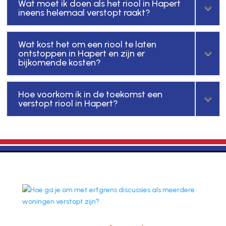
Wat moet ik doen als het riool in Hapert
ineens helemaal verstopt raakt?
Wat kost het om een riool te laten
ontstoppen in Hapert en zijn er
bijkomende kosten?
Hoe voorkom ik in de toekomst een
verstopt riool in Hapert?