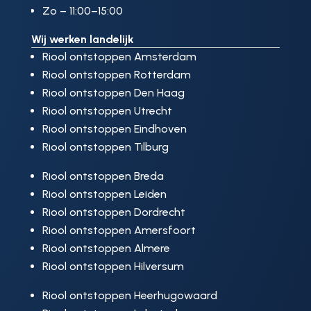
Zo – 11:00–15:00
Wij werken landelijk
Riool ontstoppen Amsterdam
Riool ontstoppen Rotterdam
Riool ontstoppen Den Haag
Riool ontstoppen Utrecht
Riool ontstoppen Eindhoven
Riool ontstoppen Tilburg
Riool ontstoppen Breda
Riool ontstoppen Leiden
Riool ontstoppen Dordrecht
Riool ontstoppen Amersfoort
Riool ontstoppen Almere
Riool ontstoppen Hilversum
Riool ontstoppen Heerhugowaard