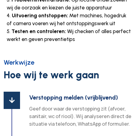
wij de oorzaak en kiezen de juiste apparatuur
Uitvoering ontstoppen:
Met machines, hogedruk
of camera voeren wij het ontstoppingswerk uit
Testen en controleren:
Wij checken of alles perfect
werkt en geven preventietips
Werkwijze
Hoe wij te werk gaan
Verstopping melden (vrijblijvend)

Geef door waar de verstopping zit (afvoer,
sanitair, wc of riool). Wij analyseren direct de
situatie via telefoon, WhatsApp of formulier.