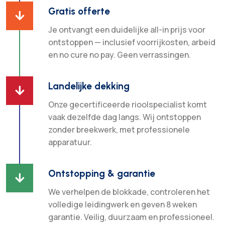
Gratis offerte

Je ontvangt een duidelijke all-in prijs voor
ontstoppen — inclusief voorrijkosten, arbeid
en no cure no pay. Geen verrassingen.
Landelijke dekking

Onze gecertificeerde rioolspecialist komt
vaak dezelfde dag langs. Wij ontstoppen
zonder breekwerk, met professionele
apparatuur.
Ontstopping & garantie

We verhelpen de blokkade, controleren het
volledige leidingwerk en geven 8 weken
garantie. Veilig, duurzaam en professioneel.