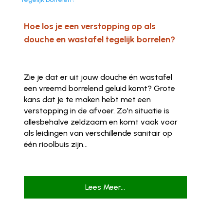
Hoe los je een verstopping op als
douche en wastafel tegelijk borrelen?
Zie je dat er uit jouw douche én wastafel
een vreemd borrelend geluid komt? Grote
kans dat je te maken hebt met een
verstopping in de afvoer. Zo’n situatie is
allesbehalve zeldzaam en komt vaak voor
als leidingen van verschillende sanitair op
één rioolbuis zijn...
Lees Meer...