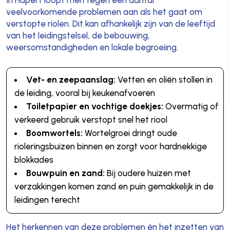
veelvoorkomende problemen aan als het gaat om
verstopte riolen. Dit kan afhankelijk zijn van de leeftijd
van het leidingstelsel, de bebouwing,
weersomstandigheden en lokale begroeiing.
Vet- en zeepaanslag:
Vetten en oliën stollen in
de leiding, vooral bij keukenafvoeren
Toiletpapier en vochtige doekjes:
Overmatig of
verkeerd gebruik verstopt snel het riool
Boomwortels:
Wortelgroei dringt oude
rioleringsbuizen binnen en zorgt voor hardnekkige
blokkades
Bouwpuin en zand:
Bij oudere huizen met
verzakkingen komen zand en puin gemakkelijk in de
leidingen terecht
Het herkennen van deze problemen én het inzetten van