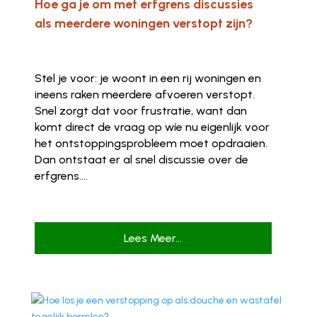
Hoe ga je om met erfgrens discussies
als meerdere woningen verstopt zijn?
Stel je voor: je woont in een rij woningen en
ineens raken meerdere afvoeren verstopt.
Snel zorgt dat voor frustratie, want dan
komt direct de vraag op wíe nu eigenlijk voor
het ontstoppingsprobleem moet opdraaien.
Dan ontstaat er al snel discussie over de
erfgrens....
Lees Meer...