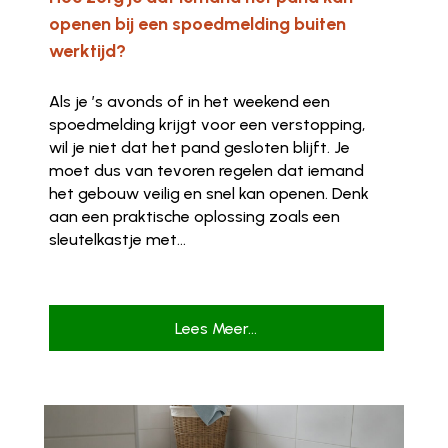
openen bij een spoedmelding buiten
werktijd?
Als je ’s avonds of in het weekend een
spoedmelding krijgt voor een verstopping,
wil je niet dat het pand gesloten blijft. Je
moet dus van tevoren regelen dat iemand
het gebouw veilig en snel kan openen. Denk
aan een praktische oplossing zoals een
sleutelkastje met...
Lees Meer...