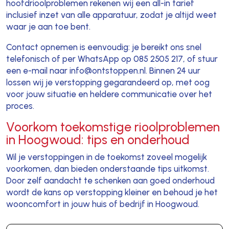
hoofdrioolproblemen rekenen wij een all-in tarief
inclusief inzet van alle apparatuur, zodat je altijd weet
waar je aan toe bent.
Contact opnemen is eenvoudig: je bereikt ons snel
telefonisch of per WhatsApp op 085 2505 217, of stuur
een e-mail naar info@ontstoppen.nl. Binnen 24 uur
lossen wij je verstopping gegarandeerd op, met oog
voor jouw situatie en heldere communicatie over het
proces.
Voorkom toekomstige rioolproblemen
in Hoogwoud: tips en onderhoud
Wil je verstoppingen in de toekomst zoveel mogelijk
voorkomen, dan bieden onderstaande tips uitkomst.
Door zelf aandacht te schenken aan goed onderhoud
wordt de kans op verstopping kleiner en behoud je het
wooncomfort in jouw huis of bedrijf in Hoogwoud.