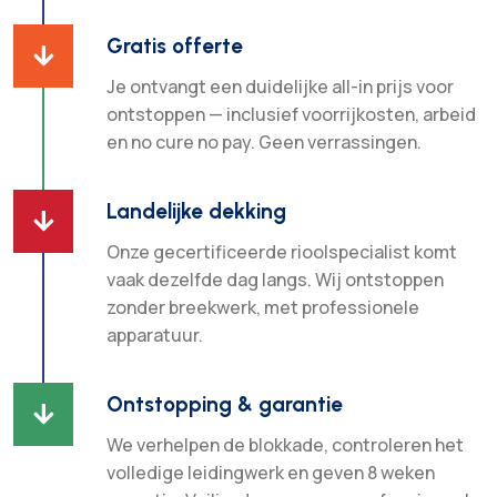
Gratis offerte

Je ontvangt een duidelijke all-in prijs voor
ontstoppen — inclusief voorrijkosten, arbeid
en no cure no pay. Geen verrassingen.
Landelijke dekking

Onze gecertificeerde rioolspecialist komt
vaak dezelfde dag langs. Wij ontstoppen
zonder breekwerk, met professionele
apparatuur.
Ontstopping & garantie

We verhelpen de blokkade, controleren het
volledige leidingwerk en geven 8 weken