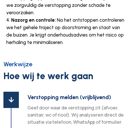
we zorgvuldig de verstopping zonder schade te
veroorzaken.
Nazorg en controle:
Na het ontstoppen controleren
we het gehele traject op doorstroming en staat van
de buizen. Je krijgt onderhoudsadvies om het risico op
herhaling te minimaliseren.
Werkwijze
Hoe wij te werk gaan
Verstopping melden (vrijblijvend)

Geef door waar de verstopping zit (afvoer,
sanitair, wc of riool). Wij analyseren direct de
situatie via telefoon, WhatsApp of formulier.