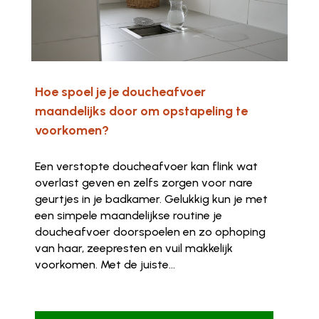
Hoe spoel je je doucheafvoer
maandelijks door om opstapeling te
voorkomen?
Een verstopte doucheafvoer kan flink wat
overlast geven en zelfs zorgen voor nare
geurtjes in je badkamer. Gelukkig kun je met
een simpele maandelijkse routine je
doucheafvoer doorspoelen en zo ophoping
van haar, zeepresten en vuil makkelijk
voorkomen. Met de juiste...