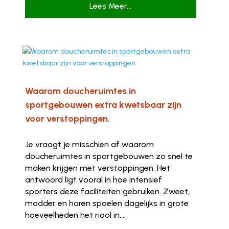
Lees Meer...
Waarom doucheruimtes in
sportgebouwen extra kwetsbaar zijn
voor verstoppingen.
Je vraagt je misschien af waarom
doucheruimtes in sportgebouwen zo snel te
maken krijgen met verstoppingen. Het
antwoord ligt vooral in hoe intensief
sporters deze faciliteiten gebruiken. Zweet,
modder en haren spoelen dagelijks in grote
hoeveelheden het riool in,...