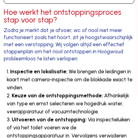
Hoe werkt het ontstoppingsproces
stap voor stap?
Zodra je merkt dat je afvoer, wc of riool niet meer
functioneert zoals het hoort, zit je hoogstwaarschijnlijk
met een verstopping. Wij volgen altijd een effectief
stappenplan om het riool ontstoppen in Hoogwoud
probleemloos te laten verlopen:
Inspectie en lokalisatie:
We brengen de leidingen in
kaart met camera-inspectie om de blokkade exact te
vinden.
Keuze van de ontstoppingsmethode:
Afhankelijk
van type en ernst selecteren we hogedruk water,
veerapparatuur of vacuümtechnologie.
Uitvoeren van de ontstopping:
Via inspectieluiken
of via het toilet voeren we de
ontstoppingsapparatuur in. Vervolgens verwijderen