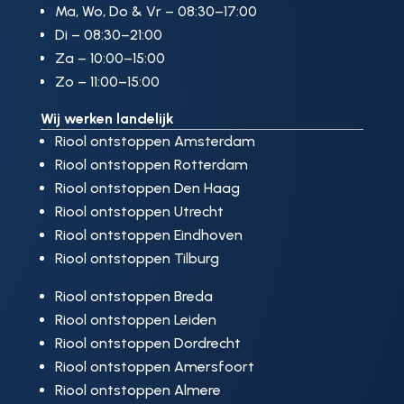
Ma, Wo, Do & Vr – 08:30–17:00
Di – 08:30–21:00
Za – 10:00–15:00
Zo – 11:00–15:00
Wij werken landelijk
Riool ontstoppen Amsterdam
Riool ontstoppen Rotterdam
Riool ontstoppen Den Haag
Riool ontstoppen Utrecht
Riool ontstoppen Eindhoven
Riool ontstoppen Tilburg
Riool ontstoppen Breda
Riool ontstoppen Leiden
Riool ontstoppen Dordrecht
Riool ontstoppen Amersfoort
Riool ontstoppen Almere