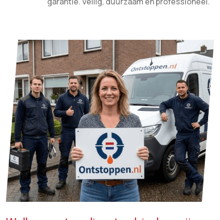
garantie. Veilig, duurzaam en professioneel.