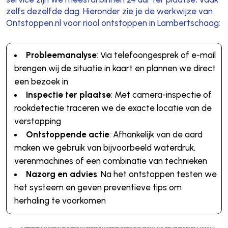
zelfs dezelfde dag. Hieronder zie je de werkwijze van
Ontstoppen.nl voor riool ontstoppen in Lambertschaag:
Probleemanalyse
: Via telefoongesprek of e-mail
brengen wij de situatie in kaart en plannen we direct
een bezoek in
Inspectie ter plaatse
: Met camera-inspectie of
rookdetectie traceren we de exacte locatie van de
verstopping
Ontstoppende actie
: Afhankelijk van de aard
maken we gebruik van bijvoorbeeld waterdruk,
verenmachines of een combinatie van technieken
Nazorg en advies
: Na het ontstoppen testen we
het systeem en geven preventieve tips om
herhaling te voorkomen