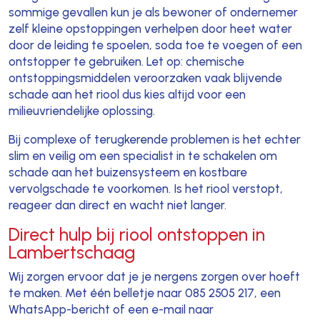
sommige gevallen kun je als bewoner of ondernemer
zelf kleine opstoppingen verhelpen door heet water
door de leiding te spoelen, soda toe te voegen of een
ontstopper te gebruiken. Let op: chemische
ontstoppingsmiddelen veroorzaken vaak blijvende
schade aan het riool dus kies altijd voor een
milieuvriendelijke oplossing.
Bij complexe of terugkerende problemen is het echter
slim en veilig om een specialist in te schakelen om
schade aan het buizensysteem en kostbare
vervolgschade te voorkomen. Is het riool verstopt,
reageer dan direct en wacht niet langer.
Direct hulp bij riool ontstoppen in
Lambertschaag
Wij zorgen ervoor dat je je nergens zorgen over hoeft
te maken. Met één belletje naar 085 2505 217, een
WhatsApp-bericht of een e-mail naar