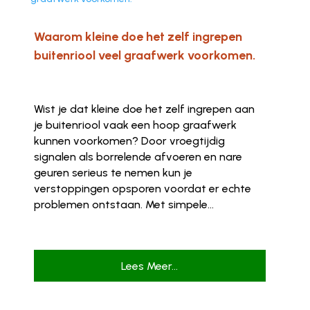
Waarom kleine doe het zelf ingrepen
buitenriool veel graafwerk voorkomen.
Wist je dat kleine doe het zelf ingrepen aan
je buitenriool vaak een hoop graafwerk
kunnen voorkomen? Door vroegtijdig
signalen als borrelende afvoeren en nare
geuren serieus te nemen kun je
verstoppingen opsporen voordat er echte
problemen ontstaan. Met simpele...
Lees Meer...