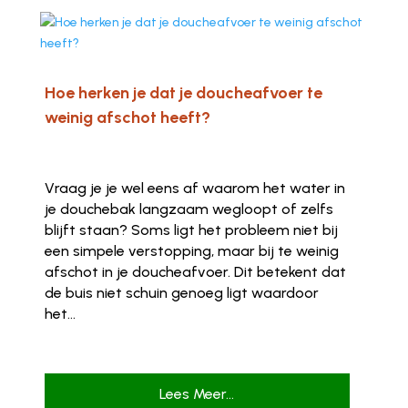
Hoe herken je dat je doucheafvoer te
weinig afschot heeft?
Vraag je je wel eens af waarom het water in
je douchebak langzaam wegloopt of zelfs
blijft staan? Soms ligt het probleem niet bij
een simpele verstopping, maar bij te weinig
afschot in je doucheafvoer. Dit betekent dat
de buis niet schuin genoeg ligt waardoor
het...
Lees Meer...