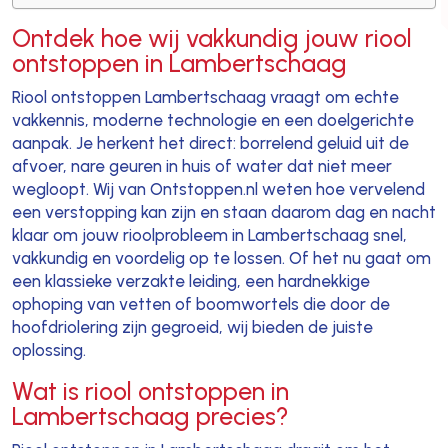
Ontdek hoe wij vakkundig jouw riool
ontstoppen in Lambertschaag
Riool ontstoppen Lambertschaag vraagt om echte
vakkennis, moderne technologie en een doelgerichte
aanpak. Je herkent het direct: borrelend geluid uit de
afvoer, nare geuren in huis of water dat niet meer
wegloopt. Wij van Ontstoppen.nl weten hoe vervelend
een verstopping kan zijn en staan daarom dag en nacht
klaar om jouw rioolprobleem in Lambertschaag snel,
vakkundig en voordelig op te lossen. Of het nu gaat om
een klassieke verzakte leiding, een hardnekkige
ophoping van vetten of boomwortels die door de
hoofdriolering zijn gegroeid, wij bieden de juiste
oplossing.
Wat is riool ontstoppen in
Lambertschaag precies?