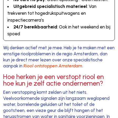
Uitgebreid specialistisch materieel
: Van
trekveren tot hogedrukspuitwagens en
inspectiecamera’s
24/7 bereikbaarheid
: Ook in het weekend en bij
spoed
Wij denken actief met je mee. Heb je te maken met een
ernstige rioolproblemen in de regio Amsterdam, dan
kun je direct meer lezen over onze specialistische
aanpak in
Riool ontstoppen Amsterdam
.
Hoe herken je een verstopt riool en
hoe kun je zelf actie ondernemen?
Een verstopping komt zelden uit het niets.
Veelvoorkomende signalen zijn langzaam weglopend
water, borrelende geluiden uit het toilet of de
gootsteen, een vieze geur die blijft hangen of het
terugstromen van water in sanitaire voorzieningen. In