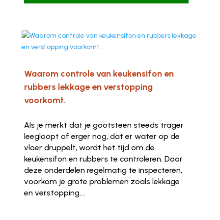
Waarom controle van keukensifon en
rubbers lekkage en verstopping
voorkomt.
Als je merkt dat je gootsteen steeds trager
leegloopt of erger nog, dat er water op de
vloer druppelt, wordt het tijd om de
keukensifon en rubbers te controleren. Door
deze onderdelen regelmatig te inspecteren,
voorkom je grote problemen zoals lekkage
en verstopping....