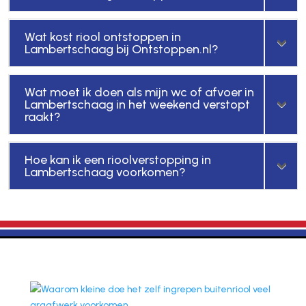
Wat kost riool ontstoppen in
Lambertschaag bij Ontstoppen.nl?
Wat moet ik doen als mijn wc of afvoer in
Lambertschaag in het weekend verstopt
raakt?
Hoe kan ik een rioolverstopping in
Lambertschaag voorkomen?