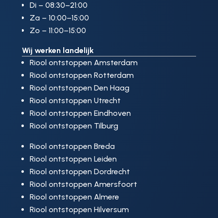
Di – 08:30–21:00
Za – 10:00–15:00
Zo – 11:00–15:00
Wij werken landelijk
Riool ontstoppen Amsterdam
Riool ontstoppen Rotterdam
Riool ontstoppen Den Haag
Riool ontstoppen Utrecht
Riool ontstoppen Eindhoven
Riool ontstoppen Tilburg
Riool ontstoppen Breda
Riool ontstoppen Leiden
Riool ontstoppen Dordrecht
Riool ontstoppen Amersfoort
Riool ontstoppen Almere
Riool ontstoppen Hilversum