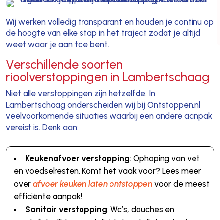
Wij werken volledig transparant en houden je continu op
de hoogte van elke stap in het traject zodat je altijd
weet waar je aan toe bent.
Verschillende soorten
rioolverstoppingen in Lambertschaag
Niet alle verstoppingen zijn hetzelfde. In
Lambertschaag onderscheiden wij bij Ontstoppen.nl
veelvoorkomende situaties waarbij een andere aanpak
vereist is. Denk aan:
Keukenafvoer verstopping
: Ophoping van vet
en voedselresten. Komt het vaak voor? Lees meer
over
afvoer keuken laten ontstoppen
voor de meest
efficiënte aanpak!
Sanitair verstopping
: Wc’s, douches en