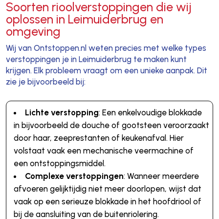
Soorten rioolverstoppingen die wij
oplossen in Leimuiderbrug en
omgeving
Wij van Ontstoppen.nl weten precies met welke types
verstoppingen je in Leimuiderbrug te maken kunt
krijgen. Elk probleem vraagt om een unieke aanpak. Dit
zie je bijvoorbeeld bij:
Lichte verstopping
: Een enkelvoudige blokkade
in bijvoorbeeld de douche of gootsteen veroorzaakt
door haar, zeeprestanten of keukenafval. Hier
volstaat vaak een mechanische veermachine of
een ontstoppingsmiddel.
Complexe verstoppingen
: Wanneer meerdere
afvoeren gelijktijdig niet meer doorlopen, wijst dat
vaak op een serieuze blokkade in het hoofdriool of
bij de aansluiting van de buitenriolering.