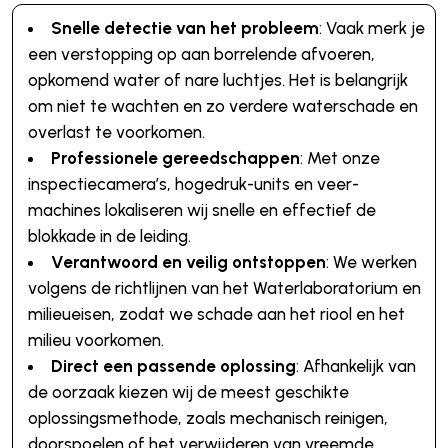
Snelle detectie van het probleem
: Vaak merk je
een verstopping op aan borrelende afvoeren,
opkomend water of nare luchtjes. Het is belangrijk
om niet te wachten en zo verdere waterschade en
overlast te voorkomen.
Professionele gereedschappen
: Met onze
inspectiecamera’s, hogedruk-units en veer-
machines lokaliseren wij snelle en effectief de
blokkade in de leiding.
Verantwoord en veilig ontstoppen
: We werken
volgens de richtlijnen van het Waterlaboratorium en
milieueisen, zodat we schade aan het riool en het
milieu voorkomen.
Direct een passende oplossing
: Afhankelijk van
de oorzaak kiezen wij de meest geschikte
oplossingsmethode, zoals mechanisch reinigen,
doorspoelen of het verwijderen van vreemde