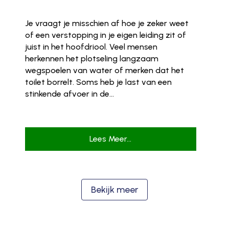
Je vraagt je misschien af hoe je zeker weet
of een verstopping in je eigen leiding zit of
juist in het hoofdriool. Veel mensen
herkennen het plotseling langzaam
wegspoelen van water of merken dat het
toilet borrelt. Soms heb je last van een
stinkende afvoer in de...
Lees Meer...
Bekijk meer