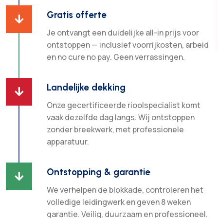
Gratis offerte

Je ontvangt een duidelijke all-in prijs voor
ontstoppen — inclusief voorrijkosten, arbeid
en no cure no pay. Geen verrassingen.
Landelijke dekking

Onze gecertificeerde rioolspecialist komt
vaak dezelfde dag langs. Wij ontstoppen
zonder breekwerk, met professionele
apparatuur.
Ontstopping & garantie

We verhelpen de blokkade, controleren het
volledige leidingwerk en geven 8 weken
garantie. Veilig, duurzaam en professioneel.