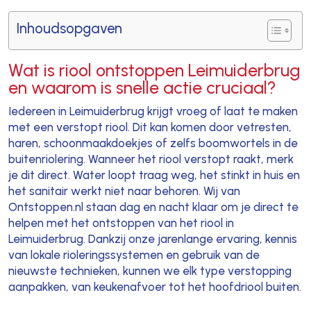
Inhoudsopgaven
Wat is riool ontstoppen Leimuiderbrug
en waarom is snelle actie cruciaal?
Iedereen in Leimuiderbrug krijgt vroeg of laat te maken
met een verstopt riool. Dit kan komen door vetresten,
haren, schoonmaakdoekjes of zelfs boomwortels in de
buitenriolering. Wanneer het riool verstopt raakt, merk
je dit direct. Water loopt traag weg, het stinkt in huis en
het sanitair werkt niet naar behoren. Wij van
Ontstoppen.nl staan dag en nacht klaar om je direct te
helpen met het ontstoppen van het riool in
Leimuiderbrug. Dankzij onze jarenlange ervaring, kennis
van lokale rioleringssystemen en gebruik van de
nieuwste technieken, kunnen we elk type verstopping
aanpakken, van keukenafvoer tot het hoofdriool buiten.