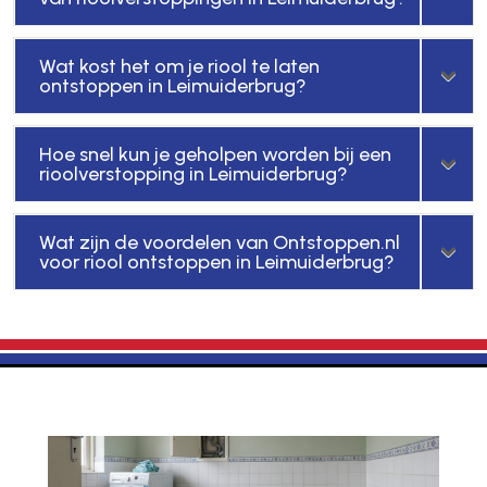
Wat kost het om je riool te laten
ontstoppen in Leimuiderbrug?
Hoe snel kun je geholpen worden bij een
rioolverstopping in Leimuiderbrug?
Wat zijn de voordelen van Ontstoppen.nl
voor riool ontstoppen in Leimuiderbrug?