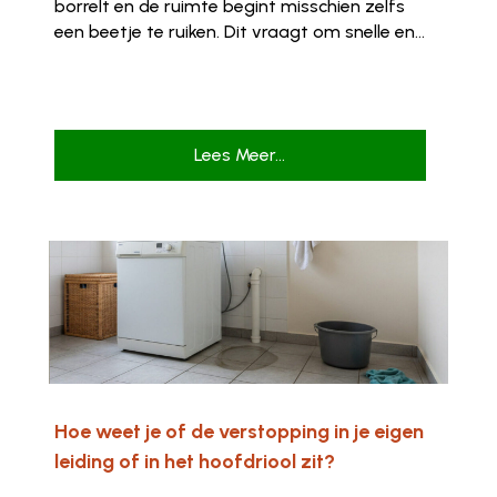
borrelt en de ruimte begint misschien zelfs
een beetje te ruiken. Dit vraagt om snelle en...
Lees Meer...
Hoe weet je of de verstopping in je eigen
leiding of in het hoofdriool zit?