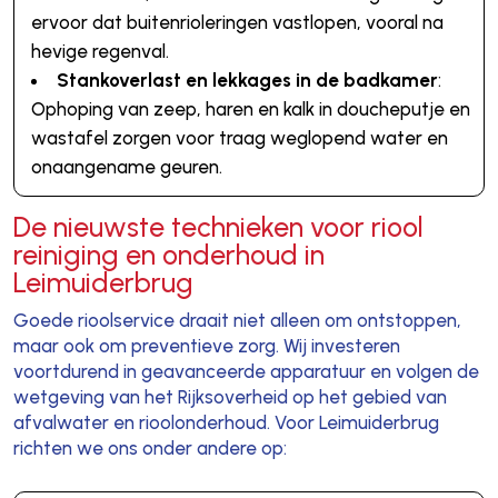
ervoor dat buitenrioleringen vastlopen, vooral na
hevige regenval.
Stankoverlast en lekkages in de badkamer
:
Ophoping van zeep, haren en kalk in doucheputje en
wastafel zorgen voor traag weglopend water en
onaangename geuren.
De nieuwste technieken voor riool
reiniging en onderhoud in
Leimuiderbrug
Goede rioolservice draait niet alleen om ontstoppen,
maar ook om preventieve zorg. Wij investeren
voortdurend in geavanceerde apparatuur en volgen de
wetgeving van het Rijksoverheid op het gebied van
afvalwater en rioolonderhoud. Voor Leimuiderbrug
richten we ons onder andere op: