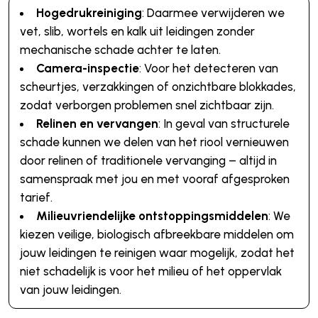
Hogedrukreiniging
: Daarmee verwijderen we
vet, slib, wortels en kalk uit leidingen zonder
mechanische schade achter te laten.
Camera-inspectie
: Voor het detecteren van
scheurtjes, verzakkingen of onzichtbare blokkades,
zodat verborgen problemen snel zichtbaar zijn.
Relinen en vervangen
: In geval van structurele
schade kunnen we delen van het riool vernieuwen
door relinen of traditionele vervanging – altijd in
samenspraak met jou en met vooraf afgesproken
tarief.
Milieuvriendelijke ontstoppingsmiddelen
: We
kiezen veilige, biologisch afbreekbare middelen om
jouw leidingen te reinigen waar mogelijk, zodat het
niet schadelijk is voor het milieu of het oppervlak
van jouw leidingen.