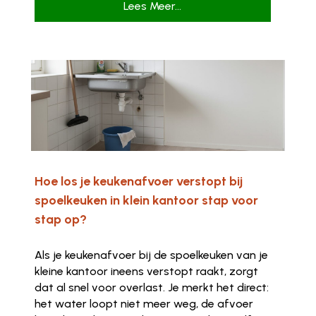
Lees Meer...
Hoe los je keukenafvoer verstopt bij
spoelkeuken in klein kantoor stap voor
stap op?
Als je keukenafvoer bij de spoelkeuken van je
kleine kantoor ineens verstopt raakt, zorgt
dat al snel voor overlast. Je merkt het direct:
het water loopt niet meer weg, de afvoer