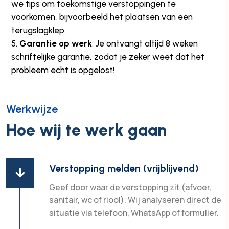
we tips om toekomstige verstoppingen te
voorkomen, bijvoorbeeld het plaatsen van een
terugslagklep.
Garantie op werk
: Je ontvangt altijd 8 weken
schriftelijke garantie, zodat je zeker weet dat het
probleem echt is opgelost!
Werkwijze
Hoe wij te werk gaan
Verstopping melden (vrijblijvend)

Geef door waar de verstopping zit (afvoer,
sanitair, wc of riool). Wij analyseren direct de
situatie via telefoon, WhatsApp of formulier.