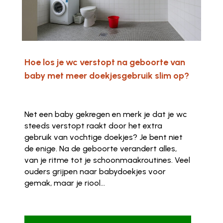
Hoe los je wc verstopt na geboorte van
baby met meer doekjesgebruik slim op?
Net een baby gekregen en merk je dat je wc
steeds verstopt raakt door het extra
gebruik van vochtige doekjes? Je bent niet
de enige. Na de geboorte verandert alles,
van je ritme tot je schoonmaakroutines. Veel
ouders grijpen naar babydoekjes voor
gemak, maar je riool...