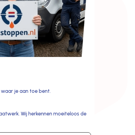
s waar je aan toe bent.
aatwerk. Wij herkennen moeiteloos de