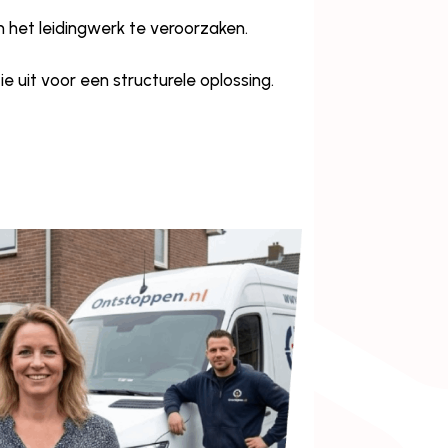
 het leidingwerk te veroorzaken.
 uit voor een structurele oplossing.