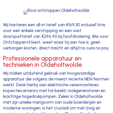
Wij hanteren een all-in tarief van €169,50 inclusief btw
voor een enkele verstopping en een vast
doorspuittarief van €296,45 bij hoofdriolering. Wie voor
Ontstoppen.nl kiest, weet waar hij aan toe is: geen
verborgen kosten, direct inzicht en altijd no cure no pay.
Professionele apparatuur en
technieken in Oldeholtwolde
Wij maken uitsluitend gebruik van hoogwaardige
apparatuur die volgens de meest recente NEN-Normen
werkt. Denk hierbij aan elektrische verenmachines,
inspectiecamera’s met hd-beeld, rookgeneratoren en
krachtige hogedrukpompen. Zeker in Oldeholtwolde
met zijn unieke mengvorm van oude boerderijen en
moderne woningen, is het cruciaal om met zorg en