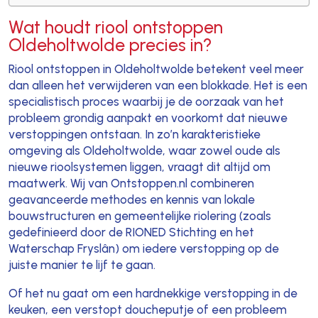
Wat houdt riool ontstoppen
Oldeholtwolde precies in?
Riool ontstoppen in Oldeholtwolde betekent veel meer
dan alleen het verwijderen van een blokkade. Het is een
specialistisch proces waarbij je de oorzaak van het
probleem grondig aanpakt en voorkomt dat nieuwe
verstoppingen ontstaan. In zo’n karakteristieke
omgeving als Oldeholtwolde, waar zowel oude als
nieuwe rioolsystemen liggen, vraagt dit altijd om
maatwerk. Wij van Ontstoppen.nl combineren
geavanceerde methodes en kennis van lokale
bouwstructuren en gemeentelijke riolering (zoals
gedefinieerd door de RIONED Stichting en het
Waterschap Fryslân) om iedere verstopping op de
juiste manier te lijf te gaan.
Of het nu gaat om een hardnekkige verstopping in de
keuken, een verstopt doucheputje of een probleem