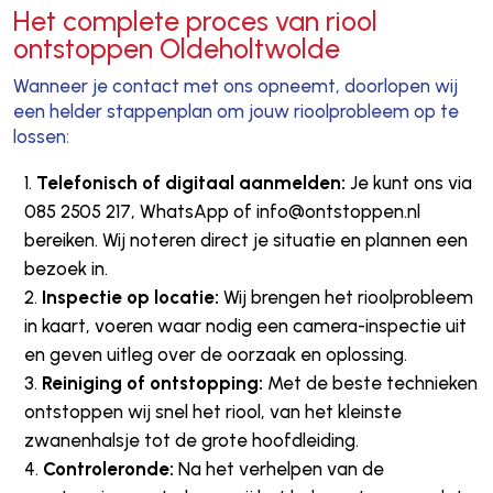
Het complete proces van riool
ontstoppen Oldeholtwolde
Wanneer je contact met ons opneemt, doorlopen wij
een helder stappenplan om jouw rioolprobleem op te
lossen:
Telefonisch of digitaal aanmelden:
Je kunt ons via
085 2505 217, WhatsApp of info@ontstoppen.nl
bereiken. Wij noteren direct je situatie en plannen een
bezoek in.
Inspectie op locatie:
Wij brengen het rioolprobleem
in kaart, voeren waar nodig een camera-inspectie uit
en geven uitleg over de oorzaak en oplossing.
Reiniging of ontstopping:
Met de beste technieken
ontstoppen wij snel het riool, van het kleinste
zwanenhalsje tot de grote hoofdleiding.
Controleronde:
Na het verhelpen van de