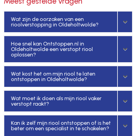
Meest gestelde vragen
Wat zijn de oorzaken van een
rioolverstopping in Oldeholtwolde?
Hoe snel kan Ontstoppen.nl in
Oldeholtwolde een verstopt riool
oplossen?
Wat kost het om mijn riool te laten
ontstoppen in Oldeholtwolde?
Wat moet ik doen als mijn riool vaker
verstopt raakt?
Kan ik zelf mijn riool ontstoppen of is het
beter om een specialist in te schakelen?