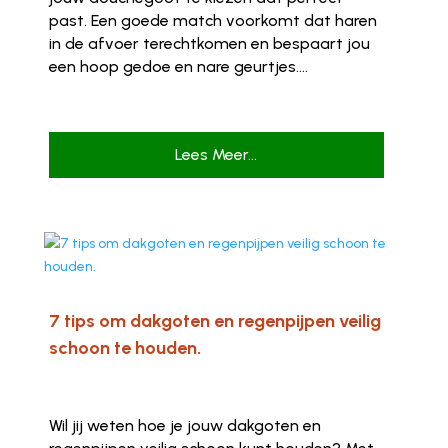
past. Een goede match voorkomt dat haren
in de afvoer terechtkomen en bespaart jou
een hoop gedoe en nare geurtjes....
Lees Meer...
7 tips om dakgoten en regenpijpen veilig
schoon te houden.
Wil jij weten hoe je jouw dakgoten en