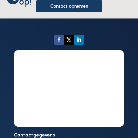
op!
Contact opnemen
Contactgegevens