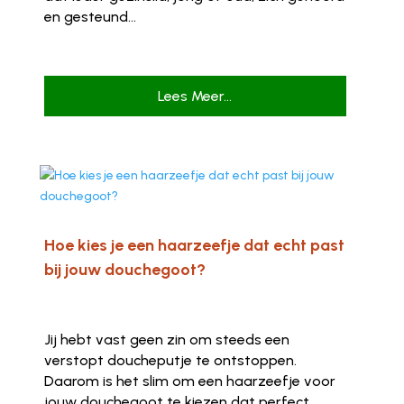
en gesteund...
Lees Meer...
Hoe kies je een haarzeefje dat echt past
bij jouw douchegoot?
Jij hebt vast geen zin om steeds een
verstopt doucheputje te ontstoppen.
Daarom is het slim om een haarzeefje voor
jouw douchegoot te kiezen dat perfect