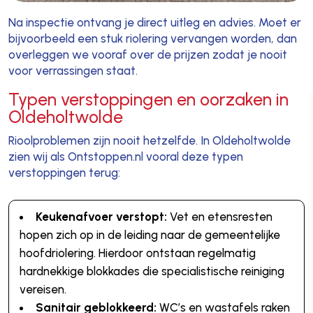
Na inspectie ontvang je direct uitleg en advies. Moet er
bijvoorbeeld een stuk riolering vervangen worden, dan
overleggen we vooraf over de prijzen zodat je nooit
voor verrassingen staat.
Typen verstoppingen en oorzaken in
Oldeholtwolde
Rioolproblemen zijn nooit hetzelfde. In Oldeholtwolde
zien wij als Ontstoppen.nl vooral deze typen
verstoppingen terug:
Keukenafvoer verstopt:
Vet en etensresten
hopen zich op in de leiding naar de gemeentelijke
hoofdriolering. Hierdoor ontstaan regelmatig
hardnekkige blokkades die specialistische reiniging
vereisen.
Sanitair geblokkeerd:
WC’s en wastafels raken