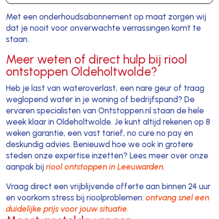
Met een onderhoudsabonnement op maat zorgen wij
dat je nooit voor onverwachte verrassingen komt te
staan.
Meer weten of direct hulp bij riool
ontstoppen Oldeholtwolde?
Heb je last van wateroverlast, een nare geur of traag
weglopend water in je woning of bedrijfspand? De
ervaren specialisten van Ontstoppen.nl staan de hele
week klaar in Oldeholtwolde. Je kunt altijd rekenen op 8
weken garantie, een vast tarief, no cure no pay en
deskundig advies. Benieuwd hoe we ook in grotere
steden onze expertise inzetten? Lees meer over onze
aanpak bij
riool ontstoppen in Leeuwarden
.
Vraag direct een vrijblijvende offerte aan binnen 24 uur
en voorkom stress bij rioolproblemen:
ontvang snel een
duidelijke prijs voor jouw situatie
.