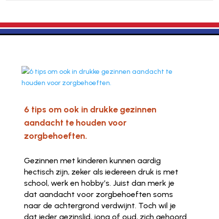
6 tips om ook in drukke gezinnen
aandacht te houden voor
zorgbehoeften.
Gezinnen met kinderen kunnen aardig
hectisch zijn, zeker als iedereen druk is met
school, werk en hobby’s. Juist dan merk je
dat aandacht voor zorgbehoeften soms
naar de achtergrond verdwijnt. Toch wil je
dat ieder gezinslid, jong of oud, zich gehoord