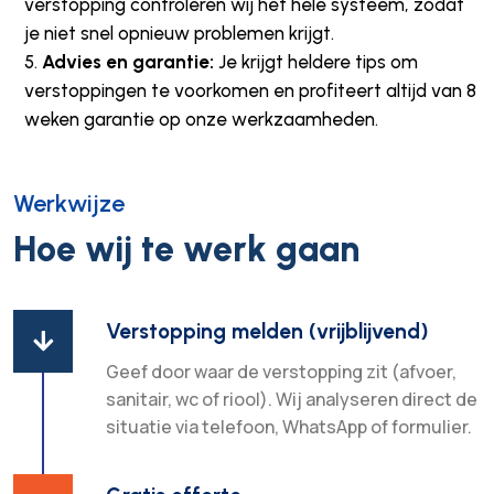
verstopping controleren wij het hele systeem, zodat
je niet snel opnieuw problemen krijgt.
Advies en garantie:
Je krijgt heldere tips om
verstoppingen te voorkomen en profiteert altijd van 8
weken garantie op onze werkzaamheden.
Werkwijze
Hoe wij te werk gaan
Verstopping melden (vrijblijvend)

Geef door waar de verstopping zit (afvoer,
sanitair, wc of riool). Wij analyseren direct de
situatie via telefoon, WhatsApp of formulier.