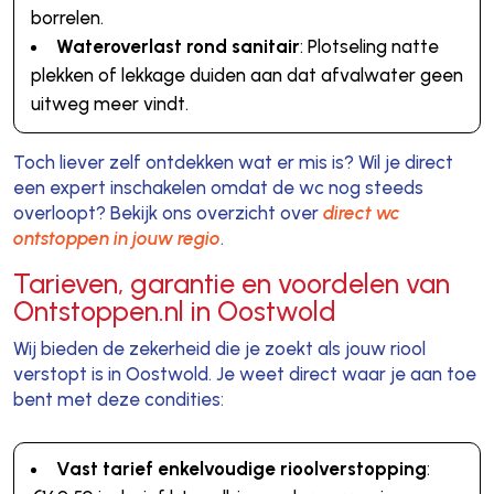
borrelen.
Wateroverlast rond sanitair
: Plotseling natte
plekken of lekkage duiden aan dat afvalwater geen
uitweg meer vindt.
Toch liever zelf ontdekken wat er mis is? Wil je direct
een expert inschakelen omdat de wc nog steeds
overloopt? Bekijk ons overzicht over
direct wc
ontstoppen in jouw regio
.
Tarieven, garantie en voordelen van
Ontstoppen.nl in Oostwold
Wij bieden de zekerheid die je zoekt als jouw riool
verstopt is in Oostwold. Je weet direct waar je aan toe
bent met deze condities:
Vast tarief enkelvoudige rioolverstopping
: