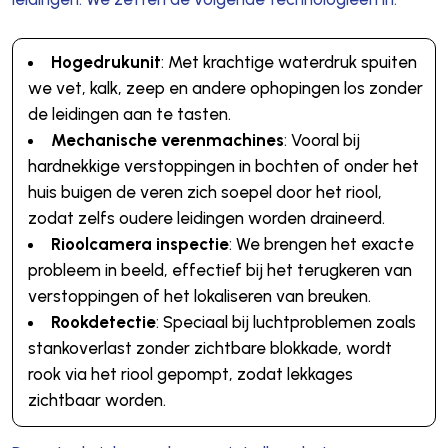
Hogedrukunit
: Met krachtige waterdruk spuiten
we vet, kalk, zeep en andere ophopingen los zonder
de leidingen aan te tasten.
Mechanische verenmachines
: Vooral bij
hardnekkige verstoppingen in bochten of onder het
huis buigen de veren zich soepel door het riool,
zodat zelfs oudere leidingen worden draineerd.
Rioolcamera inspectie
: We brengen het exacte
probleem in beeld, effectief bij het terugkeren van
verstoppingen of het lokaliseren van breuken.
Rookdetectie
: Speciaal bij luchtproblemen zoals
stankoverlast zonder zichtbare blokkade, wordt
rook via het riool gepompt, zodat lekkages
zichtbaar worden.