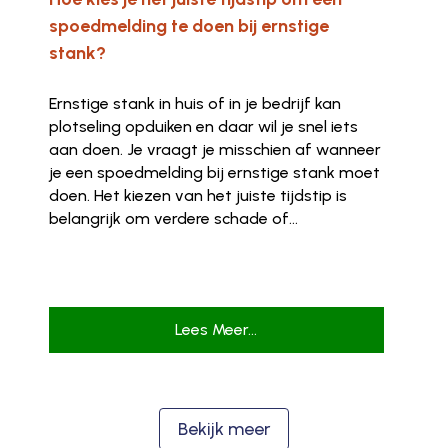
spoedmelding te doen bij ernstige
stank?
Ernstige stank in huis of in je bedrijf kan
plotseling opduiken en daar wil je snel iets
aan doen. Je vraagt je misschien af wanneer
je een spoedmelding bij ernstige stank moet
doen. Het kiezen van het juiste tijdstip is
belangrijk om verdere schade of...
Lees Meer...
Bekijk meer