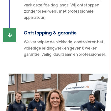
vaak dezelfde dag langs. Wij ontstoppen
zonder breekwerk, met professionele
apparatuur.
Ontstopping & garantie

We verhelpen de blokkade, controleren het
volledige leidingwerk en geven 8 weken
garantie. Veilig, duurzaam en professioneel.