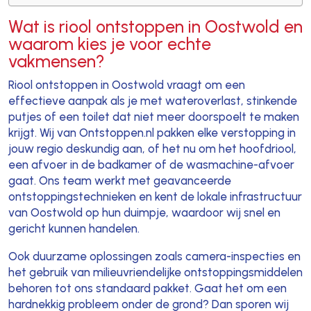
Wat is riool ontstoppen in Oostwold en
waarom kies je voor echte
vakmensen?
Riool ontstoppen in Oostwold vraagt om een
effectieve aanpak als je met wateroverlast, stinkende
putjes of een toilet dat niet meer doorspoelt te maken
krijgt. Wij van Ontstoppen.nl pakken elke verstopping in
jouw regio deskundig aan, of het nu om het hoofdriool,
een afvoer in de badkamer of de wasmachine-afvoer
gaat. Ons team werkt met geavanceerde
ontstoppingstechnieken en kent de lokale infrastructuur
van Oostwold op hun duimpje, waardoor wij snel en
gericht kunnen handelen.
Ook duurzame oplossingen zoals camera-inspecties en
het gebruik van milieuvriendelijke ontstoppingsmiddelen
behoren tot ons standaard pakket. Gaat het om een
hardnekkig probleem onder de grond? Dan sporen wij