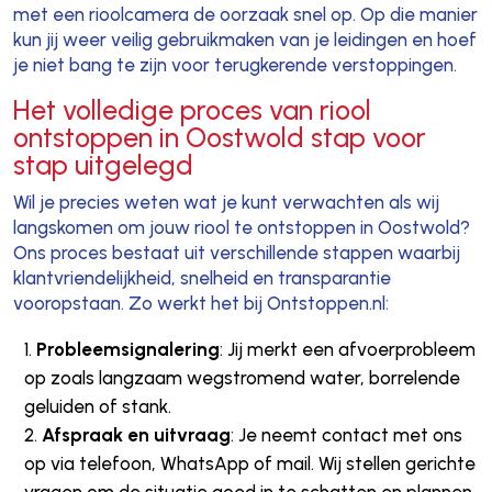
met een rioolcamera de oorzaak snel op. Op die manier
kun jij weer veilig gebruikmaken van je leidingen en hoef
je niet bang te zijn voor terugkerende verstoppingen.
Het volledige proces van riool
ontstoppen in Oostwold stap voor
stap uitgelegd
Wil je precies weten wat je kunt verwachten als wij
langskomen om jouw riool te ontstoppen in Oostwold?
Ons proces bestaat uit verschillende stappen waarbij
klantvriendelijkheid, snelheid en transparantie
vooropstaan. Zo werkt het bij Ontstoppen.nl:
Probleemsignalering
: Jij merkt een afvoerprobleem
op zoals langzaam wegstromend water, borrelende
geluiden of stank.
Afspraak en uitvraag
: Je neemt contact met ons
op via telefoon, WhatsApp of mail. Wij stellen gerichte