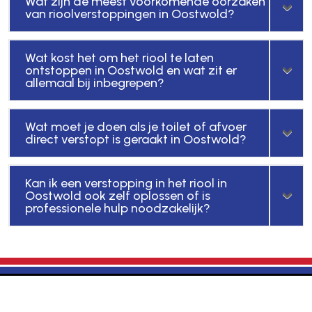
Wat zijn de meest voorkomende oorzaken
van rioolverstoppingen in Oostwold?
Wat kost het om het riool te laten
ontstoppen in Oostwold en wat zit er
allemaal bij inbegrepen?
Wat moet je doen als je toilet of afvoer
direct verstopt is geraakt in Oostwold?
Kan ik een verstopping in het riool in
Oostwold ook zelf oplossen of is
professionele hulp noodzakelijk?