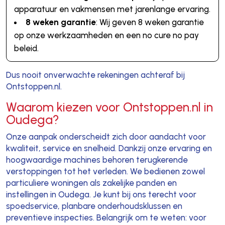
apparatuur en vakmensen met jarenlange ervaring.
8 weken garantie
: Wij geven 8 weken garantie
op onze werkzaamheden en een no cure no pay
beleid.
Dus nooit onverwachte rekeningen achteraf bij
Ontstoppen.nl.
Waarom kiezen voor Ontstoppen.nl in
Oudega?
Onze aanpak onderscheidt zich door aandacht voor
kwaliteit, service en snelheid. Dankzij onze ervaring en
hoogwaardige machines behoren terugkerende
verstoppingen tot het verleden. We bedienen zowel
particuliere woningen als zakelijke panden en
instellingen in Oudega. Je kunt bij ons terecht voor
spoedservice, planbare onderhoudsklussen en
preventieve inspecties. Belangrijk om te weten: voor