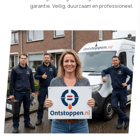
garantie. Veilig, duurzaam en professioneel.