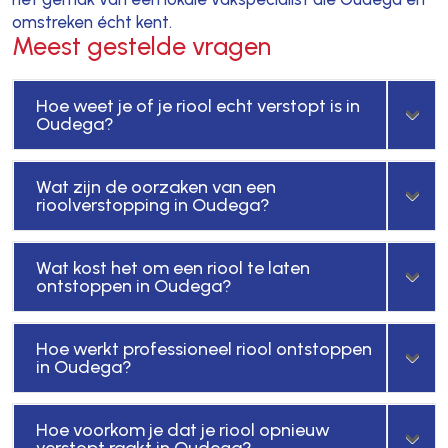
omstreken écht kent.
Meest gestelde vragen
Hoe weet je of je riool echt verstopt is in
Oudega?
Wat zijn de oorzaken van een
rioolverstopping in Oudega?
Wat kost het om een riool te laten
ontstoppen in Oudega?
Hoe werkt professioneel riool ontstoppen
in Oudega?
Hoe voorkom je dat je riool opnieuw
verstopt raakt in Oudega?