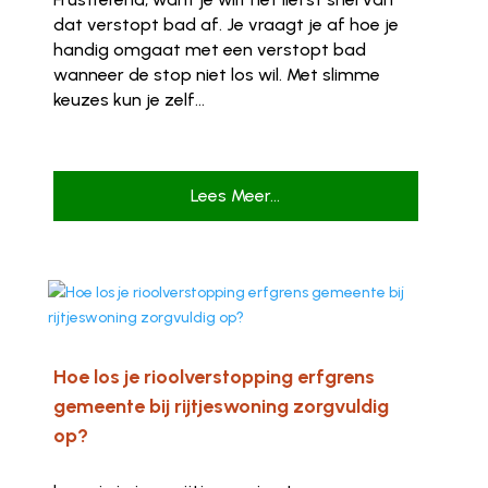
dat verstopt bad af. Je vraagt je af hoe je
handig omgaat met een verstopt bad
wanneer de stop niet los wil. Met slimme
keuzes kun je zelf...
Lees Meer...
Hoe los je rioolverstopping erfgrens
gemeente bij rijtjeswoning zorgvuldig
op?