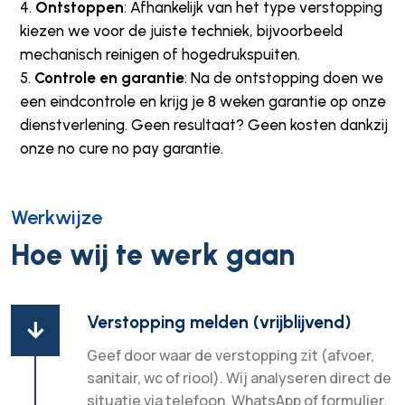
Ontstoppen
: Afhankelijk van het type verstopping
kiezen we voor de juiste techniek, bijvoorbeeld
mechanisch reinigen of hogedrukspuiten.
Controle en garantie
: Na de ontstopping doen we
een eindcontrole en krijg je 8 weken garantie op onze
dienstverlening. Geen resultaat? Geen kosten dankzij
onze no cure no pay garantie.
Werkwijze
Hoe wij te werk gaan
Verstopping melden (vrijblijvend)

Geef door waar de verstopping zit (afvoer,
sanitair, wc of riool). Wij analyseren direct de
situatie via telefoon, WhatsApp of formulier.