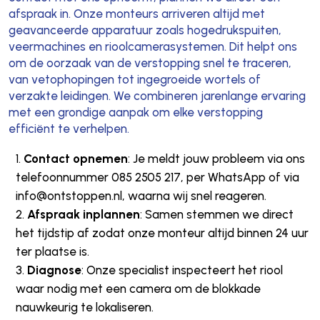
afspraak in. Onze monteurs arriveren altijd met
geavanceerde apparatuur zoals hogedrukspuiten,
veermachines en rioolcamerasystemen. Dit helpt ons
om de oorzaak van de verstopping snel te traceren,
van vetophopingen tot ingegroeide wortels of
verzakte leidingen. We combineren jarenlange ervaring
met een grondige aanpak om elke verstopping
efficiënt te verhelpen.
Contact opnemen
: Je meldt jouw probleem via ons
telefoonnummer 085 2505 217, per WhatsApp of via
info@ontstoppen.nl, waarna wij snel reageren.
Afspraak inplannen
: Samen stemmen we direct
het tijdstip af zodat onze monteur altijd binnen 24 uur
ter plaatse is.
Diagnose
: Onze specialist inspecteert het riool
waar nodig met een camera om de blokkade
nauwkeurig te lokaliseren.