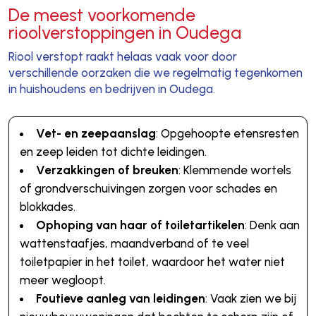
De meest voorkomende
rioolverstoppingen in Oudega
Riool verstopt raakt helaas vaak voor door
verschillende oorzaken die we regelmatig tegenkomen
in huishoudens en bedrijven in Oudega.
Vet- en zeepaanslag
: Opgehoopte etensresten
en zeep leiden tot dichte leidingen.
Verzakkingen of breuken
: Klemmende wortels
of grondverschuivingen zorgen voor schades en
blokkades.
Ophoping van haar of toiletartikelen
: Denk aan
wattenstaafjes, maandverband of te veel
toiletpapier in het toilet, waardoor het water niet
meer wegloopt.
Foutieve aanleg van leidingen
: Vaak zien we bij