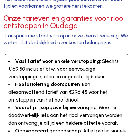
tijd en voorkomen we grotere herstelkosten.
Onze tarieven en garanties voor riool
ontstoppen in Oudega
Transparantie staat voorop in onze dienstverlening. We
weten dat duidelijkheid over kosten belangrijk is.
Vast tarief voor enkele verstopping
: Slechts
€169,50 inclusief btw, voor eenvoudige
verstoppingen, all-in en ongeacht tijdsduur.
Hoofdriolering doorspuiten
: Een
allesomvattend tarief van €296,45 voor het
ontstoppen van het hoofdriool.
Vooraf prijsopgave bij vervanging
: Moet er
daadwerkelijk iets aan het riool vervangen worden,
dan ontvang je altijd een heldere offerte vooraf.
Geavanceerd gereedschap
: Altijd professionele