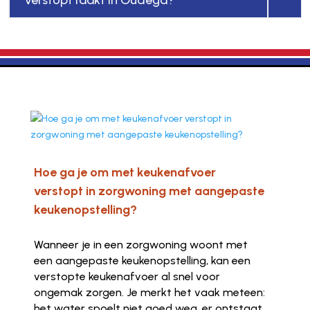
Hoe ga je om met keukenafvoer
verstopt in zorgwoning met aangepaste
keukenopstelling?
Wanneer je in een zorgwoning woont met
een aangepaste keukenopstelling, kan een
verstopte keukenafvoer al snel voor
ongemak zorgen. Je merkt het vaak meteen:
het water spoelt niet goed weg, er ontstaat