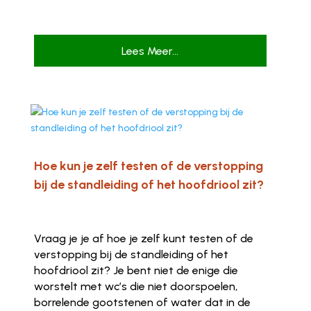
Lees Meer...
Hoe kun je zelf testen of de verstopping
bij de standleiding of het hoofdriool zit?
Vraag je je af hoe je zelf kunt testen of de
verstopping bij de standleiding of het
hoofdriool zit? Je bent niet de enige die
worstelt met wc’s die niet doorspoelen,
borrelende gootstenen of water dat in de