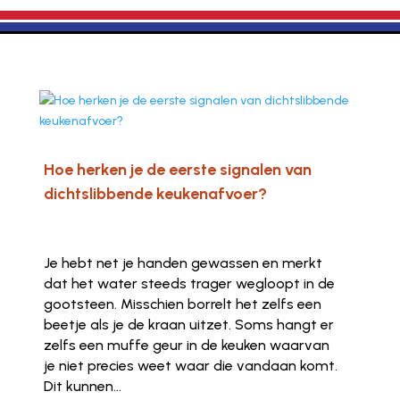
Hoe herken je de eerste signalen van
dichtslibbende keukenafvoer?
Je hebt net je handen gewassen en merkt
dat het water steeds trager wegloopt in de
gootsteen. Misschien borrelt het zelfs een
beetje als je de kraan uitzet. Soms hangt er
zelfs een muffe geur in de keuken waarvan
je niet precies weet waar die vandaan komt.
Dit kunnen...