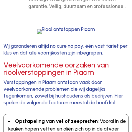
garantie. Veilig, duurzaam en professioneel.
Wij garanderen altijd no cure no pay, één vast tarief per
klus en dat alle voorrijkosten zijn inbegrepen.
Veelvoorkomende oorzaken van
rioolverstoppingen in Piaam
Verstoppingen in Piaam ontstaan vaak door
veelvoorkomende problemen die wij dagelijks
tegenkomen, zowel bij huishoudens als bedrijven. Hier
spelen de volgende factoren meestal de hoofdrol:
Opstapeling van vet of zeepresten
: Vooral in de
keuken hopen vetten en oliën zich op in de afvoer