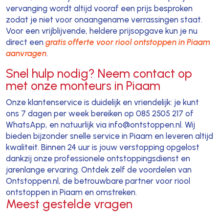
vervanging wordt altijd vooraf een prijs besproken
zodat je niet voor onaangename verrassingen staat.
Voor een vrijblijvende, heldere prijsopgave kun je nu
direct een
gratis offerte voor riool ontstoppen in Piaam
aanvragen
.
Snel hulp nodig? Neem contact op
met onze monteurs in Piaam
Onze klantenservice is duidelijk en vriendelijk: je kunt
ons 7 dagen per week bereiken op 085 2505 217 of
WhatsApp, en natuurlijk via info@ontstoppen.nl. Wij
bieden bijzonder snelle service in Piaam en leveren altijd
kwaliteit. Binnen 24 uur is jouw verstopping opgelost
dankzij onze professionele ontstoppingsdienst en
jarenlange ervaring. Ontdek zelf de voordelen van
Ontstoppen.nl, de betrouwbare partner voor riool
ontstoppen in Piaam en omstreken.
Meest gestelde vragen