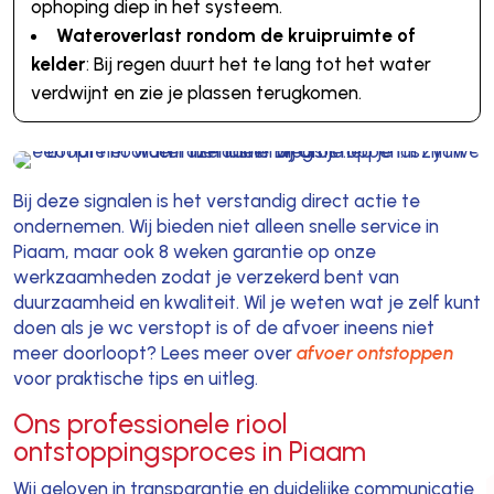
ophoping diep in het systeem.
Wateroverlast rondom de kruipruimte of
kelder
: Bij regen duurt het te lang tot het water
verdwijnt en zie je plassen terugkomen.
Bij deze signalen is het verstandig direct actie te
ondernemen. Wij bieden niet alleen snelle service in
Piaam, maar ook 8 weken garantie op onze
werkzaamheden zodat je verzekerd bent van
duurzaamheid en kwaliteit. Wil je weten wat je zelf kunt
doen als je wc verstopt is of de afvoer ineens niet
meer doorloopt? Lees meer over
afvoer ontstoppen
voor praktische tips en uitleg.
Ons professionele riool
ontstoppingsproces in Piaam
Wij geloven in transparantie en duidelijke communicatie