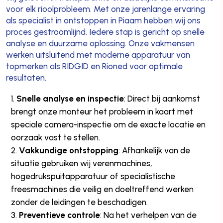
voor elk rioolprobleem. Met onze jarenlange ervaring
als specialist in ontstoppen in Piaam hebben wij ons
proces gestroomlijnd. Iedere stap is gericht op snelle
analyse en duurzame oplossing. Onze vakmensen
werken uitsluitend met moderne apparatuur van
topmerken als RIDGID en Rioned voor optimale
resultaten.
Snelle analyse en inspectie
: Direct bij aankomst
brengt onze monteur het probleem in kaart met
speciale camera-inspectie om de exacte locatie en
oorzaak vast te stellen.
Vakkundige ontstopping
: Afhankelijk van de
situatie gebruiken wij verenmachines,
hogedrukspuitapparatuur of specialistische
freesmachines die veilig en doeltreffend werken
zonder de leidingen te beschadigen.
Preventieve controle
: Na het verhelpen van de