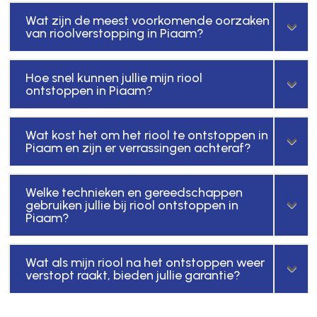
Wat zijn de meest voorkomende oorzaken
van rioolverstopping in Piaam?
Hoe snel kunnen jullie mijn riool
ontstoppen in Piaam?
Wat kost het om het riool te ontstoppen in
Piaam en zijn er verrassingen achteraf?
Welke technieken en gereedschappen
gebruiken jullie bij riool ontstoppen in
Piaam?
Wat als mijn riool na het ontstoppen weer
verstopt raakt, bieden jullie garantie?