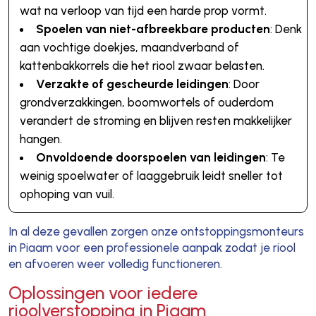
wat na verloop van tijd een harde prop vormt.
Spoelen van niet-afbreekbare producten
: Denk
aan vochtige doekjes, maandverband of
kattenbakkorrels die het riool zwaar belasten.
Verzakte of gescheurde leidingen
: Door
grondverzakkingen, boomwortels of ouderdom
verandert de stroming en blijven resten makkelijker
hangen.
Onvoldoende doorspoelen van leidingen
: Te
weinig spoelwater of laaggebruik leidt sneller tot
ophoping van vuil.
In al deze gevallen zorgen onze ontstoppingsmonteurs
in Piaam voor een professionele aanpak zodat je riool
en afvoeren weer volledig functioneren.
Oplossingen voor iedere
rioolverstopping in Piaam