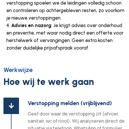
verstopping spoelen we de leidingen volledig schoon
en controleren op achtergebleven resten, zo voorkom
je nieuwe verstoppingen.
Advies en nazorg
: Je krijgt advies over onderhoud
en preventie, met waar nodig direct een offerte voor
herstelwerk of vervangingen. Geen extra kosten
zonder duidelijke prijsafspraak vooraf.
Werkwijze
Hoe wij te werk gaan
Verstopping melden (vrijblijvend)

Geef door waar de verstopping zit (afvoer,
sanitair, wc of riool). Wij analyseren direct de
situatie via telefoon, WhatsApp of formulier.