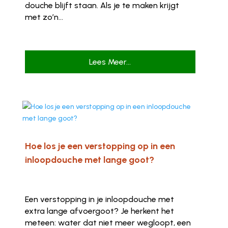
douche blijft staan. Als je te maken krijgt
met zo’n...
Lees Meer...
Hoe los je een verstopping op in een
inloopdouche met lange goot?
Een verstopping in je inloopdouche met
extra lange afvoergoot? Je herkent het
meteen: water dat niet meer wegloopt, een