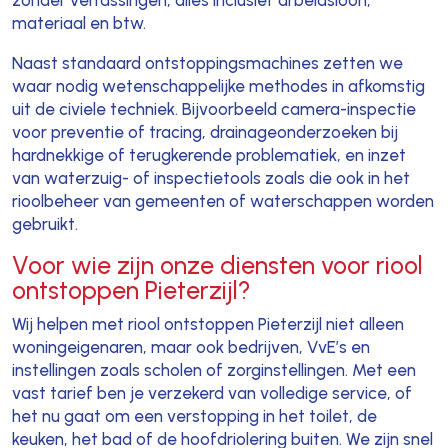
materiaal en btw.
Naast standaard ontstoppingsmachines zetten we
waar nodig wetenschappelijke methodes in afkomstig
uit de civiele techniek. Bijvoorbeeld camera-inspectie
voor preventie of tracing, drainageonderzoeken bij
hardnekkige of terugkerende problematiek, en inzet
van waterzuig- of inspectietools zoals die ook in het
rioolbeheer van gemeenten of waterschappen worden
gebruikt.
Voor wie zijn onze diensten voor riool
ontstoppen Pieterzijl?
Wij helpen met riool ontstoppen Pieterzijl niet alleen
woningeigenaren, maar ook bedrijven, VvE’s en
instellingen zoals scholen of zorginstellingen. Met een
vast tarief ben je verzekerd van volledige service, of
het nu gaat om een verstopping in het toilet, de
keuken, het bad of de hoofdriolering buiten. We zijn snel