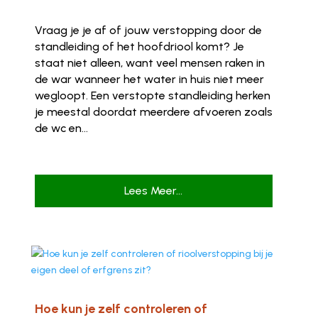
Vraag je je af of jouw verstopping door de
standleiding of het hoofdriool komt? Je
staat niet alleen, want veel mensen raken in
de war wanneer het water in huis niet meer
wegloopt. Een verstopte standleiding herken
je meestal doordat meerdere afvoeren zoals
de wc en...
Lees Meer...
Hoe kun je zelf controleren of