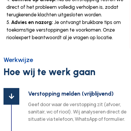
direct of het probleem volledig verholpen is, zodat
terugkerende klachten uitgesloten worden.
Advies en nazorg:
Je ontvangt bruikbare tips om
toekomstige verstoppingen te voorkomen. Onze
rioolexpert beantwoordt al je vragen op locatie.
Werkwijze
Hoe wij te werk gaan
Verstopping melden (vrijblijvend)

Geef door waar de verstopping zit (afvoer,
sanitair, wc of riool). Wij analyseren direct de
situatie via telefoon, WhatsApp of formulier.