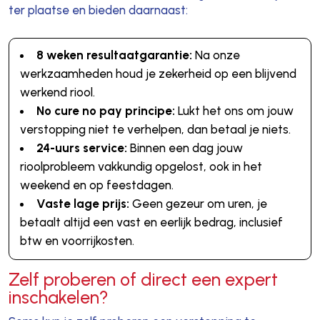
ter plaatse en bieden daarnaast:
8 weken resultaatgarantie:
Na onze
werkzaamheden houd je zekerheid op een blijvend
werkend riool.
No cure no pay principe:
Lukt het ons om jouw
verstopping niet te verhelpen, dan betaal je niets.
24-uurs service:
Binnen een dag jouw
rioolprobleem vakkundig opgelost, ook in het
weekend en op feestdagen.
Vaste lage prijs:
Geen gezeur om uren, je
betaalt altijd een vast en eerlijk bedrag, inclusief
btw en voorrijkosten.
Zelf proberen of direct een expert
inschakelen?