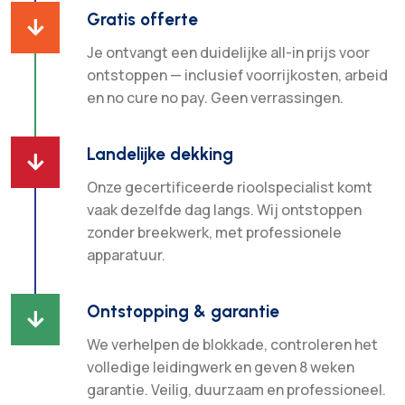
Gratis offerte

Je ontvangt een duidelijke all-in prijs voor
ontstoppen — inclusief voorrijkosten, arbeid
en no cure no pay. Geen verrassingen.
Landelijke dekking

Onze gecertificeerde rioolspecialist komt
vaak dezelfde dag langs. Wij ontstoppen
zonder breekwerk, met professionele
apparatuur.
Ontstopping & garantie

We verhelpen de blokkade, controleren het
volledige leidingwerk en geven 8 weken
garantie. Veilig, duurzaam en professioneel.