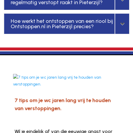
regelmatig verstopt raakt in Pieterzijl?
Hoe werkt het ontstoppen van een riool bij
Ontstoppen.nl in Pieterzijl precies?
7 tips om je wc jaren lang vrij te houden
van verstoppingen.
Wil je eindelijk af van die eeuwige angst voor