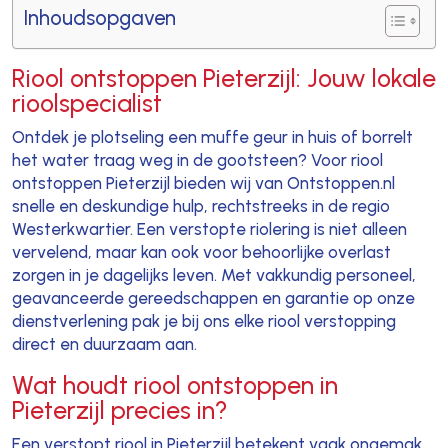
Inhoudsopgaven
Riool ontstoppen Pieterzijl: Jouw lokale
rioolspecialist
Ontdek je plotseling een muffe geur in huis of borrelt
het water traag weg in de gootsteen? Voor riool
ontstoppen Pieterzijl bieden wij van Ontstoppen.nl
snelle en deskundige hulp, rechtstreeks in de regio
Westerkwartier. Een verstopte riolering is niet alleen
vervelend, maar kan ook voor behoorlijke overlast
zorgen in je dagelijks leven. Met vakkundig personeel,
geavanceerde gereedschappen en garantie op onze
dienstverlening pak je bij ons elke riool verstopping
direct en duurzaam aan.
Wat houdt riool ontstoppen in
Pieterzijl precies in?
Een verstopt riool in Pieterzijl betekent vaak ongemak,