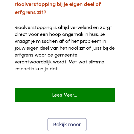
rioolverstopping bij je eigen deel of
erfgrens zit?
Rioolverstopping is altijd vervelend en zorgt
direct voor een hoop ongemak in huis. Je
vraagt je misschien af of het probleem in
jouw eigen deel van het riool zit of juist bij de
erfgrens waar de gemeente
verantwoordelijk wordt. Met wat slimme
inspectie kun je dat...
Lees Meer...
Bekijk meer