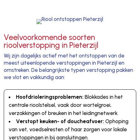
Veelvoorkomende soorten
rioolverstopping in Pieterzijl
Wij zijn dagelijks actief met het ontstoppen van de
meest uiteenlopende verstoppingen in Pieterzijl en
omstreken. De belangrijkste typen verstopping pakken
we vlot en vakkundig aan:
Hoofdrioleringsproblemen:
Blokkades in het
centrale rioolstelsel, vaak door wortelgroei,
verzakkingen of breuken in het leidingnetwerk.
Verstopt keuken- of doucheafvoer:
Ophoping
van vet, voedselresten of haar zorgen voor lokale
verstoppingen in bij aansluitingen.