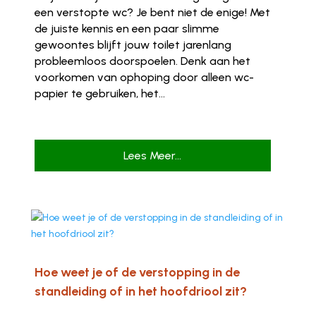
een verstopte wc? Je bent niet de enige! Met
de juiste kennis en een paar slimme
gewoontes blijft jouw toilet jarenlang
probleemloos doorspoelen. Denk aan het
voorkomen van ophoping door alleen wc-
papier te gebruiken, het...
Lees Meer...
Hoe weet je of de verstopping in de
standleiding of in het hoofdriool zit?