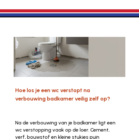
Hoe los je een wc verstopt na
verbouwing badkamer veilig zelf op?
Na de verbouwing van je badkamer ligt een
wc verstopping vaak op de loer. Cement,
verf, bouwstof en kleine stukjes puin