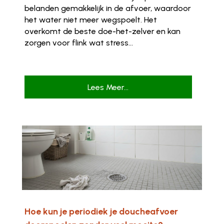
belanden gemakkelijk in de afvoer, waardoor
het water niet meer wegspoelt. Het
overkomt de beste doe-het-zelver en kan
zorgen voor flink wat stress...
Lees Meer...
Hoe kun je periodiek je doucheafvoer