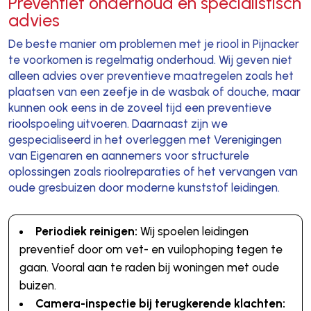
Preventief onderhoud en specialistisch
advies
De beste manier om problemen met je riool in Pijnacker
te voorkomen is regelmatig onderhoud. Wij geven niet
alleen advies over preventieve maatregelen zoals het
plaatsen van een zeefje in de wasbak of douche, maar
kunnen ook eens in de zoveel tijd een preventieve
rioolspoeling uitvoeren. Daarnaast zijn we
gespecialiseerd in het overleggen met Verenigingen
van Eigenaren en aannemers voor structurele
oplossingen zoals rioolreparaties of het vervangen van
oude gresbuizen door moderne kunststof leidingen.
Periodiek reinigen:
Wij spoelen leidingen
preventief door om vet- en vuilophoping tegen te
gaan. Vooral aan te raden bij woningen met oude
buizen.
Camera-inspectie bij terugkerende klachten: