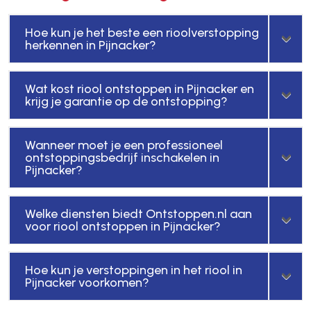
Hoe kun je het beste een rioolverstopping
herkennen in Pijnacker?
Wat kost riool ontstoppen in Pijnacker en
krijg je garantie op de ontstopping?
Wanneer moet je een professioneel
ontstoppingsbedrijf inschakelen in
Pijnacker?
Welke diensten biedt Ontstoppen.nl aan
voor riool ontstoppen in Pijnacker?
Hoe kun je verstoppingen in het riool in
Pijnacker voorkomen?