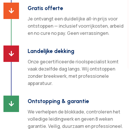
Gratis offerte

Je ontvangt een duidelijke all-in prijs voor
ontstoppen — inclusief voorrijkosten, arbeid
en no cure no pay. Geen verrassingen.
Landelijke dekking

Onze gecertificeerde rioolspecialist komt
vaak dezelfde dag langs. Wij ontstoppen
zonder breekwerk, met professionele
apparatuur.
Ontstopping & garantie

We verhelpen de blokkade, controleren het
volledige leidingwerk en geven 8 weken
garantie. Veilig, duurzaam en professioneel.