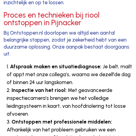
inzichtelijk en op te lossen.
Proces en technieken bij riool
ontstoppen in Pijnacker
Bij Ontstoppen.nl doorlopen we altijd een aantal
belangrijke stappen, zodat je zekerheid hebt van een
duurzame oplossing. Onze aanpak bestaat doorgaans
uit:
Afspraak maken en situatiediagnose:
Je belt, mailt
of appt met onze collega’s, waarna we dezelfde dag
of binnen 24 uur langskomen.
Inspectie van het riool:
Met geavanceerde
inspectiecamera’s brengen we het volledige
leidingsysteem in kaart, van hoofdriolering tot losse
afvoeren.
Ontstoppen met professionele middelen:
Afhankelijk van het probleem gebruiken we een