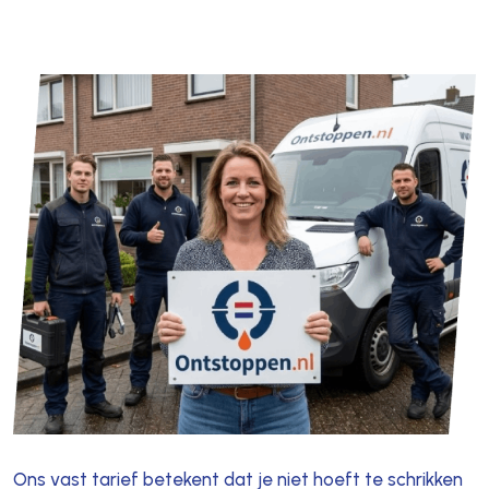
Ons vast tarief betekent dat je niet hoeft te schrikken