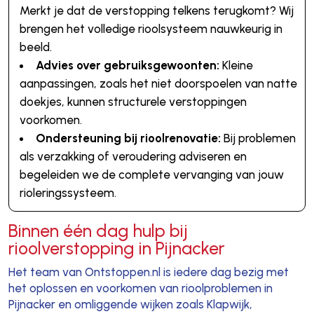
Merkt je dat de verstopping telkens terugkomt? Wij
brengen het volledige rioolsysteem nauwkeurig in
beeld.
Advies over gebruiksgewoonten:
Kleine
aanpassingen, zoals het niet doorspoelen van natte
doekjes, kunnen structurele verstoppingen
voorkomen.
Ondersteuning bij rioolrenovatie:
Bij problemen
als verzakking of veroudering adviseren en
begeleiden we de complete vervanging van jouw
rioleringssysteem.
Binnen één dag hulp bij
rioolverstopping in Pijnacker
Het team van Ontstoppen.nl is iedere dag bezig met
het oplossen en voorkomen van rioolproblemen in
Pijnacker en omliggende wijken zoals Klapwijk,