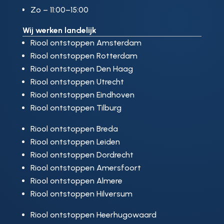
Zo – 11:00–15:00
Wij werken landelijk
Riool ontstoppen Amsterdam
Riool ontstoppen Rotterdam
Riool ontstoppen Den Haag
Riool ontstoppen Utrecht
Riool ontstoppen Eindhoven
Riool ontstoppen Tilburg
Riool ontstoppen Breda
Riool ontstoppen Leiden
Riool ontstoppen Dordrecht
Riool ontstoppen Amersfoort
Riool ontstoppen Almere
Riool ontstoppen Hilversum
Riool ontstoppen Heerhugowaard