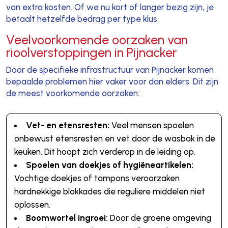
van extra kosten. Of we nu kort of langer bezig zijn, je
betaalt hetzelfde bedrag per type klus.
Veelvoorkomende oorzaken van
rioolverstoppingen in Pijnacker
Door de specifieke infrastructuur van Pijnacker komen
bepaalde problemen hier vaker voor dan elders. Dit zijn
de meest voorkomende oorzaken:
Vet- en etensresten:
Veel mensen spoelen
onbewust etensresten en vet door de wasbak in de
keuken. Dit hoopt zich verderop in de leiding op.
Spoelen van doekjes of hygiëneartikelen:
Vochtige doekjes of tampons veroorzaken
hardnekkige blokkades die reguliere middelen niet
oplossen.
Boomwortel ingroei:
Door de groene omgeving