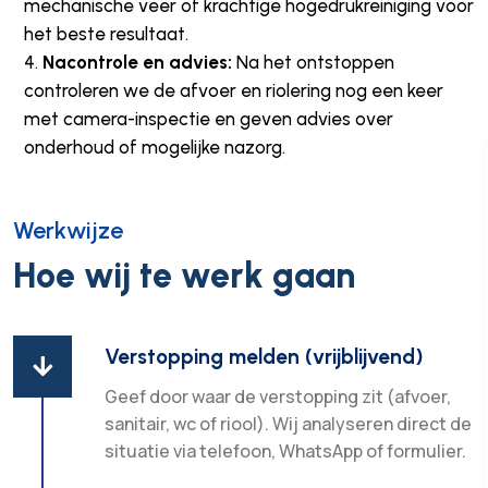
mechanische veer of krachtige hogedrukreiniging voor
het beste resultaat.
Nacontrole en advies:
Na het ontstoppen
controleren we de afvoer en riolering nog een keer
met camera-inspectie en geven advies over
onderhoud of mogelijke nazorg.
Werkwijze
Hoe wij te werk gaan
Verstopping melden (vrijblijvend)

Geef door waar de verstopping zit (afvoer,
sanitair, wc of riool). Wij analyseren direct de
situatie via telefoon, WhatsApp of formulier.