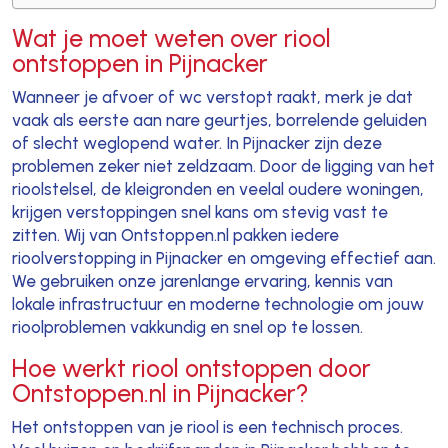
Wat je moet weten over riool
ontstoppen in Pijnacker
Wanneer je afvoer of wc verstopt raakt, merk je dat
vaak als eerste aan nare geurtjes, borrelende geluiden
of slecht weglopend water. In Pijnacker zijn deze
problemen zeker niet zeldzaam. Door de ligging van het
rioolstelsel, de kleigronden en veelal oudere woningen,
krijgen verstoppingen snel kans om stevig vast te
zitten. Wij van Ontstoppen.nl pakken iedere
rioolverstopping in Pijnacker en omgeving effectief aan.
We gebruiken onze jarenlange ervaring, kennis van
lokale infrastructuur en moderne technologie om jouw
rioolproblemen vakkundig en snel op te lossen.
Hoe werkt riool ontstoppen door
Ontstoppen.nl in Pijnacker?
Het ontstoppen van je riool is een technisch proces.