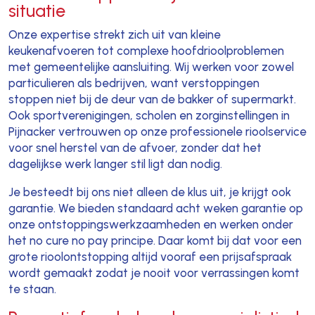
situatie
Onze expertise strekt zich uit van kleine
keukenafvoeren tot complexe hoofdrioolproblemen
met gemeentelijke aansluiting. Wij werken voor zowel
particulieren als bedrijven, want verstoppingen
stoppen niet bij de deur van de bakker of supermarkt.
Ook sportverenigingen, scholen en zorginstellingen in
Pijnacker vertrouwen op onze professionele rioolservice
voor snel herstel van de afvoer, zonder dat het
dagelijkse werk langer stil ligt dan nodig.
Je besteedt bij ons niet alleen de klus uit, je krijgt ook
garantie. We bieden standaard acht weken garantie op
onze ontstoppingswerkzaamheden en werken onder
het no cure no pay principe. Daar komt bij dat voor een
grote rioolontstopping altijd vooraf een prijsafspraak
wordt gemaakt zodat je nooit voor verrassingen komt
te staan.