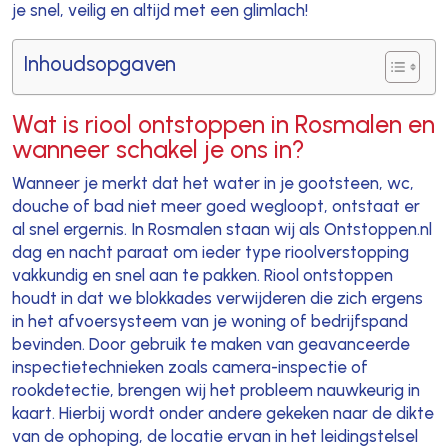
je snel, veilig en altijd met een glimlach!
Inhoudsopgaven
Wat is riool ontstoppen in Rosmalen en
wanneer schakel je ons in?
Wanneer je merkt dat het water in je gootsteen, wc,
douche of bad niet meer goed wegloopt, ontstaat er
al snel ergernis. In Rosmalen staan wij als Ontstoppen.nl
dag en nacht paraat om ieder type rioolverstopping
vakkundig en snel aan te pakken. Riool ontstoppen
houdt in dat we blokkades verwijderen die zich ergens
in het afvoersysteem van je woning of bedrijfspand
bevinden. Door gebruik te maken van geavanceerde
inspectietechnieken zoals camera-inspectie of
rookdetectie, brengen wij het probleem nauwkeurig in
kaart. Hierbij wordt onder andere gekeken naar de dikte
van de ophoping, de locatie ervan in het leidingstelsel