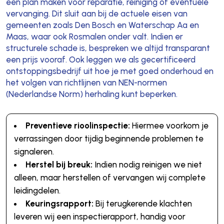
een plan maken voor reparatie, reiniging of eventuele
vervanging. Dit sluit aan bij de actuele eisen van
gemeenten zoals Den Bosch en Waterschap Aa en
Maas, waar ook Rosmalen onder valt. Indien er
structurele schade is, bespreken we altijd transparant
een prijs vooraf. Ook leggen we als gecertificeerd
ontstoppingsbedrijf uit hoe je met goed onderhoud en
het volgen van richtlijnen van NEN-normen
(Nederlandse Norm) herhaling kunt beperken.
Preventieve rioolinspectie:
Hiermee voorkom je
verrassingen door tijdig beginnende problemen te
signaleren.
Herstel bij breuk:
Indien nodig reinigen we niet
alleen, maar herstellen of vervangen wij complete
leidingdelen.
Keuringsrapport:
Bij terugkerende klachten
leveren wij een inspectierapport, handig voor