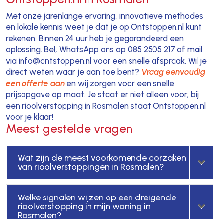
Met onze jarenlange ervaring, innovatieve methodes
en lokale kennis weet je dat je op Ontstoppen.nl kunt
rekenen. Binnen 24 uur heb je gegarandeerd een
oplossing. Bel, WhatsApp ons op 085 2505 217 of mail
via info@ontstoppen.nl voor een snelle afspraak. Wil je
direct weten waar je aan toe bent?
Vraag eenvoudig
een offerte aan
en wij zorgen voor een snelle
prijsopgave op maat. Je staat er niet alleen voor; bij
een rioolverstopping in Rosmalen staat Ontstoppen.nl
voor je klaar!
Meest gestelde vragen
Wat zijn de meest voorkomende oorzaken
van rioolverstoppingen in Rosmalen?
Welke signalen wijzen op een dreigende
rioolverstopping in mijn woning in
Rosmalen?