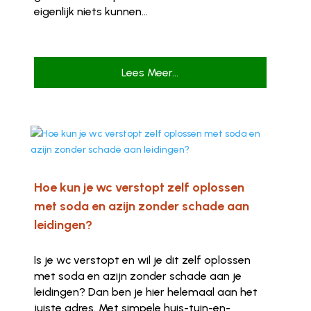
eigenlijk niets kunnen...
Lees Meer...
Hoe kun je wc verstopt zelf oplossen
met soda en azijn zonder schade aan
leidingen?
Is je wc verstopt en wil je dit zelf oplossen
met soda en azijn zonder schade aan je
leidingen? Dan ben je hier helemaal aan het
juiste adres. Met simpele huis-tuin-en-