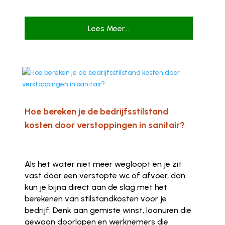
Lees Meer...
Hoe bereken je de bedrijfsstilstand
kosten door verstoppingen in sanitair?
Als het water niet meer wegloopt en je zit
vast door een verstopte wc of afvoer, dan
kun je bijna direct aan de slag met het
berekenen van stilstandkosten voor je
bedrijf. Denk aan gemiste winst, loonuren die
gewoon doorlopen en werknemers die