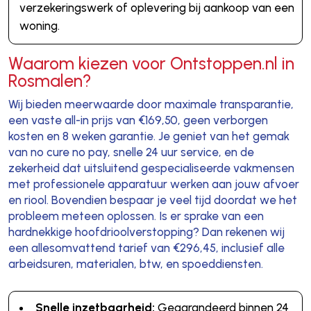
verzekeringswerk of oplevering bij aankoop van een
woning.
Waarom kiezen voor Ontstoppen.nl in
Rosmalen?
Wij bieden meerwaarde door maximale transparantie,
een vaste all-in prijs van €169,50, geen verborgen
kosten en 8 weken garantie. Je geniet van het gemak
van no cure no pay, snelle 24 uur service, en de
zekerheid dat uitsluitend gespecialiseerde vakmensen
met professionele apparatuur werken aan jouw afvoer
en riool. Bovendien bespaar je veel tijd doordat we het
probleem meteen oplossen. Is er sprake van een
hardnekkige hoofdrioolverstopping? Dan rekenen wij
een allesomvattend tarief van €296,45, inclusief alle
arbeidsuren, materialen, btw, en spoeddiensten.
Snelle inzetbaarheid:
Gegarandeerd binnen 24