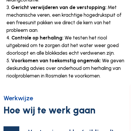
Gericht verwijderen van de verstopping:
Met
mechanische veren, een krachtige hogedrukspuit of
een freesunit pakken we direct de kern van het
probleem aan.
Controle op herhaling:
We testen het riool
uitgebreid om te zorgen dat het water weer goed
doorloopt en alle blokkades echt verdwenen zijn.
Voorkomen van toekomstig ongemak:
We geven
deskundig advies over onderhoud om herhaling van
rioolproblemen in Rosmalen te voorkomen.
Werkwijze
Hoe wij te werk gaan