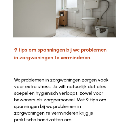
9 tips om spanningen bij wc problemen
in zorgwoningen te verminderen.
Wc problemen in zorgwoningen zorgen vaak
voor extra stress. Je wilt natuurlijk dat alles
soepel en hygiënisch verloopt, zowel voor
bewoners als zorgpersoneel. Met 9 tips om
spanningen bij wc problemen in
zorgwoningen te verminderen krijg je
praktische handvatten om...