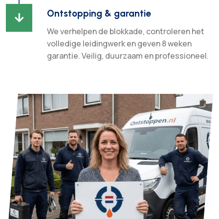
Ontstopping & garantie

We verhelpen de blokkade, controleren het
volledige leidingwerk en geven 8 weken
garantie. Veilig, duurzaam en professioneel.