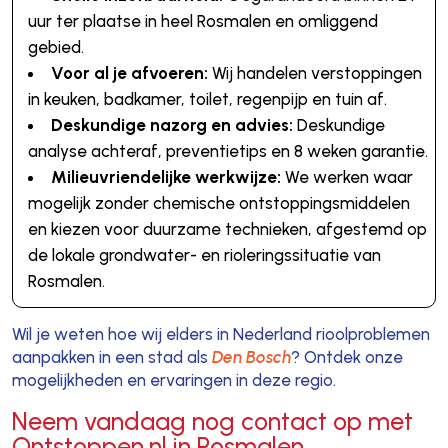
uur ter plaatse in heel Rosmalen en omliggend
gebied.
Voor al je afvoeren:
Wij handelen verstoppingen
in keuken, badkamer, toilet, regenpijp en tuin af.
Deskundige nazorg en advies:
Deskundige
analyse achteraf, preventietips en 8 weken garantie.
Milieuvriendelijke werkwijze:
We werken waar
mogelijk zonder chemische ontstoppingsmiddelen
en kiezen voor duurzame technieken, afgestemd op
de lokale grondwater- en rioleringssituatie van
Rosmalen.
Wil je weten hoe wij elders in Nederland rioolproblemen
aanpakken in een stad als
Den Bosch
? Ontdek onze
mogelijkheden en ervaringen in deze regio.
Neem vandaag nog contact op met
Ontstoppen.nl in Rosmalen