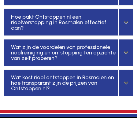
Hoe pakt Ontstoppen.nl een
rioolverstopping in Rosmalen effectief
aan?
Wat zijn de voordelen van professionele
rioolreiniging en ontstopping ten opzichte
van zelf proberen?
Wat kost riool ontstoppen in Rosmalen en
hoe transparant zijn de prijzen van
Ontstoppen.nl?