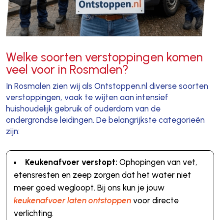
Welke soorten verstoppingen komen
veel voor in Rosmalen?
In Rosmalen zien wij als Ontstoppen.nl diverse soorten
verstoppingen, vaak te wijten aan intensief
huishoudelijk gebruik of ouderdom van de
ondergrondse leidingen. De belangrijkste categorieën
zijn:
Keukenafvoer verstopt:
Ophopingen van vet,
etensresten en zeep zorgen dat het water niet
meer goed wegloopt. Bij ons kun je jouw
keukenafvoer laten ontstoppen
voor directe
verlichting.