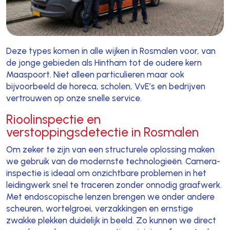
Deze types komen in alle wijken in Rosmalen voor, van
de jonge gebieden als Hintham tot de oudere kern
Maaspoort. Niet alleen particulieren maar ook
bijvoorbeeld de horeca, scholen, VvE’s en bedrijven
vertrouwen op onze snelle service.
Rioolinspectie en
verstoppingsdetectie in Rosmalen
Om zeker te zijn van een structurele oplossing maken
we gebruik van de modernste technologieën. Camera-
inspectie is ideaal om onzichtbare problemen in het
leidingwerk snel te traceren zonder onnodig graafwerk.
Met endoscopische lenzen brengen we onder andere
scheuren, wortelgroei, verzakkingen en ernstige
zwakke plekken duidelijk in beeld. Zo kunnen we direct