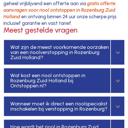
geheel vrijblijvend een offerte aan via
gratis offerte
aanvragen voor riool ontstoppen in Rozenburg Zuid
Holland
en ontvang binnen 24 uur onze scherpe prijs
inclusief garantie en vast tarief.
Meest gestelde vragen
Wat zijn de meest voorkomende oorzaken
van een rioolverstopping in Rozenburg
Zuid Holland?
Wat kost een riool ontstoppen in
Rozenburg Zuid Holland bij
Ontstoppen.nl?
Wanneer moet ik direct een rioolspecialist
inschakelen bij verstopping in Rozenburg?
Hoe wordt het riool in Rozenburg Zuid