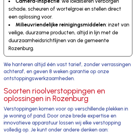
Camera-inspectie
: we lokaliseren verborgen
schade, scheuren of wortelgroei en stellen direct
een oplossing voor.
Milieuvriendelijke reinigingsmiddelen
: inzet van
veilige, duurzame producten, altijd in lijn met de
duurzaamheidsrichtlijnen van de gemeente
Rozenburg.
We hanteren altijd één vast tarief, zonder verrassingen
achteraf, en geven 8 weken garantie op onze
ontstoppingswerkzaamheden.
Soorten rioolverstoppingen en
oplossingen in Rozenburg
Verstoppingen komen voor op verschillende plekken in
je woning of pand. Door onze brede expertise en
innovatieve apparatuur lossen wij elke verstopping
volledig op. Je kunt onder andere denken aan: