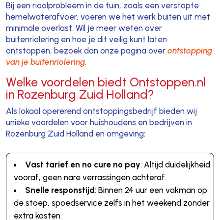
Bij een rioolprobleem in de tuin, zoals een verstopte
hemelwaterafvoer, voeren we het werk buiten uit met
minimale overlast. Wil je meer weten over
buitenriolering en hoe je dit veilig kunt laten
ontstoppen, bezoek dan onze pagina over
ontstopping
van je buitenriolering
.
Welke voordelen biedt Ontstoppen.nl
in Rozenburg Zuid Holland?
Als lokaal opererend ontstoppingsbedrijf bieden wij
unieke voordelen voor huishoudens en bedrijven in
Rozenburg Zuid Holland en omgeving:
Vast tarief en no cure no pay
: Altijd duidelijkheid
vooraf, geen nare verrassingen achteraf.
Snelle responstijd
: Binnen 24 uur een vakman op
de stoep, spoedservice zelfs in het weekend zonder
extra kosten.