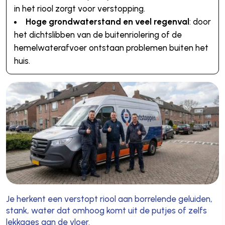
in het riool zorgt voor verstopping.
Hoge grondwaterstand en veel regenval
: door
het dichtslibben van de buitenriolering of de
hemelwaterafvoer ontstaan problemen buiten het
huis.
Je herkent een verstopt riool aan borrelende geluiden,
stank, water dat omhoog komt uit de putjes of zelfs
lekkages aan de vloer.