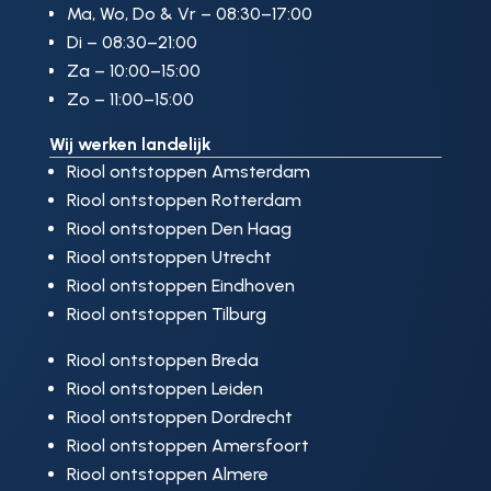
Ma, Wo, Do & Vr – 08:30–17:00
Di – 08:30–21:00
Za – 10:00–15:00
Zo – 11:00–15:00
Wij werken landelijk
Riool ontstoppen Amsterdam
Riool ontstoppen Rotterdam
Riool ontstoppen Den Haag
Riool ontstoppen Utrecht
Riool ontstoppen Eindhoven
Riool ontstoppen Tilburg
Riool ontstoppen Breda
Riool ontstoppen Leiden
Riool ontstoppen Dordrecht
Riool ontstoppen Amersfoort
Riool ontstoppen Almere