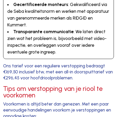
Gecertificeerde monteurs
: Gekwalificeerd via
de Seba kwaliteitsnorm en werken met apparatuur
van gerenommeerde merken als RIDGID en
Kummert.
Transparante communicatie
: We laten direct
zien wat het probleem is, bijvoorbeeld met video-
inspectie, en overleggen vooraf over iedere
eventuele grote ingreep.
Ons tarief voor een reguliere verstopping bedraagt
€169,50 inclusief btw, met een all-in doorspuittarief van
€296,45 voor hoofdrioolproblemen.
Tips om verstopping van je riool te
voorkomen
Voorkomen is altijd beter dan genezen. Met een paar
eenvoudige handelingen voorkom je verstoppingen en
onnodige kosten: