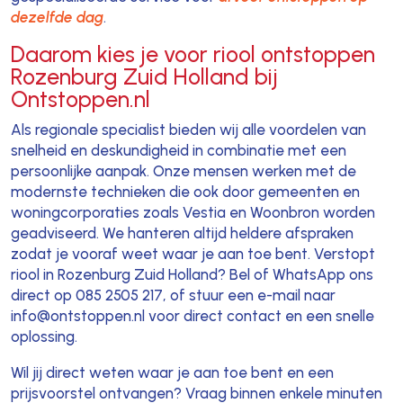
dezelfde dag
.
Daarom kies je voor riool ontstoppen
Rozenburg Zuid Holland bij
Ontstoppen.nl
Als regionale specialist bieden wij alle voordelen van
snelheid en deskundigheid in combinatie met een
persoonlijke aanpak. Onze mensen werken met de
modernste technieken die ook door gemeenten en
woningcorporaties zoals Vestia en Woonbron worden
geadviseerd. We hanteren altijd heldere afspraken
zodat je vooraf weet waar je aan toe bent. Verstopt
riool in Rozenburg Zuid Holland? Bel of WhatsApp ons
direct op 085 2505 217, of stuur een e-mail naar
info@ontstoppen.nl voor direct contact en een snelle
oplossing.
Wil jij direct weten waar je aan toe bent en een
prijsvoorstel ontvangen? Vraag binnen enkele minuten