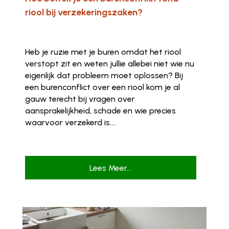
riool bij verzekeringszaken?
Heb je ruzie met je buren omdat het riool
verstopt zit en weten jullie allebei niet wie nu
eigenlijk dat probleem moet oplossen? Bij
een burenconflict over een riool kom je al
gauw terecht bij vragen over
aansprakelijkheid, schade en wie precies
waarvoor verzekerd is....
Lees Meer...