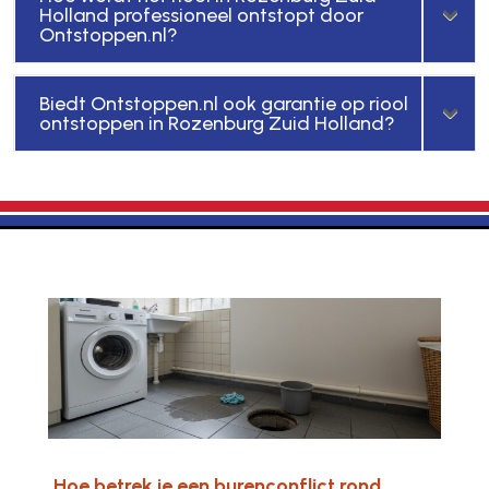
Holland professioneel ontstopt door
Ontstoppen.nl?
Biedt Ontstoppen.nl ook garantie op riool
ontstoppen in Rozenburg Zuid Holland?
Hoe betrek je een burenconflict rond