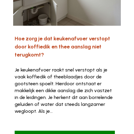
Hoe zorg je dat keukenafvoer verstopt
door koffiedik en thee aanslag niet
terugkomt?
Je keukenafvoer raakt snel verstopt als je
vaak koffiedik of theeblaadjes door de
gootsteen spoelt. Hierdoor ontstaat er
makkelijk een dikke aanslag die zich vastzet
in de leidingen. Je herkent dit aan borrelende
geluiden of water dat steeds langzamer
wegloopt. Als je...