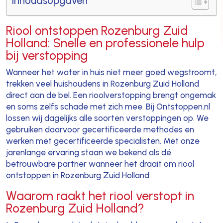
Inhoudsopgaven
Riool ontstoppen Rozenburg Zuid
Holland: Snelle en professionele hulp
bij verstopping
Wanneer het water in huis niet meer goed wegstroomt,
trekken veel huishoudens in Rozenburg Zuid Holland
direct aan de bel. Een rioolverstopping brengt ongemak
en soms zelfs schade met zich mee. Bij Ontstoppen.nl
lossen wij dagelijks alle soorten verstoppingen op. We
gebruiken daarvoor gecertificeerde methodes en
werken met gecertificeerde specialisten. Met onze
jarenlange ervaring staan we bekend als dé
betrouwbare partner wanneer het draait om riool
ontstoppen in Rozenburg Zuid Holland.
Waarom raakt het riool verstopt in
Rozenburg Zuid Holland?