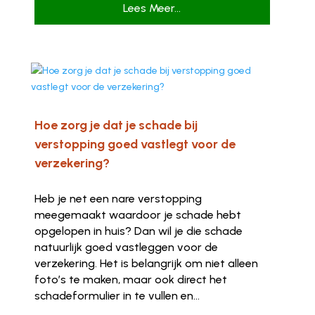
Lees Meer...
Hoe zorg je dat je schade bij
verstopping goed vastlegt voor de
verzekering?
Heb je net een nare verstopping
meegemaakt waardoor je schade hebt
opgelopen in huis? Dan wil je die schade
natuurlijk goed vastleggen voor de
verzekering. Het is belangrijk om niet alleen
foto’s te maken, maar ook direct het
schadeformulier in te vullen en...