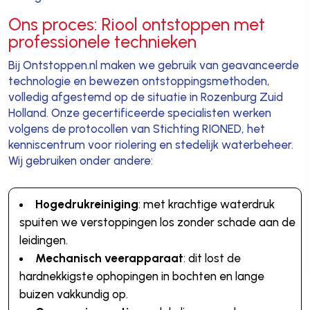
Ons proces: Riool ontstoppen met
professionele technieken
Bij Ontstoppen.nl maken we gebruik van geavanceerde
technologie en bewezen ontstoppingsmethoden,
volledig afgestemd op de situatie in Rozenburg Zuid
Holland. Onze gecertificeerde specialisten werken
volgens de protocollen van Stichting RIONED, het
kenniscentrum voor riolering en stedelijk waterbeheer.
Wij gebruiken onder andere:
Hogedrukreiniging
: met krachtige waterdruk
spuiten we verstoppingen los zonder schade aan de
leidingen.
Mechanisch veerapparaat
: dit lost de
hardnekkigste ophopingen in bochten en lange
buizen vakkundig op.