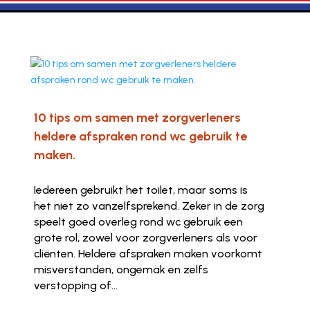
10 tips om samen met zorgverleners
heldere afspraken rond wc gebruik te
maken.
Iedereen gebruikt het toilet, maar soms is
het niet zo vanzelfsprekend. Zeker in de zorg
speelt goed overleg rond wc gebruik een
grote rol, zowel voor zorgverleners als voor
cliënten. Heldere afspraken maken voorkomt
misverstanden, ongemak en zelfs
verstopping of...