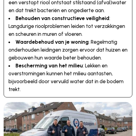
een verstopt riool ontstaat stilstaand (afval)water
en dat trekt bacteriën en ongedierte aan.
Behouden van constructieve veiligheid
:
Langdurige rioolproblemen leiden tot verzakkingen
en scheuren in muren of vloeren.
Waardebehoud van je woning
: Regelmatig
onderhouden leidingen zorgen ervoor dat huizen en
gebouwen hun waarde beter behouden.
Bescherming van het milieu
: Lekken en
overstromingen kunnen het milieu aantasten,
bijvoorbeeld door vervuild water dat in de bodem
trekt.