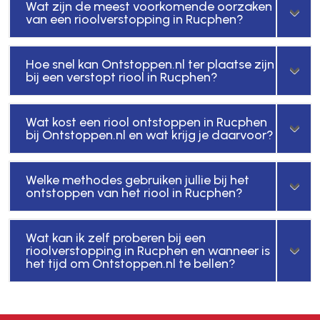
Wat zijn de meest voorkomende oorzaken
van een rioolverstopping in Rucphen?
Hoe snel kan Ontstoppen.nl ter plaatse zijn
bij een verstopt riool in Rucphen?
Wat kost een riool ontstoppen in Rucphen
bij Ontstoppen.nl en wat krijg je daarvoor?
Welke methodes gebruiken jullie bij het
ontstoppen van het riool in Rucphen?
Wat kan ik zelf proberen bij een
rioolverstopping in Rucphen en wanneer is
het tijd om Ontstoppen.nl te bellen?