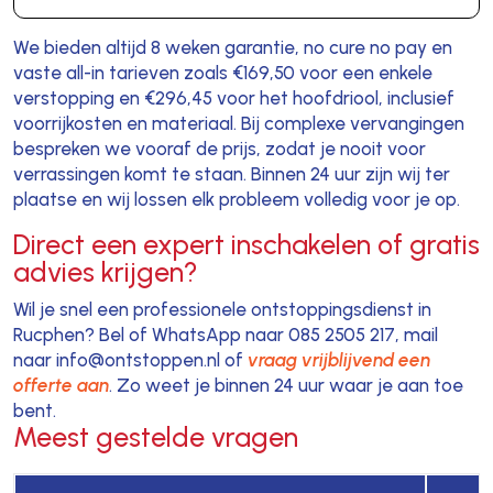
We bieden altijd 8 weken garantie, no cure no pay en
vaste all-in tarieven zoals €169,50 voor een enkele
verstopping en €296,45 voor het hoofdriool, inclusief
voorrijkosten en materiaal. Bij complexe vervangingen
bespreken we vooraf de prijs, zodat je nooit voor
verrassingen komt te staan. Binnen 24 uur zijn wij ter
plaatse en wij lossen elk probleem volledig voor je op.
Direct een expert inschakelen of gratis
advies krijgen?
Wil je snel een professionele ontstoppingsdienst in
Rucphen? Bel of WhatsApp naar 085 2505 217, mail
naar info@ontstoppen.nl of
vraag vrijblijvend een
offerte aan
. Zo weet je binnen 24 uur waar je aan toe
bent.
Meest gestelde vragen