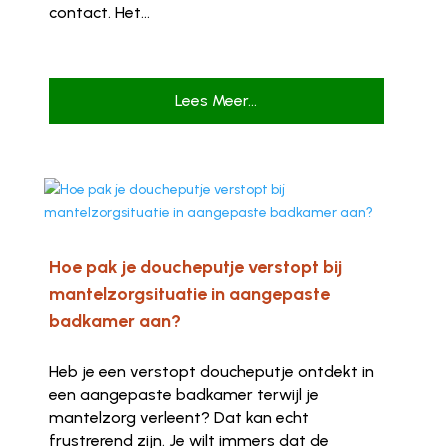
contact. Het...
Lees Meer...
Hoe pak je doucheputje verstopt bij
mantelzorgsituatie in aangepaste
badkamer aan?
Heb je een verstopt doucheputje ontdekt in
een aangepaste badkamer terwijl je
mantelzorg verleent? Dat kan echt
frustrerend zijn. Je wilt immers dat de