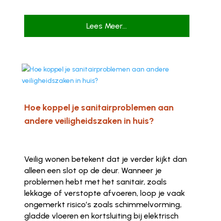
Lees Meer...
Hoe koppel je sanitairproblemen aan
andere veiligheidszaken in huis?
Veilig wonen betekent dat je verder kijkt dan
alleen een slot op de deur. Wanneer je
problemen hebt met het sanitair, zoals
lekkage of verstopte afvoeren, loop je vaak
ongemerkt risico’s zoals schimmelvorming,
gladde vloeren en kortsluiting bij elektrisch