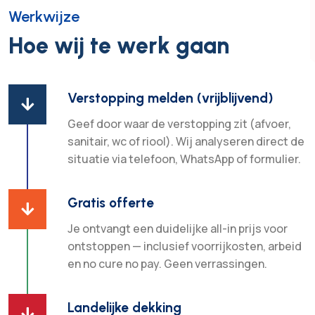
Werkwijze
Hoe wij te werk gaan
Verstopping melden (vrijblijvend)

Geef door waar de verstopping zit (afvoer,
sanitair, wc of riool). Wij analyseren direct de
situatie via telefoon, WhatsApp of formulier.
Gratis offerte

Je ontvangt een duidelijke all-in prijs voor
ontstoppen — inclusief voorrijkosten, arbeid
en no cure no pay. Geen verrassingen.
Landelijke dekking
