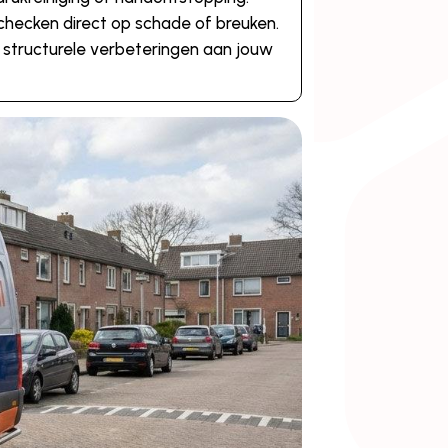
checken direct op schade of breuken.
e structurele verbeteringen aan jouw