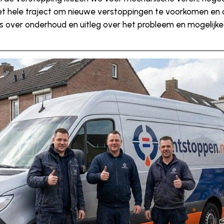
het hele traject om nieuwe verstoppingen te voorkomen en 
ips over onderhoud en uitleg over het probleem en mogelijk