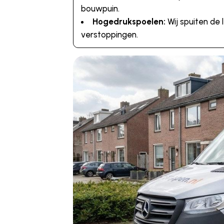
bouwpuin.
Hogedrukspoelen:
Wij spuiten de 
verstoppingen.