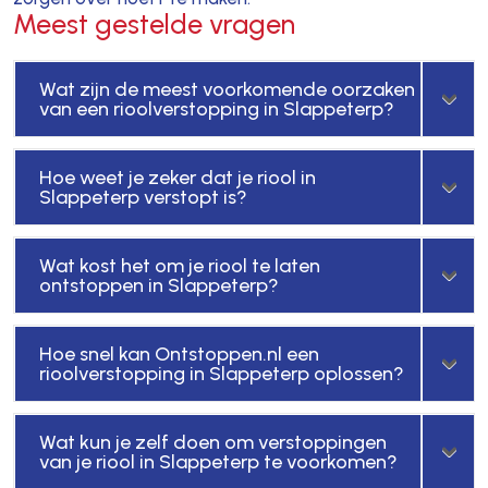
Meest gestelde vragen
Wat zijn de meest voorkomende oorzaken
van een rioolverstopping in Slappeterp?
Hoe weet je zeker dat je riool in
Slappeterp verstopt is?
Wat kost het om je riool te laten
ontstoppen in Slappeterp?
Hoe snel kan Ontstoppen.nl een
rioolverstopping in Slappeterp oplossen?
Wat kun je zelf doen om verstoppingen
van je riool in Slappeterp te voorkomen?