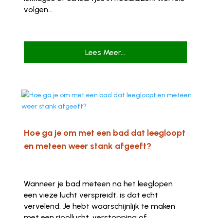
volgen...
Lees Meer...
Hoe ga je om met een bad dat leegloopt
en meteen weer stank afgeeft?
Wanneer je bad meteen na het leeglopen
een vieze lucht verspreidt, is dat echt
vervelend. Je hebt waarschijnlijk te maken
met een rioollucht, verstopping of