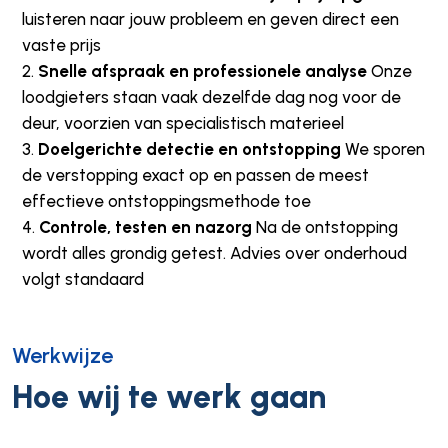
luisteren naar jouw probleem en geven direct een
vaste prijs
Snelle afspraak en professionele analyse
Onze
loodgieters staan vaak dezelfde dag nog voor de
deur, voorzien van specialistisch materieel
Doelgerichte detectie en ontstopping
We sporen
de verstopping exact op en passen de meest
effectieve ontstoppingsmethode toe
Controle, testen en nazorg
Na de ontstopping
wordt alles grondig getest. Advies over onderhoud
volgt standaard
Werkwijze
Hoe wij te werk gaan