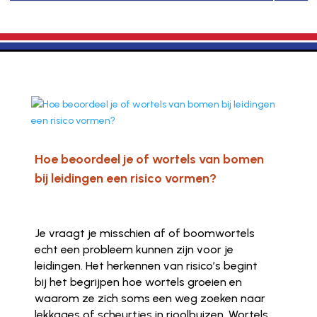
Hoe beoordeel je of wortels van bomen
bij leidingen een risico vormen?
Je vraagt je misschien af of boomwortels
echt een probleem kunnen zijn voor je
leidingen. Het herkennen van risico’s begint
bij het begrijpen hoe wortels groeien en
waarom ze zich soms een weg zoeken naar
lekkages of scheurtjes in rioolbuizen. Wortels