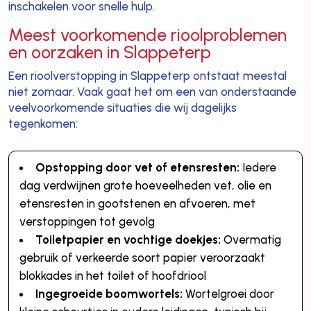
inschakelen voor snelle hulp.
Meest voorkomende rioolproblemen
en oorzaken in Slappeterp
Een rioolverstopping in Slappeterp ontstaat meestal
niet zomaar. Vaak gaat het om een van onderstaande
veelvoorkomende situaties die wij dagelijks
tegenkomen:
Opstopping door vet of etensresten:
Iedere
dag verdwijnen grote hoeveelheden vet, olie en
etensresten in gootstenen en afvoeren, met
verstoppingen tot gevolg
Toiletpapier en vochtige doekjes:
Overmatig
gebruik of verkeerde soort papier veroorzaakt
blokkades in het toilet of hoofdriool
Ingegroeide boomwortels:
Wortelgroei door