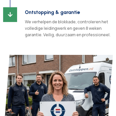
Ontstopping & garantie

We verhelpen de blokkade, controleren het
volledige leidingwerk en geven 8 weken
garantie. Veilig, duurzaam en professioneel.