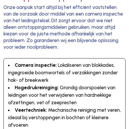
Onze aanpak start altijd bij het efficiënt vaststellen
van de oorzaak door middel van een camera inspectie
van het leidingstelsel. Dit zorgt ervoor dat we niet
alleen ontstoppingsmiddelen gebruiken, maar altijd
kiezen voor de juiste methode afhankelijk van het
probleem. Zo garanderen wij een blijvende oplossing
voor ieder rioolprobleem.
Camera inspectie:
Lokaliseren van blokkades,
ingegroeide boomwortels of verzakkingen zonder
hak- of breekwerk
Hogedrukreiniging:
Grondig doorspoelen van
leidingen voor het verwijderen van hardnekkige
afzettingen, vet of zeepresten
Veertechniek:
Mechanische reiniging met veren,
ideaal bij verstoppingen in bochten of kleinere
afvoeren