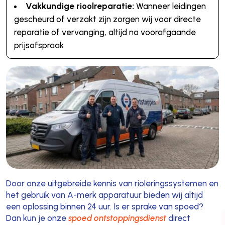
Vakkundige rioolreparatie:
Wanneer leidingen
gescheurd of verzakt zijn zorgen wij voor directe
reparatie of vervanging, altijd na voorafgaande
prijsafspraak
Door onze uitgebreide kennis van rioleringssystemen en
het gebruik van A-merk apparatuur bieden wij altijd
een oplossing binnen 24 uur. Is er sprake van spoed?
Dan kun je onze
spoed ontstoppingsdienst
direct