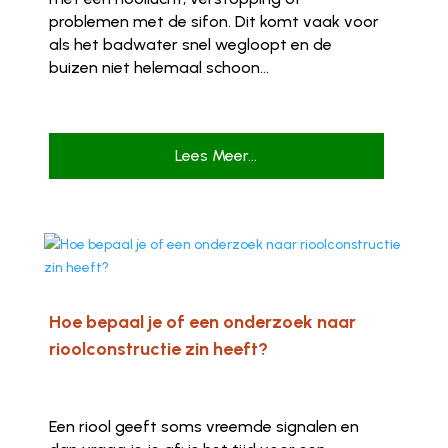
problemen met de sifon. Dit komt vaak voor
als het badwater snel wegloopt en de
buizen niet helemaal schoon...
Lees Meer...
Hoe bepaal je of een onderzoek naar
rioolconstructie zin heeft?
Een riool geeft soms vreemde signalen en