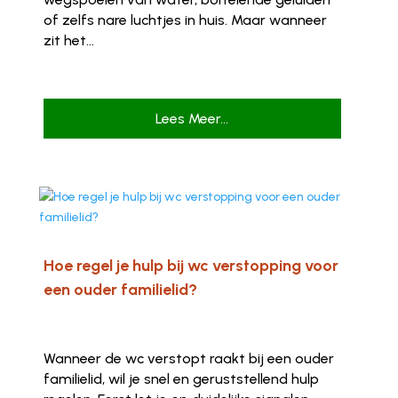
of zelfs nare luchtjes in huis. Maar wanneer
zit het...
Lees Meer...
Hoe regel je hulp bij wc verstopping voor
een ouder familielid?
Wanneer de wc verstopt raakt bij een ouder
familielid, wil je snel en geruststellend hulp