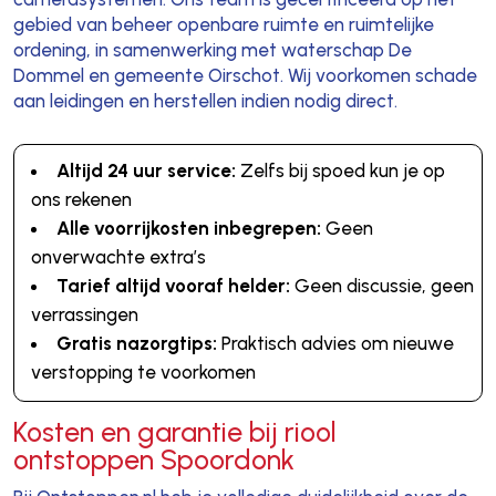
gebied van beheer openbare ruimte en ruimtelijke
ordening, in samenwerking met waterschap De
Dommel en gemeente Oirschot. Wij voorkomen schade
aan leidingen en herstellen indien nodig direct.
Altijd 24 uur service:
Zelfs bij spoed kun je op
ons rekenen
Alle voorrijkosten inbegrepen:
Geen
onverwachte extra’s
Tarief altijd vooraf helder:
Geen discussie, geen
verrassingen
Gratis nazorgtips:
Praktisch advies om nieuwe
verstopping te voorkomen
Kosten en garantie bij riool
ontstoppen Spoordonk