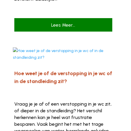
Lees Meer...
Hoe weet je of de verstopping in je wc of
in de standleiding zit?
Vraag je je af of een verstopping in je wc zit,
of dieper in de standleiding? Het verschil
herkennen kan je heel wat frustratie
besparen. Vaak begint het met het trage
wegspoelen van water, borrelende geluiden