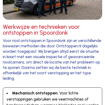
Werkwijze en technieken voor
ontstoppen in Spoordonk
Voor riool ontstoppen in Spoordonk zijn er verschillende
bewezen methoden die door Ontstoppen.nl dagelijks
worden toegepast. Wij brengen altijd eerst de situatie
in kaart met een visuele inspectie of geavanceerde
rioolcamera, om direct de locatie van het probleem op
te sporen. Daarna zetten wij de beste techniek in,
afhankelijk van het soort verstopping en het type
leiding.
Mechanisch ontstoppen:
Voor lichte
verstoppingen gebruiken we veermachines of