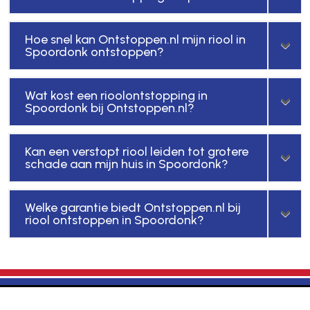
Hoe snel kan Ontstoppen.nl mijn riool in
Spoordonk ontstoppen?
Wat kost een rioolontstopping in
Spoordonk bij Ontstoppen.nl?
Kan een verstopt riool leiden tot grotere
schade aan mijn huis in Spoordonk?
Welke garantie biedt Ontstoppen.nl bij
riool ontstoppen in Spoordonk?