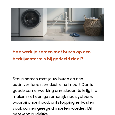
Hoe werk je samen met buren op een
bedrijventerrein bij gedeeld riool?
Sta je samen met jouw buren op een
bedrijventerrein en deel je het riool? Dan is
goede samenwerking onmisbaar. Je krijgt te
maken met een gezamenlijk rioolsysteem,
waarbij onderhoud, ontstopping en kosten
vaak samen geregeld moeten worden. Dit
betekent duidelijke...