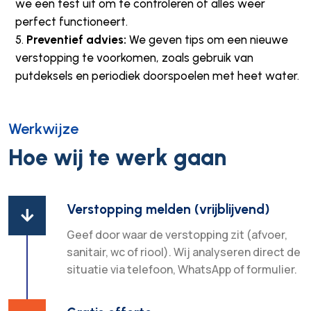
we een test uit om te controleren of alles weer
perfect functioneert.
Preventief advies:
We geven tips om een nieuwe
verstopping te voorkomen, zoals gebruik van
putdeksels en periodiek doorspoelen met heet water.
Werkwijze
Hoe wij te werk gaan
Verstopping melden (vrijblijvend)

Geef door waar de verstopping zit (afvoer,
sanitair, wc of riool). Wij analyseren direct de
situatie via telefoon, WhatsApp of formulier.