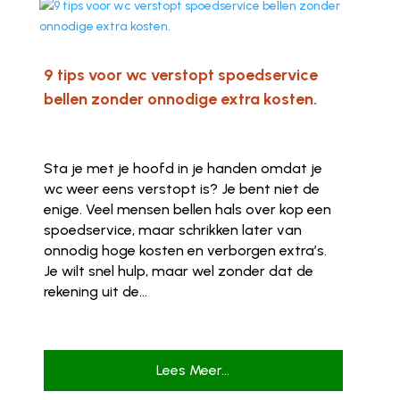
9 tips voor wc verstopt spoedservice
bellen zonder onnodige extra kosten.
Sta je met je hoofd in je handen omdat je
wc weer eens verstopt is? Je bent niet de
enige. Veel mensen bellen hals over kop een
spoedservice, maar schrikken later van
onnodig hoge kosten en verborgen extra’s.
Je wilt snel hulp, maar wel zonder dat de
rekening uit de...
Lees Meer...