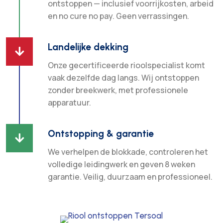
ontstoppen — inclusief voorrijkosten, arbeid
en no cure no pay. Geen verrassingen.
Landelijke dekking

Onze gecertificeerde rioolspecialist komt
vaak dezelfde dag langs. Wij ontstoppen
zonder breekwerk, met professionele
apparatuur.
Ontstopping & garantie

We verhelpen de blokkade, controleren het
volledige leidingwerk en geven 8 weken
garantie. Veilig, duurzaam en professioneel.