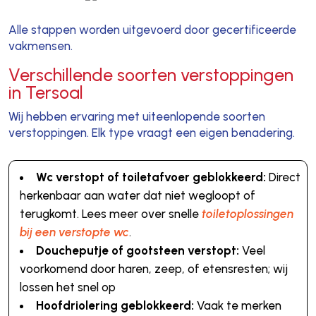
Alle stappen worden uitgevoerd door gecertificeerde
vakmensen.
Verschillende soorten verstoppingen
in Tersoal
Wij hebben ervaring met uiteenlopende soorten
verstoppingen. Elk type vraagt een eigen benadering.
Wc verstopt of toiletafvoer geblokkeerd:
Direct
herkenbaar aan water dat niet wegloopt of
terugkomt. Lees meer over snelle
toiletoplossingen
bij een verstopte wc
.
Doucheputje of gootsteen verstopt:
Veel
voorkomend door haren, zeep, of etensresten; wij
lossen het snel op
Hoofdriolering geblokkeerd:
Vaak te merken