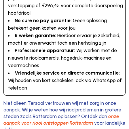
verstopping of €296,45 voor complete doorspoeling
hoofdriool
No cure no pay garantie:
Geen oplossing
betekent geen kosten voor jou
8 weken garantie:
Hierdoor ervaar je zekerheid,
mocht er onverwacht toch een herhaling zijn
Professionele apparatuur:
Wij werken met de
nieuwste rioolcamera’s, hogedruk-machines en
veermachines
Vriendelijke service en directe communicatie:
Wij houden van kort schakelen, ook via WhatsApp of
telefoon
Niet alleen Tersoal vertrouwen wij met zorg in onze
aanpak. Wil je weten hoe wij rioolproblemen in grotere
steden zoals Rotterdam oplossen? Ontdek dan
onze
aanpak voor riool ontstoppen Rotterdam
voor landelijke