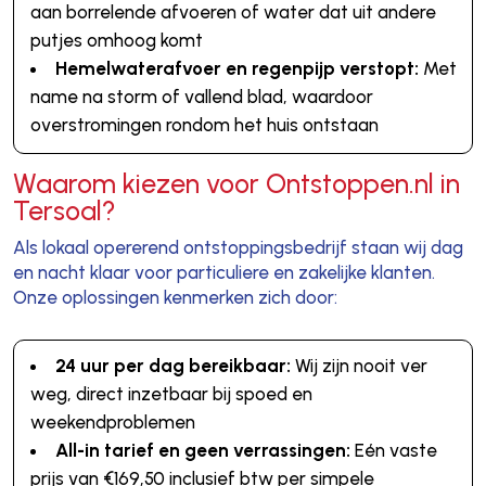
aan borrelende afvoeren of water dat uit andere
putjes omhoog komt
Hemelwaterafvoer en regenpijp verstopt:
Met
name na storm of vallend blad, waardoor
overstromingen rondom het huis ontstaan
Waarom kiezen voor Ontstoppen.nl in
Tersoal?
Als lokaal opererend ontstoppingsbedrijf staan wij dag
en nacht klaar voor particuliere en zakelijke klanten.
Onze oplossingen kenmerken zich door:
24 uur per dag bereikbaar:
Wij zijn nooit ver
weg, direct inzetbaar bij spoed en
weekendproblemen
All-in tarief en geen verrassingen:
Eén vaste
prijs van €169,50 inclusief btw per simpele