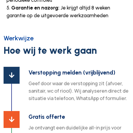
Garantie en nazorg:
Je krijgt altijd 8 weken
garantie op de uitgevoerde werkzaamheden
Werkwijze
Hoe wij te werk gaan
Verstopping melden (vrijblijvend)

Geef door waar de verstopping zit (afvoer,
sanitair, wc of riool). Wij analyseren direct de
situatie via telefoon, WhatsApp of formulier.
Gratis offerte

Je ontvangt een duidelijke all-in prijs voor