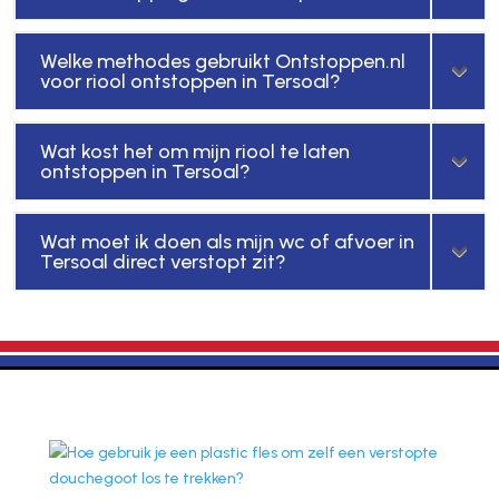
Welke methodes gebruikt Ontstoppen.nl
voor riool ontstoppen in Tersoal?
Wat kost het om mijn riool te laten
ontstoppen in Tersoal?
Wat moet ik doen als mijn wc of afvoer in
Tersoal direct verstopt zit?