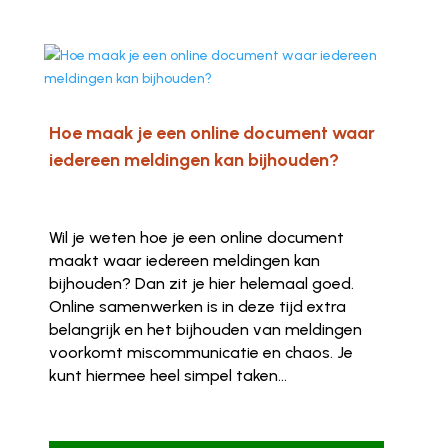
Hoe maak je een online document waar
iedereen meldingen kan bijhouden?
Wil je weten hoe je een online document
maakt waar iedereen meldingen kan
bijhouden? Dan zit je hier helemaal goed.
Online samenwerken is in deze tijd extra
belangrijk en het bijhouden van meldingen
voorkomt miscommunicatie en chaos. Je
kunt hiermee heel simpel taken...