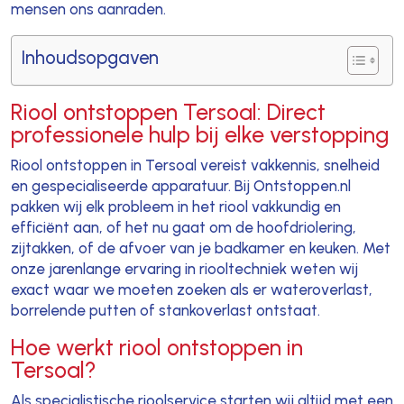
mensen ons aanraden.
Inhoudsopgaven
Riool ontstoppen Tersoal: Direct
professionele hulp bij elke verstopping
Riool ontstoppen in Tersoal vereist vakkennis, snelheid
en gespecialiseerde apparatuur. Bij Ontstoppen.nl
pakken wij elk probleem in het riool vakkundig en
efficiënt aan, of het nu gaat om de hoofdriolering,
zijtakken, of de afvoer van je badkamer en keuken. Met
onze jarenlange ervaring in riooltechniek weten wij
exact waar we moeten zoeken als er wateroverlast,
borrelende putten of stankoverlast ontstaat.
Hoe werkt riool ontstoppen in
Tersoal?
Als specialistische rioolservice starten wij altijd met een