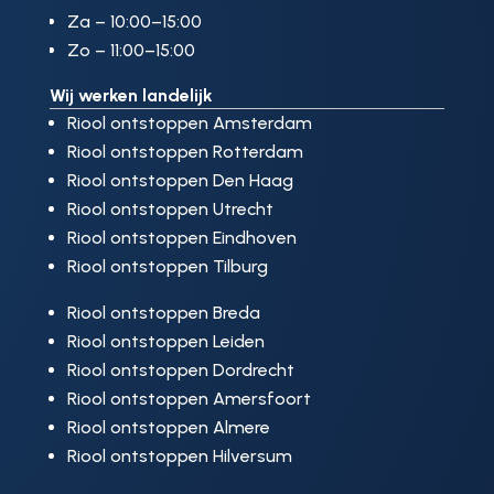
Za – 10:00–15:00
Zo – 11:00–15:00
Wij werken landelijk
Riool ontstoppen Amsterdam
Riool ontstoppen Rotterdam
Riool ontstoppen Den Haag
Riool ontstoppen Utrecht
Riool ontstoppen Eindhoven
Riool ontstoppen Tilburg
Riool ontstoppen Breda
Riool ontstoppen Leiden
Riool ontstoppen Dordrecht
Riool ontstoppen Amersfoort
Riool ontstoppen Almere
Riool ontstoppen Hilversum