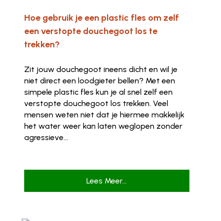
Hoe gebruik je een plastic fles om zelf
een verstopte douchegoot los te
trekken?
Zit jouw douchegoot ineens dicht en wil je
niet direct een loodgieter bellen? Met een
simpele plastic fles kun je al snel zelf een
verstopte douchegoot los trekken. Veel
mensen weten niet dat je hiermee makkelijk
het water weer kan laten weglopen zonder
agressieve...
Lees Meer...