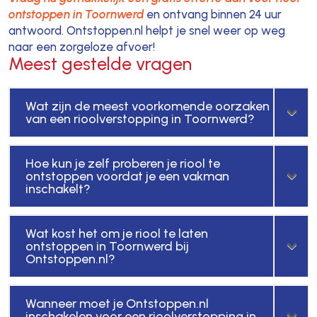
ontstoppen in Toornwerd
en ontvang binnen 24 uur
antwoord. Ontstoppen.nl helpt je snel weer op weg
naar een zorgeloze afvoer!
Meest gestelde vragen
Wat zijn de meest voorkomende oorzaken
van een rioolverstopping in Toornwerd?
Hoe kun je zelf proberen je riool te
ontstoppen voordat je een vakman
inschakelt?
Wat kost het om je riool te laten
ontstoppen in Toornwerd bij
Ontstoppen.nl?
Wanneer moet je Ontstoppen.nl
inschakelen voor een rioolverstopping in