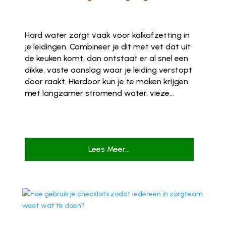
Hard water zorgt vaak voor kalkafzetting in
je leidingen. Combineer je dit met vet dat uit
de keuken komt, dan ontstaat er al snel een
dikke, vaste aanslag waar je leiding verstopt
door raakt. Hierdoor kun je te maken krijgen
met langzamer stromend water, vieze...
Lees Meer...