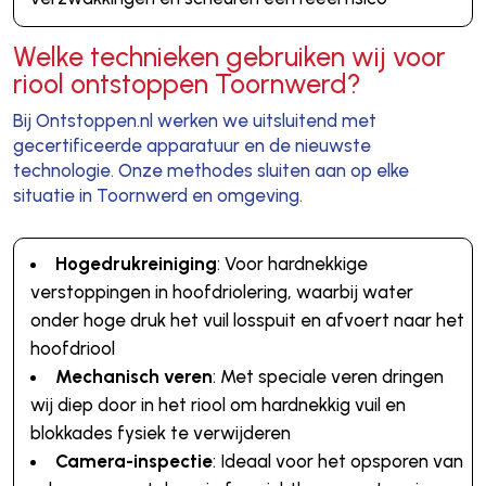
Welke technieken gebruiken wij voor
riool ontstoppen Toornwerd?
Bij Ontstoppen.nl werken we uitsluitend met
gecertificeerde apparatuur en de nieuwste
technologie. Onze methodes sluiten aan op elke
situatie in Toornwerd en omgeving.
Hogedrukreiniging
: Voor hardnekkige
verstoppingen in hoofdriolering, waarbij water
onder hoge druk het vuil losspuit en afvoert naar het
hoofdriool
Mechanisch veren
: Met speciale veren dringen
wij diep door in het riool om hardnekkig vuil en
blokkades fysiek te verwijderen
Camera-inspectie
: Ideaal voor het opsporen van