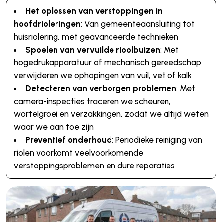
Het oplossen van verstoppingen in
hoofdrioleringen
: Van gemeenteaansluiting tot
huisriolering, met geavanceerde technieken
Spoelen van vervuilde rioolbuizen
: Met
hogedrukapparatuur of mechanisch gereedschap
verwijderen we ophopingen van vuil, vet of kalk
Detecteren van verborgen problemen
: Met
camera-inspecties traceren we scheuren,
wortelgroei en verzakkingen, zodat we altijd weten
waar we aan toe zijn
Preventief onderhoud
: Periodieke reiniging van
riolen voorkomt veelvoorkomende
verstoppingsproblemen en dure reparaties