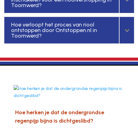
Toornwerd?
Hoe verloopt het proces van riool
ontstoppen door Ontstoppen.nl in
Toornwerd?
Hoe herken je dat de ondergrondse
regenpijp bijna is dichtgeslibd?