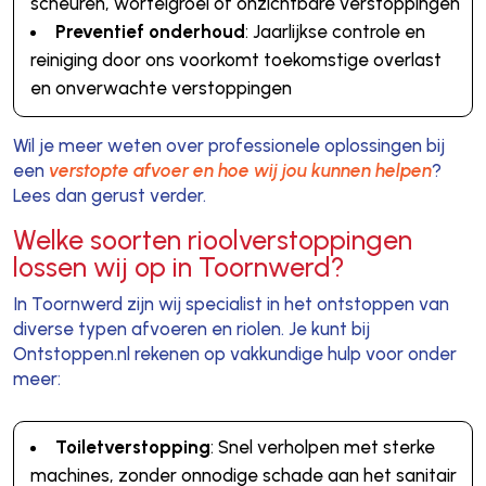
scheuren, wortelgroei of onzichtbare verstoppingen
Preventief onderhoud
: Jaarlijkse controle en
reiniging door ons voorkomt toekomstige overlast
en onverwachte verstoppingen
Wil je meer weten over professionele oplossingen bij
een
verstopte afvoer en hoe wij jou kunnen helpen
?
Lees dan gerust verder.
Welke soorten rioolverstoppingen
lossen wij op in Toornwerd?
In Toornwerd zijn wij specialist in het ontstoppen van
diverse typen afvoeren en riolen. Je kunt bij
Ontstoppen.nl rekenen op vakkundige hulp voor onder
meer:
Toiletverstopping
: Snel verholpen met sterke
machines, zonder onnodige schade aan het sanitair