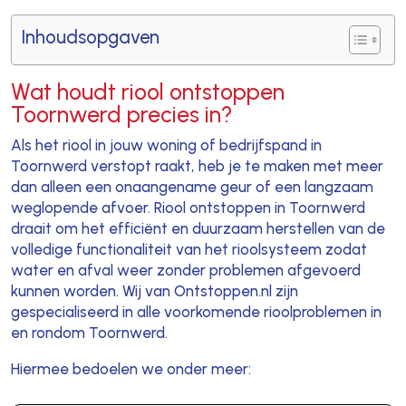
Inhoudsopgaven
Wat houdt riool ontstoppen
Toornwerd precies in?
Als het riool in jouw woning of bedrijfspand in
Toornwerd verstopt raakt, heb je te maken met meer
dan alleen een onaangename geur of een langzaam
weglopende afvoer. Riool ontstoppen in Toornwerd
draait om het efficiënt en duurzaam herstellen van de
volledige functionaliteit van het rioolsysteem zodat
water en afval weer zonder problemen afgevoerd
kunnen worden. Wij van Ontstoppen.nl zijn
gespecialiseerd in alle voorkomende rioolproblemen in
en rondom Toornwerd.
Hiermee bedoelen we onder meer: