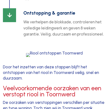
Ontstopping & garantie

We verhelpen de blokkade, controleren het
volledige leidingwerk en geven 8 weken
garantie. Veilig, duurzaam en professioneel.
Door het inzetten van deze stappen blijft het
ontstoppen van het riool in Toornwerd veilig, snel en
duurzaam.
Veelvoorkomende oorzaken van een
verstopt riool in Toornwerd
De oorzaken van verstoppingen verschillen per situatie
en type woning. Toch zien wij in Toornwerd vaak