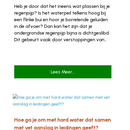
Heb je door dat het ineens wat plassen bij je
regenpijp? Is het waterpeil telkens hoog bij
een flinke bui en hoor je borrelende geluiden
in de afvoer? Dan kan het zijn dat je
ondergrondse regenpijp bijna is dichtgeslibd.
Dit gebeurt vaak door verstoppingen van...
Lees Meer...
Hoe ga je om met hard water dat samen
met vet aanslag in leidingen geeft?