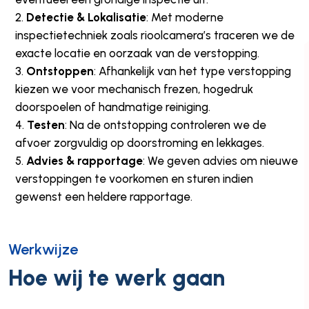
Detectie & Lokalisatie
: Met moderne
inspectietechniek zoals rioolcamera’s traceren we de
exacte locatie en oorzaak van de verstopping.
Ontstoppen
: Afhankelijk van het type verstopping
kiezen we voor mechanisch frezen, hogedruk
doorspoelen of handmatige reiniging.
Testen
: Na de ontstopping controleren we de
afvoer zorgvuldig op doorstroming en lekkages.
Advies & rapportage
: We geven advies om nieuwe
verstoppingen te voorkomen en sturen indien
gewenst een heldere rapportage.
Werkwijze
Hoe wij te werk gaan