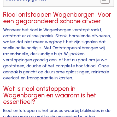
Riool ontstoppen Wagenborgen: Voor
een gegarandeerd schone afvoer
Wanneer het riool in Wagenborgen verstopt raakt,
ontstaat er al snel paniek. Stank, borrelende afvoeren,
water dat niet meer wegloopt: het zijn signalen dat
snelle actie nodig is. Met Ontstoppen.nl brengen wij
razendsnelle, deskundige hulp. Wij pakken
verstoppingen grondig aan, of het nu gaat om je wc,
gootsteen, douche of het complete hoofdriool. Onze
aanpak is gericht op duurzame oplossingen, minimale
overlast en transparantie in kosten.
Wat is riool ontstoppen in
Wagenborgen en waarom is het
essentieel?
Riool ontstoppen is het proces waarbij blokkades in de
riolering veilig en vakkundig verwijderd worden.