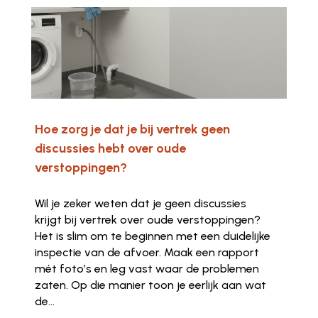
Hoe zorg je dat je bij vertrek geen
discussies hebt over oude
verstoppingen?
Wil je zeker weten dat je geen discussies
krijgt bij vertrek over oude verstoppingen?
Het is slim om te beginnen met een duidelijke
inspectie van de afvoer. Maak een rapport
mét foto’s en leg vast waar de problemen
zaten. Op die manier toon je eerlijk aan wat
de...