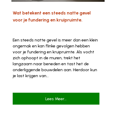
Wat betekent een steeds natte gevel
voor je fundering en kruipruimte.
Een steeds natte gevel is meer dan een klein
ongemak en kan flinke gevolgen hebben
voor je fundering en kruipruimte. Als vocht
zich ophoopt in de muren, trekt het
langzaam naar beneden en tast het de
onderliggende bouwdelen aan. Hierdoor kun
je last krijgen van...
Lees Meer...