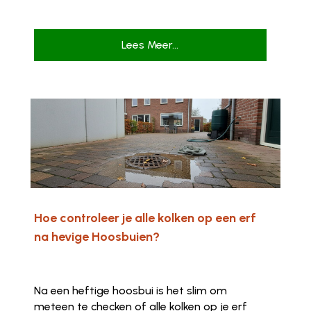
Lees Meer...
Hoe controleer je alle kolken op een erf
na hevige Hoosbuien?
Na een heftige hoosbui is het slim om
meteen te checken of alle kolken op je erf