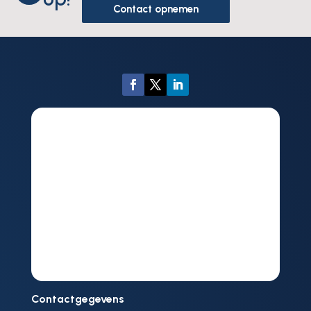
Contact opnemen
Contactgegevens