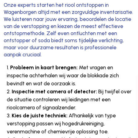
Onze experts starten het riool ontstoppen in
Wagenborgen altijd met een zorgvuldige inventarisatie.
We luisteren naar jouw ervaring, beoordelen de locatie
van de verstopping en kiezen de meest effectieve
ontstopmethode. Zelf even ontluchten met een
ontstopper of soda biedt soms tijdelijke verlichting,
maar voor duurzame resultaten is professionele
aanpak cruciaal.
Probleem in kaart brengen:
Met vragen en
inspectie achterhalen wij waar de blokkade zich
bevindt en wat de oorzaak is.
Inspectie met camera of detector:
Bij twijfel over
de situatie controleren wij leidingen met een
rioolcamera of signaalzender.
Kies de juiste techniek:
Afhankelijk van type
verstopping passen wij hogedrukreiniging,
verenmachine of chemievrije oplossing toe.