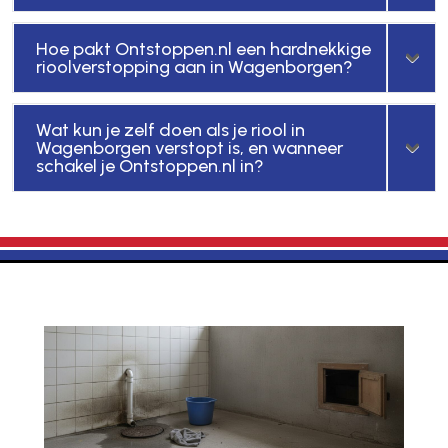
Hoe pakt Ontstoppen.nl een hardnekkige
rioolverstopping aan in Wagenborgen?
Wat kun je zelf doen als je riool in
Wagenborgen verstopt is, en wanneer
schakel je Ontstoppen.nl in?