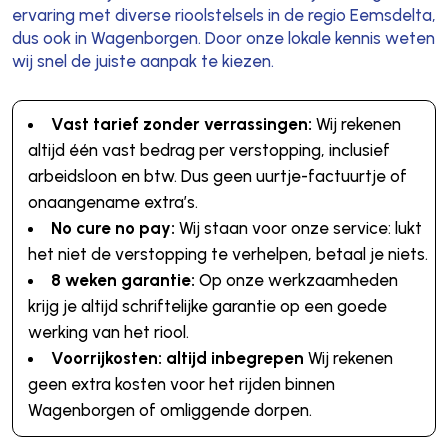
ervaring met diverse rioolstelsels in de regio Eemsdelta,
dus ook in Wagenborgen. Door onze lokale kennis weten
wij snel de juiste aanpak te kiezen.
Vast tarief zonder verrassingen:
Wij rekenen
altijd één vast bedrag per verstopping, inclusief
arbeidsloon en btw. Dus geen uurtje-factuurtje of
onaangename extra’s.
No cure no pay:
Wij staan voor onze service: lukt
het niet de verstopping te verhelpen, betaal je niets.
8 weken garantie:
Op onze werkzaamheden
krijg je altijd schriftelijke garantie op een goede
werking van het riool.
Voorrijkosten: altijd inbegrepen
Wij rekenen
geen extra kosten voor het rijden binnen
Wagenborgen of omliggende dorpen.