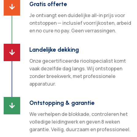
Gratis offerte

Je ontvangt een duidelijke all-in prijs voor
ontstoppen — inclusief voorrijkosten, arbeid
en no cure no pay. Geen verrassingen.
Landelijke dekking

Onze gecertificeerde rioolspecialist komt
vaak dezelfde dag langs. Wij ontstoppen
zonder breekwerk, met professionele
apparatuur.
Ontstopping & garantie

We verhelpen de blokkade, controleren het
volledige leidingwerk en geven 8 weken
garantie. Veilig, duurzaam en professioneel.