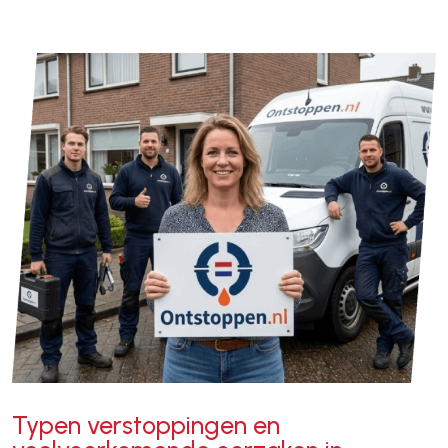
Typen verstoppingen en