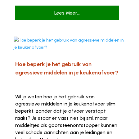
Lees Meer...
Hoe beperk je het gebruik van
agressieve middelen in je keukenafvoer?
Wil je weten hoe je het gebruik van
agressieve middelen in je keukenafvoer slim
beperkt, zonder dat je afvoer verstopt
raakt? Je staat er vast niet bij stil, maar
middeltjes als gootsteenontstopper kunnen
veel schade aanrichten aan je leidingen én