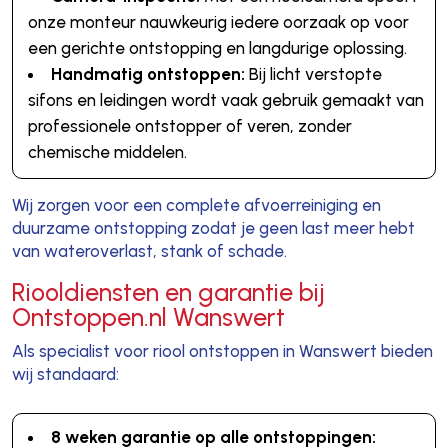
onze monteur nauwkeurig iedere oorzaak op voor
een gerichte ontstopping en langdurige oplossing.
Handmatig ontstoppen:
Bij licht verstopte
sifons en leidingen wordt vaak gebruik gemaakt van
professionele ontstopper of veren, zonder
chemische middelen.
Wij zorgen voor een complete afvoerreiniging en
duurzame ontstopping zodat je geen last meer hebt
van wateroverlast, stank of schade.
Riooldiensten en garantie bij
Ontstoppen.nl Wanswert
Als specialist voor riool ontstoppen in Wanswert bieden
wij standaard:
8 weken garantie op alle ontstoppingen: