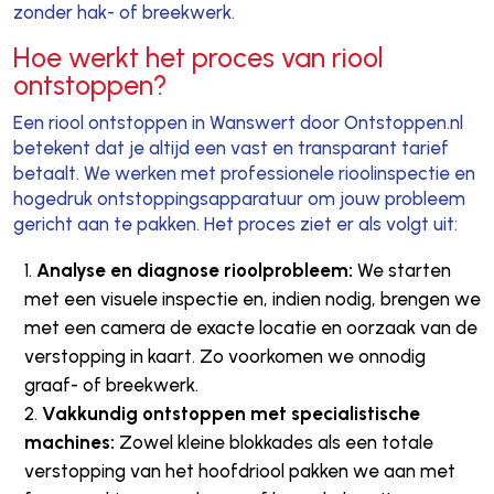
zonder hak- of breekwerk.
Hoe werkt het proces van riool
ontstoppen?
Een riool ontstoppen in Wanswert door Ontstoppen.nl
betekent dat je altijd een vast en transparant tarief
betaalt. We werken met professionele rioolinspectie en
hogedruk ontstoppingsapparatuur om jouw probleem
gericht aan te pakken. Het proces ziet er als volgt uit:
Analyse en diagnose rioolprobleem:
We starten
met een visuele inspectie en, indien nodig, brengen we
met een camera de exacte locatie en oorzaak van de
verstopping in kaart. Zo voorkomen we onnodig
graaf- of breekwerk.
Vakkundig ontstoppen met specialistische
machines:
Zowel kleine blokkades als een totale
verstopping van het hoofdriool pakken we aan met