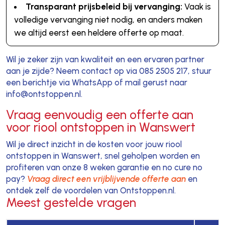
Transparant prijsbeleid bij vervanging:
Vaak is
volledige vervanging niet nodig, en anders maken
we altijd eerst een heldere offerte op maat.
Wil je zeker zijn van kwaliteit en een ervaren partner
aan je zijde? Neem contact op via 085 2505 217, stuur
een berichtje via WhatsApp of mail gerust naar
info@ontstoppen.nl.
Vraag eenvoudig een offerte aan
voor riool ontstoppen in Wanswert
Wil je direct inzicht in de kosten voor jouw riool
ontstoppen in Wanswert, snel geholpen worden en
profiteren van onze 8 weken garantie en no cure no
pay?
Vraag direct een vrijblijvende offerte aan
en
ontdek zelf de voordelen van Ontstoppen.nl.
Meest gestelde vragen