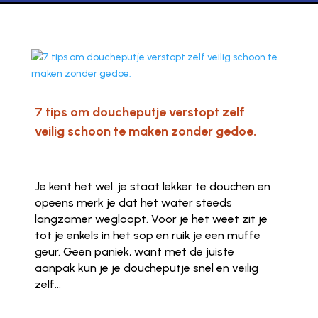
7 tips om doucheputje verstopt zelf
veilig schoon te maken zonder gedoe.
Je kent het wel: je staat lekker te douchen en
opeens merk je dat het water steeds
langzamer wegloopt. Voor je het weet zit je
tot je enkels in het sop en ruik je een muffe
geur. Geen paniek, want met de juiste
aanpak kun je je doucheputje snel en veilig
zelf...