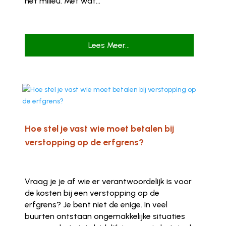
het milieu. Met wat...
Lees Meer...
Hoe stel je vast wie moet betalen bij
verstopping op de erfgrens?
Vraag je je af wie er verantwoordelijk is voor
de kosten bij een verstopping op de
erfgrens? Je bent niet de enige. In veel
buurten ontstaan ongemakkelijke situaties