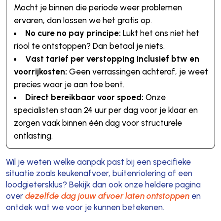
Mocht je binnen die periode weer problemen
ervaren, dan lossen we het gratis op.
No cure no pay principe:
Lukt het ons niet het
riool te ontstoppen? Dan betaal je niets.
Vast tarief per verstopping inclusief btw en
voorrijkosten:
Geen verrassingen achteraf, je weet
precies waar je aan toe bent.
Direct bereikbaar voor spoed:
Onze
specialisten staan 24 uur per dag voor je klaar en
zorgen vaak binnen één dag voor structurele
ontlasting.
Wil je weten welke aanpak past bij een specifieke
situatie zoals keukenafvoer, buitenriolering of een
loodgietersklus? Bekijk dan ook onze heldere pagina
over
dezelfde dag jouw afvoer laten ontstoppen
en
ontdek wat we voor je kunnen betekenen.