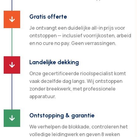
Gratis offerte

Je ontvangt een duidelijke all-in prijs voor
ontstoppen — inclusief voorrijkosten, arbeid
en no cure no pay. Geen verrassingen.
Landelijke dekking

Onze gecertificeerde rioolspecialist komt
vaak dezelfde dag langs. Wij ontstoppen
zonder breekwerk, met professionele
apparatuur.
Ontstopping & garantie

We verhelpen de blokkade, controleren het
volledige leidingwerk en geven 8 weken