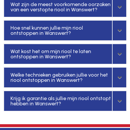
Wat zijn de meest voorkomende oorzaken
van een verstopte riool in Wanswert?
Hoe snel kunnen jullie mijn riool
ontstoppen in Wanswert?
Wat kost het om mijn riool te laten
ontstoppen in Wanswert?
Welke technieken gebruiken jullie voor het
riool ontstoppen in Wanswert?
Krijg ik garantie als jullie mijn riool ontstopt
hebben in Wanswert?