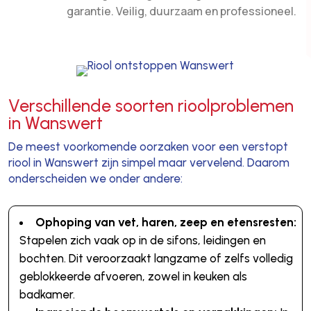
garantie. Veilig, duurzaam en professioneel.
Verschillende soorten rioolproblemen
in Wanswert
De meest voorkomende oorzaken voor een verstopt
riool in Wanswert zijn simpel maar vervelend. Daarom
onderscheiden we onder andere:
Ophoping van vet, haren, zeep en etensresten:
Stapelen zich vaak op in de sifons, leidingen en
bochten. Dit veroorzaakt langzame of zelfs volledig
geblokkeerde afvoeren, zowel in keuken als
badkamer.