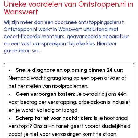
Unieke voordelen van Ontstoppen.nl in
Wanswert
Wij zijn méér dan een doorsnee ontstoppingsdienst.
Ontstoppen.nl werkt in Wanswert uitsluitend met
gecertificeerde monteurs, geavanceerde apparatuur
en een vast aanspreekpunt bij elke klus. Hierdoor
garanderen we:
Snelle diagnose en oplossing binnen 24 uur:
Niemand wacht graag lang op een open afvoer of
het herstellen van rioolproblemen.
Geen verborgen kosten:
Je betaalt bij ons één
vast bedrag per verstopping, arbeidsloon is inclusief
en je wordt volledig ontzorgd.
Scherp tarief voor hoofdriolen:
Is je hoofdriool
verstopt? Ons all-in tarief geeft vooraf duidelijkheid
zodat je niet voor verrassingen komt te staan.