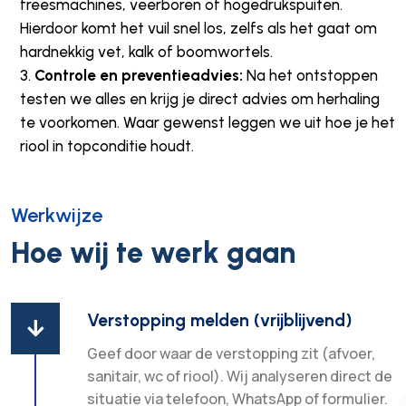
freesmachines, veerboren of hogedrukspuiten.
Hierdoor komt het vuil snel los, zelfs als het gaat om
hardnekkig vet, kalk of boomwortels.
Controle en preventieadvies:
Na het ontstoppen
testen we alles en krijg je direct advies om herhaling
te voorkomen. Waar gewenst leggen we uit hoe je het
riool in topconditie houdt.
Werkwijze
Hoe wij te werk gaan
Verstopping melden (vrijblijvend)

Geef door waar de verstopping zit (afvoer,
sanitair, wc of riool). Wij analyseren direct de
situatie via telefoon, WhatsApp of formulier.