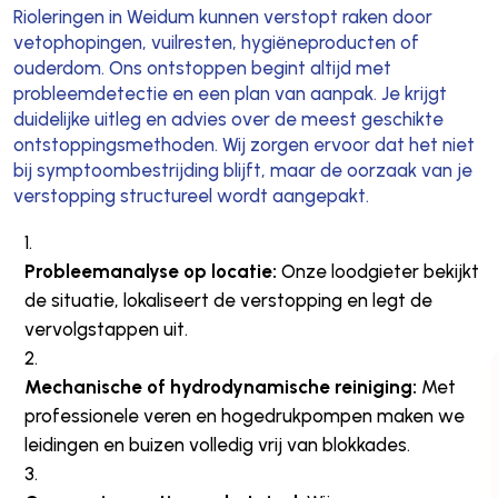
Rioleringen in Weidum kunnen verstopt raken door
vetophopingen, vuilresten, hygiëneproducten of
ouderdom. Ons ontstoppen begint altijd met
probleemdetectie en een plan van aanpak. Je krijgt
duidelijke uitleg en advies over de meest geschikte
ontstoppingsmethoden. Wij zorgen ervoor dat het niet
bij symptoombestrijding blijft, maar de oorzaak van je
verstopping structureel wordt aangepakt.
Probleemanalyse op locatie:
Onze loodgieter bekijkt
de situatie, lokaliseert de verstopping en legt de
vervolgstappen uit.
Mechanische of hydrodynamische reiniging:
Met
professionele veren en hogedrukpompen maken we
leidingen en buizen volledig vrij van blokkades.