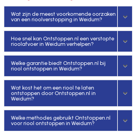
Wat zijn de meest voorkomende oorzaken
van een rioolverstopping in Weidum?
Hoe snel kan Ontstoppen.nl een verstopte
rioolafvoer in Weidum verhelpen?
Welke garantie biedt Ontstoppen.nl bij
riool ontstoppen in Weidum?
Wat kost het om een riool te laten
ontstoppen door Ontstoppen.nl in
Weidum?
Welke methodes gebruikt Ontstoppen.nl
voor riool ontstoppen in Weidum?