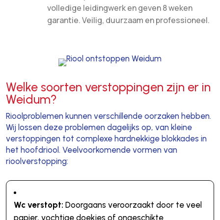
volledige leidingwerk en geven 8 weken
garantie. Veilig, duurzaam en professioneel.
Welke soorten verstoppingen zijn er in
Weidum?
Rioolproblemen kunnen verschillende oorzaken hebben.
Wij lossen deze problemen dagelijks op, van kleine
verstoppingen tot complexe hardnekkige blokkades in
het hoofdriool. Veelvoorkomende vormen van
rioolverstopping:
Wc verstopt:
Doorgaans veroorzaakt door te veel
papier, vochtige doekjes of ongeschikte