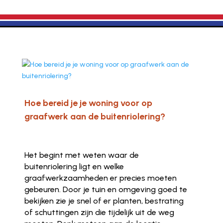
Hoe bereid je je woning voor op
graafwerk aan de buitenriolering?
Het begint met weten waar de
buitenriolering ligt en welke
graafwerkzaamheden er precies moeten
gebeuren. Door je tuin en omgeving goed te
bekijken zie je snel of er planten, bestrating
of schuttingen zijn die tijdelijk uit de weg