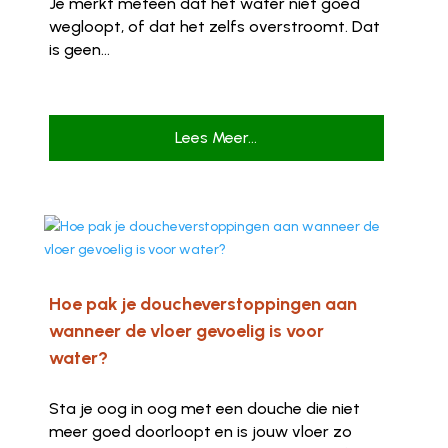
Je merkt meteen dat het water niet goed
wegloopt, of dat het zelfs overstroomt. Dat
is geen...
Lees Meer...
Hoe pak je doucheverstoppingen aan
wanneer de vloer gevoelig is voor
water?
Sta je oog in oog met een douche die niet
meer goed doorloopt en is jouw vloer zo