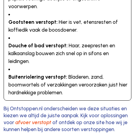
voorwerpen.
Gootsteen verstopt:
Hier is vet, etensresten of
koffiedik vaak de boosdoener.
Douche of bad verstopt:
Haar, zeepresten en
kalkaanslag bouwen zich snel op in sifons en
leidingen.
Buitenriolering verstopt:
Bladeren, zand,
boomwortels of verzakkingen veroorzaken juist hier
hardnekkige problemen.
Bij Ontstoppen.nl onderscheiden we deze situaties en
kiezen we altijd de juiste aanpak. Kijk voor oplossingen
voor
afvoer verstopt
of ontdek op onze site hoe wij je
kunnen helpen bij andere soorten verstoppingen.