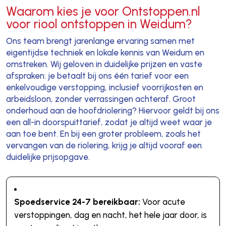
Waarom kies je voor Ontstoppen.nl
voor riool ontstoppen in Weidum?
Ons team brengt jarenlange ervaring samen met
eigentijdse techniek en lokale kennis van Weidum en
omstreken. Wij geloven in duidelijke prijzen en vaste
afspraken: je betaalt bij ons één tarief voor een
enkelvoudige verstopping, inclusief voorrijkosten en
arbeidsloon, zonder verrassingen achteraf. Groot
onderhoud aan de hoofdriolering? Hiervoor geldt bij ons
een all-in doorspuittarief, zodat je altijd weet waar je
aan toe bent. En bij een groter probleem, zoals het
vervangen van de riolering, krijg je altijd vooraf een
duidelijke prijsopgave.
Spoedservice 24-7 bereikbaar:
Voor acute
verstoppingen, dag en nacht, het hele jaar door, is