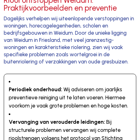
Praktijkvoorbeelden en preventie
Dagelijks verhelpen wij uiteenlopende verstoppingen in
woningen, horecagelegenheden, scholen en
bedrijfsgebouwen in Weidum. Door de unieke ligging
van Weidum in Friesland, met veel jarenzestig-
woningen en karakteristieke riolering, zien wij vaak
specifieke problemen zoals wortelgroei in de
buitenriolering of verzakkingen van oude gresbuizen.
Periodiek onderhoud:
Wij adviseren om jaarlijks
preventieve reiniging uit te laten voeren. Hiermee
voorkom je vaak grote problemen en hoge kosten.
Vervanging van verouderde leidingen:
Bij
structurele problemen vervangen wij complete
rioolstrengen volgens het protocol van Stichting