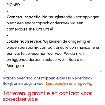
RIONED.
Camera-inspectie:
Na terugkerende verstoppingen
biedt een endoscopisch onderzoek via een
camerabuis snel uitsluitsel.
Lokale rioolservice:
Wij kennen de omgeving en
bieden persoonlijk contact, directe communicatie en
een vaste servicemonteur voor Weidum en
omliggende dorpen zoals Jorwert, Baard en
Mantgum.
Vragen over riool ontstoppen elders in Nederland?
Bekijk onze pagina voor
Leeuwarden en omgeving
.
Tarieven, garantie en contact voor
spoedservice