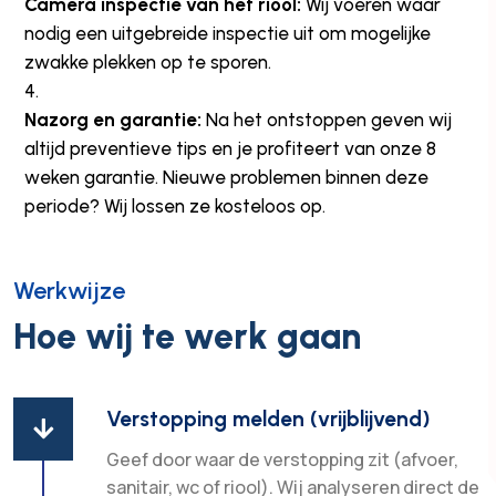
Camera inspectie van het riool:
Wij voeren waar
nodig een uitgebreide inspectie uit om mogelijke
zwakke plekken op te sporen.
Nazorg en garantie:
Na het ontstoppen geven wij
altijd preventieve tips en je profiteert van onze 8
weken garantie. Nieuwe problemen binnen deze
periode? Wij lossen ze kosteloos op.
Werkwijze
Hoe wij te werk gaan
Verstopping melden (vrijblijvend)

Geef door waar de verstopping zit (afvoer,
sanitair, wc of riool). Wij analyseren direct de