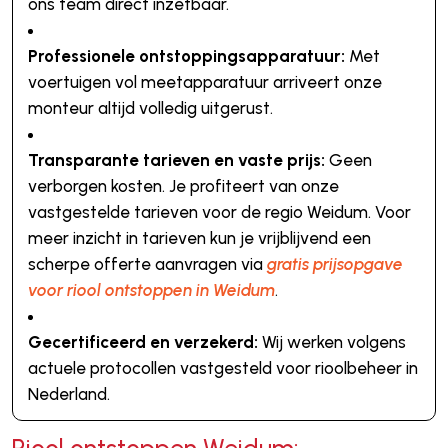
ons team direct inzetbaar.
Professionele ontstoppingsapparatuur:
Met
voertuigen vol meetapparatuur arriveert onze
monteur altijd volledig uitgerust.
Transparante tarieven en vaste prijs:
Geen
verborgen kosten. Je profiteert van onze
vastgestelde tarieven voor de regio Weidum. Voor
meer inzicht in tarieven kun je vrijblijvend een
scherpe offerte aanvragen via
gratis prijsopgave
voor riool ontstoppen in Weidum
.
Gecertificeerd en verzekerd:
Wij werken volgens
actuele protocollen vastgesteld voor rioolbeheer in
Nederland.
Riool ontstoppen Weidum: