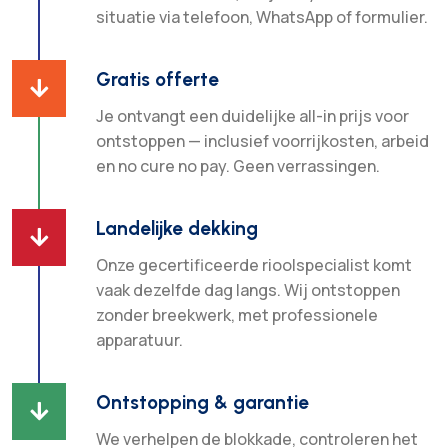
situatie via telefoon, WhatsApp of formulier.
Gratis offerte

Je ontvangt een duidelijke all-in prijs voor
ontstoppen — inclusief voorrijkosten, arbeid
en no cure no pay. Geen verrassingen.
Landelijke dekking

Onze gecertificeerde rioolspecialist komt
vaak dezelfde dag langs. Wij ontstoppen
zonder breekwerk, met professionele
apparatuur.
Ontstopping & garantie

We verhelpen de blokkade, controleren het