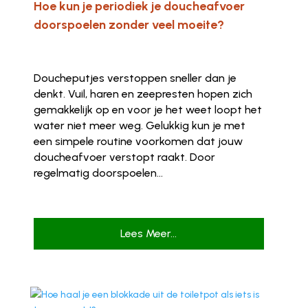
Hoe kun je periodiek je doucheafvoer
doorspoelen zonder veel moeite?
Doucheputjes verstoppen sneller dan je
denkt. Vuil, haren en zeepresten hopen zich
gemakkelijk op en voor je het weet loopt het
water niet meer weg. Gelukkig kun je met
een simpele routine voorkomen dat jouw
doucheafvoer verstopt raakt. Door
regelmatig doorspoelen...
Lees Meer...