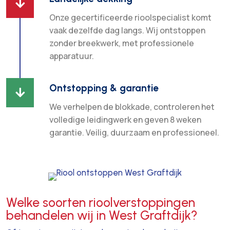

Onze gecertificeerde rioolspecialist komt
vaak dezelfde dag langs. Wij ontstoppen
zonder breekwerk, met professionele
apparatuur.
Ontstopping & garantie

We verhelpen de blokkade, controleren het
volledige leidingwerk en geven 8 weken
garantie. Veilig, duurzaam en professioneel.
Welke soorten rioolverstoppingen
behandelen wij in West Graftdijk?