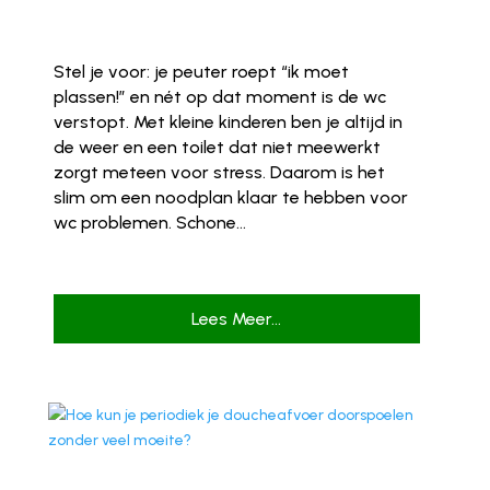
Stel je voor: je peuter roept “ik moet
plassen!” en nét op dat moment is de wc
verstopt. Met kleine kinderen ben je altijd in
de weer en een toilet dat niet meewerkt
zorgt meteen voor stress. Daarom is het
slim om een noodplan klaar te hebben voor
wc problemen. Schone...
Lees Meer...