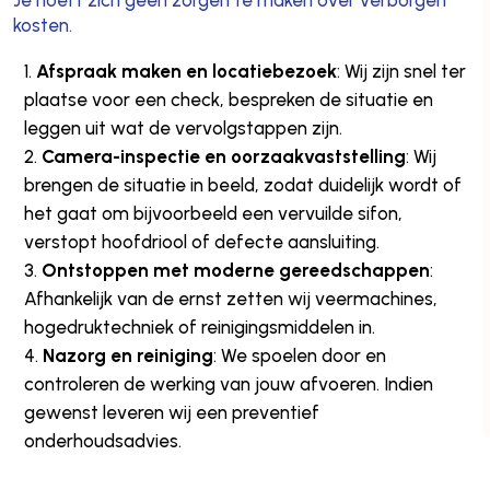
kosten.
Afspraak maken en locatiebezoek
: Wij zijn snel ter
plaatse voor een check, bespreken de situatie en
leggen uit wat de vervolgstappen zijn.
Camera-inspectie en oorzaakvaststelling
: Wij
brengen de situatie in beeld, zodat duidelijk wordt of
het gaat om bijvoorbeeld een vervuilde sifon,
verstopt hoofdriool of defecte aansluiting.
Ontstoppen met moderne gereedschappen
:
Afhankelijk van de ernst zetten wij veermachines,
hogedruktechniek of reinigingsmiddelen in.
Nazorg en reiniging
: We spoelen door en
controleren de werking van jouw afvoeren. Indien
gewenst leveren wij een preventief
onderhoudsadvies.