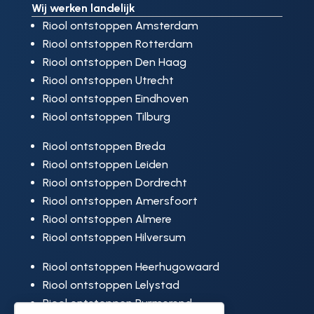
Wij werken landelijk
Riool ontstoppen Amsterdam
Riool ontstoppen Rotterdam
Riool ontstoppen Den Haag
Riool ontstoppen Utrecht
Riool ontstoppen Eindhoven
Riool ontstoppen Tilburg
Riool ontstoppen Breda
Riool ontstoppen Leiden
Riool ontstoppen Dordrecht
Riool ontstoppen Amersfoort
Riool ontstoppen Almere
Riool ontstoppen Hilversum
Riool ontstoppen Heerhugowaard
Riool ontstoppen Lelystad
Riool ontstoppen Purmerend