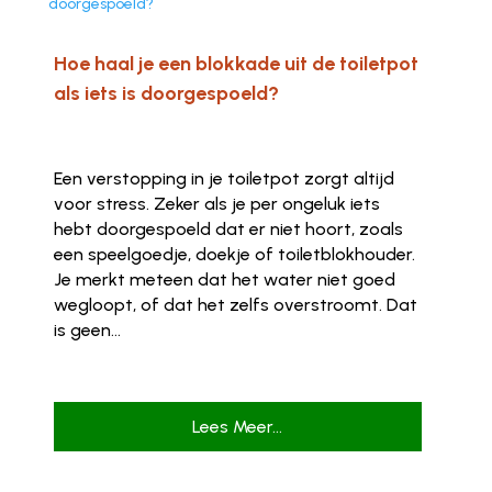
Hoe haal je een blokkade uit de toiletpot
als iets is doorgespoeld?
Een verstopping in je toiletpot zorgt altijd
voor stress. Zeker als je per ongeluk iets
hebt doorgespoeld dat er niet hoort, zoals
een speelgoedje, doekje of toiletblokhouder.
Je merkt meteen dat het water niet goed
wegloopt, of dat het zelfs overstroomt. Dat
is geen...
Lees Meer...