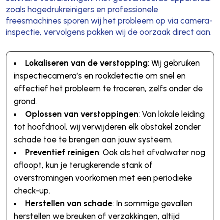
zoals hogedrukreinigers en professionele
freesmachines sporen wij het probleem op via camera-
inspectie, vervolgens pakken wij de oorzaak direct aan.
Lokaliseren van de verstopping
: Wij gebruiken
inspectiecamera’s en rookdetectie om snel en
effectief het probleem te traceren, zelfs onder de
grond.
Oplossen van verstoppingen
: Van lokale leiding
tot hoofdriool, wij verwijderen elk obstakel zonder
schade toe te brengen aan jouw systeem.
Preventief reinigen
: Ook als het afvalwater nog
afloopt, kun je terugkerende stank of
overstromingen voorkomen met een periodieke
check-up.
Herstellen van schade
: In sommige gevallen
herstellen we breuken of verzakkingen, altijd