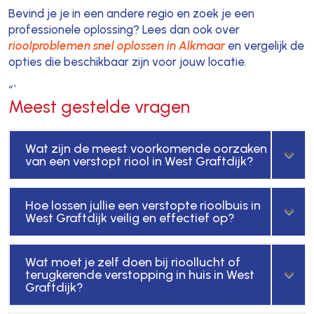
Bevind je je in een andere regio en zoek je een
professionele oplossing? Lees dan ook over
rioolproblemen snel oplossen in Alkmaar
en vergelijk de
opties die beschikbaar zijn voor jouw locatie.
“`
Meest gestelde vragen
Wat zijn de meest voorkomende oorzaken
van een verstopt riool in West Graftdijk?
Hoe lossen jullie een verstopte rioolbuis in
West Graftdijk veilig en effectief op?
Wat moet je zelf doen bij rioollucht of
terugkerende verstopping in huis in West
Graftdijk?