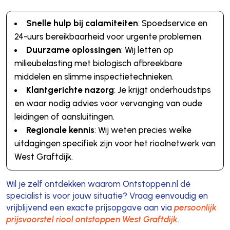
Snelle hulp bij calamiteiten
: Spoedservice en
24-uurs bereikbaarheid voor urgente problemen.
Duurzame oplossingen
: Wij letten op
milieubelasting met biologisch afbreekbare
middelen en slimme inspectietechnieken.
Klantgerichte nazorg
: Je krijgt onderhoudstips
en waar nodig advies voor vervanging van oude
leidingen of aansluitingen.
Regionale kennis
: Wij weten precies welke
uitdagingen specifiek zijn voor het rioolnetwerk van
West Graftdijk.
Wil je zelf ontdekken waarom Ontstoppen.nl dé
specialist is voor jouw situatie? Vraag eenvoudig en
vrijblijvend een exacte prijsopgave aan via
persoonlijk
prijsvoorstel riool ontstoppen West Graftdijk
.