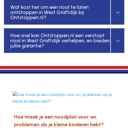
Wat kost het om een riool te laten
ontstoppen in West Graftdijk bij
Ontstoppen.nl?
Hoe snel kan Ontstoppen.nl een verstopt
riool in West Graftdijk verhelpen, en bieden
jullie garantie?
Hoe maak je een noodplan voor wc
problemen als je kleine kinderen hebt?