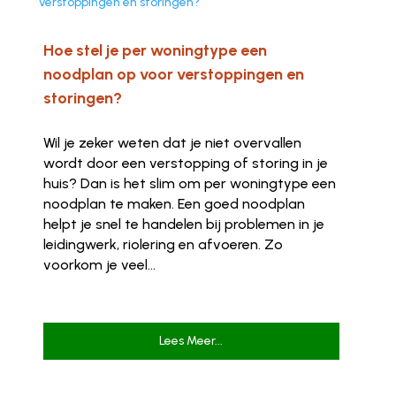
Hoe stel je per woningtype een
noodplan op voor verstoppingen en
storingen?
Wil je zeker weten dat je niet overvallen
wordt door een verstopping of storing in je
huis? Dan is het slim om per woningtype een
noodplan te maken. Een goed noodplan
helpt je snel te handelen bij problemen in je
leidingwerk, riolering en afvoeren. Zo
voorkom je veel...
Lees Meer...