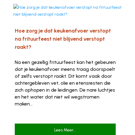
Hoe zorg je dat keukenafvoer verstopt
na frituurfeest niet blijvend verstopt
raakt?
Na een gezellig frituurfeest kan het gebeuren
dat je keukenafvoer ineens traag doorspoelt
of zelfs verstopt raakt. Dit komt vaak door
achtergebleven vet, olie en etensresten die
zich ophopen in de leidingen. De nare luchtjes
en het water dat niet wil wegstromen
maken...
Lees Meer...