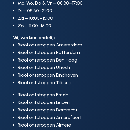
Ma, Wo, Do & Vr – 08:30–17:00
Di – 08:30–21:00
Za – 10:00–15:00
Zo – 11:00–15:00
Wij werken landelijk
Riool ontstoppen Amsterdam
Riool ontstoppen Rotterdam
Riool ontstoppen Den Haag
Riool ontstoppen Utrecht
Riool ontstoppen Eindhoven
Riool ontstoppen Tilburg
Riool ontstoppen Breda
Riool ontstoppen Leiden
Riool ontstoppen Dordrecht
Riool ontstoppen Amersfoort
Riool ontstoppen Almere