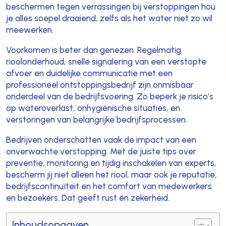
beschermen tegen verrassingen bij verstoppingen hou
je alles soepel draaiend, zelfs als het water niet zo wil
meewerken.
Voorkomen is beter dan genezen. Regelmatig
rioolonderhoud, snelle signalering van een verstopte
afvoer en duidelijke communicatie met een
professioneel ontstoppingsbedrijf zijn onmisbaar
onderdeel van de bedrijfsvoering. Zo beperk je risico’s
op wateroverlast, onhygiënische situaties, en
verstoringen van belangrijke bedrijfsprocessen.
Bedrijven onderschatten vaak de impact van een
onverwachte verstopping. Met de juiste tips over
preventie, monitoring en tijdig inschakelen van experts,
bescherm jij niet alleen het riool, maar ook je reputatie,
bedrijfscontinuïteit en het comfort van medewerkers
en bezoekers. Dat geeft rust én zekerheid.
Inhoudsopgaven