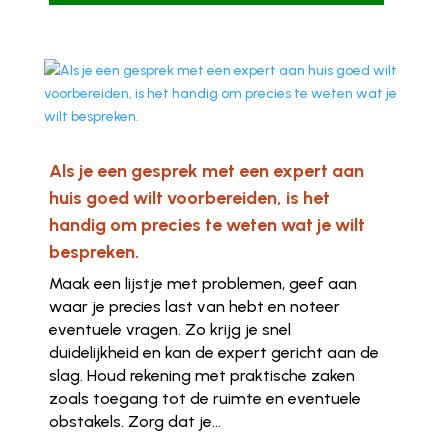
Als je een gesprek met een expert aan
huis goed wilt voorbereiden, is het
handig om precies te weten wat je wilt
bespreken.
Maak een lijstje met problemen, geef aan
waar je precies last van hebt en noteer
eventuele vragen. Zo krijg je snel
duidelijkheid en kan de expert gericht aan de
slag. Houd rekening met praktische zaken
zoals toegang tot de ruimte en eventuele
obstakels. Zorg dat je...