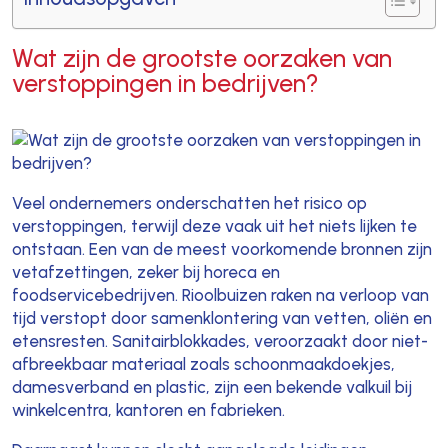
Wat zijn de grootste oorzaken van
verstoppingen in bedrijven?
Veel ondernemers onderschatten het risico op
verstoppingen, terwijl deze vaak uit het niets lijken te
ontstaan. Een van de meest voorkomende bronnen zijn
vetafzettingen, zeker bij horeca en
foodservicebedrijven. Rioolbuizen raken na verloop van
tijd verstopt door samenklontering van vetten, oliën en
etensresten. Sanitairblokkades, veroorzaakt door niet-
afbreekbaar materiaal zoals schoonmaakdoekjes,
damesverband en plastic, zijn een bekende valkuil bij
winkelcentra, kantoren en fabrieken.