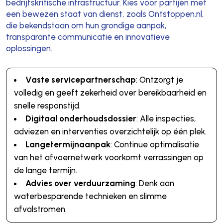
bedrijfskritische infrastructuur. Kies voor partijen met
een bewezen staat van dienst, zoals Ontstoppen.nl,
die bekendstaan om hun grondige aanpak,
transparante communicatie en innovatieve
oplossingen.
Vaste servicepartnerschap
: Ontzorgt je
volledig en geeft zekerheid over bereikbaarheid en
snelle responstijd.
Digitaal onderhoudsdossier
: Alle inspecties,
adviezen en interventies overzichtelijk op één plek.
Langetermijnaanpak
: Continue optimalisatie
van het afvoernetwerk voorkomt verrassingen op
de lange termijn.
Advies over verduurzaming
: Denk aan
waterbesparende technieken en slimme
afvalstromen.