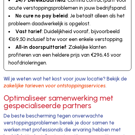
acute verstoppingsproblemen in jouw bedrijfspand.
No cure no pay beleid
: Je betaalt alleen als het
probleem daadwerkelijk is opgelost.
Vast tarief
: Duidelijkheid vooraf, bijvoorbeeld
€169,50 inclusief btw voor een enkele verstopping.
All-in doorspuittarief
: Zakelijke klanten
profiteren van een heldere prijs van €296,45 voor
hoofdrioleringen.
Wil je weten wat het kost voor jouw locatie? Bekijk de
zakelijke tarieven voor ontstoppingsservices
.
Optimaliseer samenwerking met
gespecialiseerde partners
De beste bescherming tegen onverwachte
verstoppingsproblemen bereik je door samen te
werken met professionals die ervaring hebben met