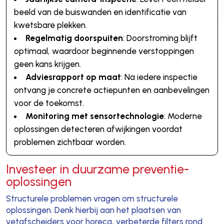
beeld van de buiswanden en identificatie van
kwetsbare plekken.
Regelmatig doorspuiten
: Doorstroming blijft
optimaal, waardoor beginnende verstoppingen
geen kans krijgen.
Adviesrapport op maat
: Na iedere inspectie
ontvang je concrete actiepunten en aanbevelingen
voor de toekomst.
Monitoring met sensortechnologie
: Moderne
oplossingen detecteren afwijkingen voordat
problemen zichtbaar worden.
Investeer in duurzame preventie-
oplossingen
Structurele problemen vragen om structurele
oplossingen. Denk hierbij aan het plaatsen van
vetafscheiders voor horeca, verbeterde filters rond