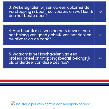
3. Welke signalen wijzen op een opkomende
verstopping in bedrijfsafvoeren, en wat kan ik
dan het beste doen?
4. Hoe houd ik mijn werknemers bewust van
het belang van goed gebruik van het riool en
de afvoer op de zaak?
5. Waarom is het inschakelen van een
professioneel ontstoppingsbedrijf belangrijk
als onderdeel van deze zes tips?