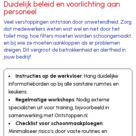
Duidelijk beleid en voorlichting aan
personeel
Veel verstoppingen ontstaan door onwetendheid. Zorg
dat medewerkers weten wat wel en niet door het
toilet mag, hoe filters moeten worden schoongemaakt,
en bij wie ze moeten aankloppen als er problemen
dreigen. Dit vergroot de betrokkenheid en alertheid in
jouw bedrijf.
Instructies op de werkvloer
: Hang duidelijke
informatieborden op bij alle sanitaire ruimtes en
keukens.
Regelmatige workshops
: Nodig externe
specialisten uit voor training, bijvoorbeeld in
samenwerking met Ontstoppen.nl.
Checklist voor schoonmaakploegen
:
Minimaliseer risico’s door vaste routines en