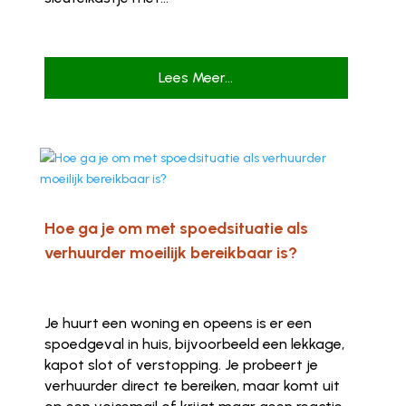
Lees Meer...
Hoe ga je om met spoedsituatie als
verhuurder moeilijk bereikbaar is?
Je huurt een woning en opeens is er een
spoedgeval in huis, bijvoorbeeld een lekkage,
kapot slot of verstopping. Je probeert je
verhuurder direct te bereiken, maar komt uit