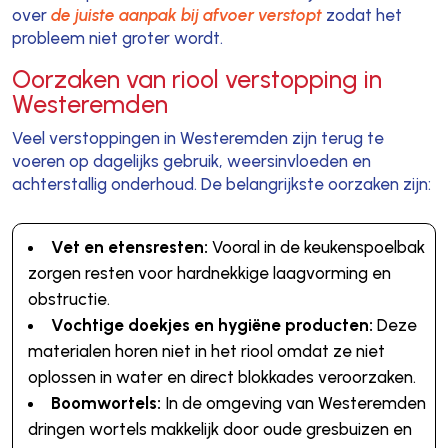
over
de juiste aanpak bij afvoer verstopt
zodat het
probleem niet groter wordt.
Oorzaken van riool verstopping in
Westeremden
Veel verstoppingen in Westeremden zijn terug te
voeren op dagelijks gebruik, weersinvloeden en
achterstallig onderhoud. De belangrijkste oorzaken zijn:
Vet en etensresten:
Vooral in de keukenspoelbak
zorgen resten voor hardnekkige laagvorming en
obstructie.
Vochtige doekjes en hygiëne producten:
Deze
materialen horen niet in het riool omdat ze niet
oplossen in water en direct blokkades veroorzaken.
Boomwortels:
In de omgeving van Westeremden
dringen wortels makkelijk door oude gresbuizen en