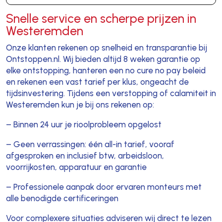
Snelle service en scherpe prijzen in
Westeremden
Onze klanten rekenen op snelheid en transparantie bij
Ontstoppen.nl. Wij bieden altijd 8 weken garantie op
elke ontstopping, hanteren een no cure no pay beleid
en rekenen een vast tarief per klus, ongeacht de
tijdsinvestering. Tijdens een verstopping of calamiteit in
Westeremden kun je bij ons rekenen op:
– Binnen 24 uur je rioolprobleem opgelost
– Geen verrassingen: één all-in tarief, vooraf
afgesproken en inclusief btw, arbeidsloon,
voorrijkosten, apparatuur en garantie
– Professionele aanpak door ervaren monteurs met
alle benodigde certificeringen
Voor complexere situaties adviseren wij direct te lezen