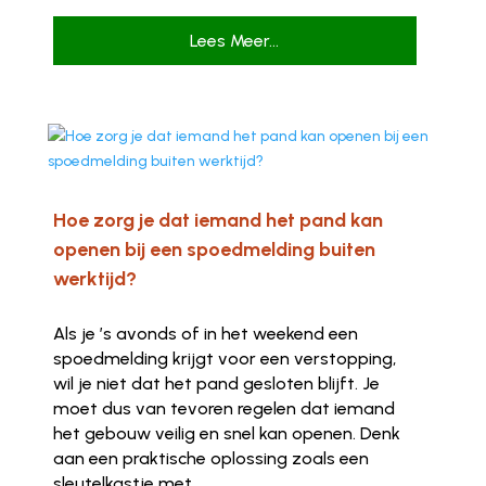
Lees Meer...
Hoe zorg je dat iemand het pand kan
openen bij een spoedmelding buiten
werktijd?
Als je ’s avonds of in het weekend een
spoedmelding krijgt voor een verstopping,
wil je niet dat het pand gesloten blijft. Je
moet dus van tevoren regelen dat iemand
het gebouw veilig en snel kan openen. Denk
aan een praktische oplossing zoals een
sleutelkastje met...