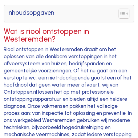
Inhoudsopgaven
Wat is riool ontstoppen in
Westeremden?
Riool ontstoppen in Westeremden draait om het
oplossen van alle denkbare verstoppingen in het
afvoersysteem van huizen, bedrijfspanden en
gemeentelijke voorzieningen. Of het nu gaat om een
verstopte wc, een niet-doorlopende gootsteen of het
hoofdriool dat geen water meer afvoert, wij van
Ontstoppen.nl lossen het op met professionele
ontstoppingsapparatuur en bieden altijd een heldere
diagnose. Onze vakmensen pakken het volledige
proces aan: van inspectie tot oplossing én preventie. In
ons werkgebied Westeremden gebruiken wij moderne
technieken, bijvoorbeeld hogedrukreiniging en
mechanische veermachines, zodat iedere verstopping