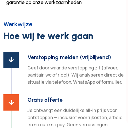
garantie op onze werkzaamheden.
Werkwijze
Hoe wij te werk gaan
Verstopping melden (vrijblijvend)

Geef door waar de verstopping zit (afvoer,
sanitair, wc of riool). Wij analyseren direct de
situatie via telefoon, WhatsApp of formulier.
Gratis offerte

Je ontvangt een duidelijke all-in prijs voor
ontstoppen — inclusief voorrijkosten, arbeid
en no cure no pay. Geen verrassingen.