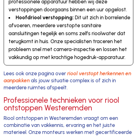
professionele apparatuur hebben wij deze
verstoppingen doorgaans binnen een uur opgelost.
Hoofdriool verstopping:
Dit uit zich in borrelende
afvoeren, meerdere verstopte sanitaire
aansluitingen tegelijk en soms zelfs rioolwater dat
terugkomt in huis. Onze specialisten traceren het
probleem snel met camera-inspectie en lossen het
vakkundig op met krachtige hogedruk-apparatuur.
Lees ook onze pagina over
riool verstopt herkennen en
aanpakken
als jouw situatie complex is of zich in
meerdere ruimtes afspeelt.
Professionele technieken voor riool
ontstoppen Westeremden
Riool ontstoppen in Westeremden vraagt om een
combinatie van vakkennis, ervaring en het juiste
materieel. Onze monteurs werken met gecertificeerde