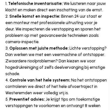
Telefonische inventarisatie:
We luisteren naar jouw
klacht en maken direct een inschatting van de ernst.
Snelle komst en inspectie:
Binnen 24 uur staat er
een monteur met professionele uitrusting voor je
deur. We inspecteren de verstopping en sporen het
probleem op met geavanceerde technieken zoals
camera-inspectie.
Oplossen met juiste methode:
Lichte verstopping?
Dan werken we met een veermachine of ontstopper.
Zwaardere rioolproblemen? Dan kiezen we voor
hogedrukreiniging of zelfs deelvervanging bij ernstige
schade.
Controle van het hele systeem:
Na het ontstoppen
controleren we direct of het hele afvoertraject in
Westeremden weer volledig vrij is.
Preventief advies:
Je krijgt tips om toekomstige
verstoppingen te voorkomen en ontvangt 8 weken