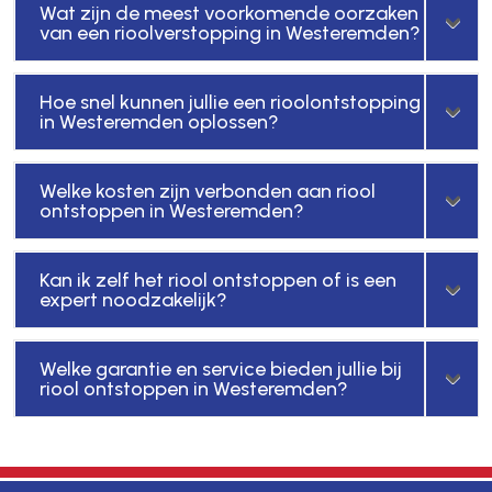
Wat zijn de meest voorkomende oorzaken
van een rioolverstopping in Westeremden?
Hoe snel kunnen jullie een rioolontstopping
in Westeremden oplossen?
Welke kosten zijn verbonden aan riool
ontstoppen in Westeremden?
Kan ik zelf het riool ontstoppen of is een
expert noodzakelijk?
Welke garantie en service bieden jullie bij
riool ontstoppen in Westeremden?