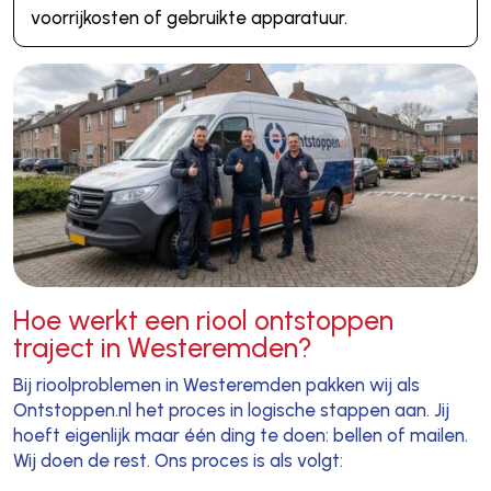
voorrijkosten of gebruikte apparatuur.
Hoe werkt een riool ontstoppen
traject in Westeremden?
Bij rioolproblemen in Westeremden pakken wij als
Ontstoppen.nl het proces in logische stappen aan. Jij
hoeft eigenlijk maar één ding te doen: bellen of mailen.
Wij doen de rest. Ons proces is als volgt: