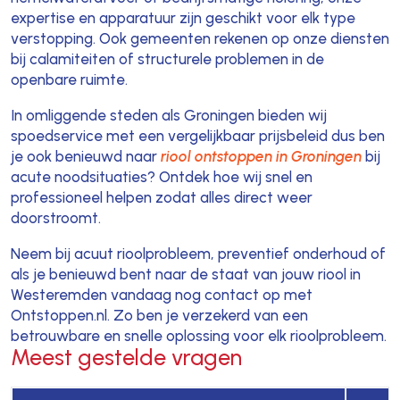
expertise en apparatuur zijn geschikt voor elk type
verstopping. Ook gemeenten rekenen op onze diensten
bij calamiteiten of structurele problemen in de
openbare ruimte.
In omliggende steden als Groningen bieden wij
spoedservice met een vergelijkbaar prijsbeleid dus ben
je ook benieuwd naar
riool ontstoppen in Groningen
bij
acute noodsituaties? Ontdek hoe wij snel en
professioneel helpen zodat alles direct weer
doorstroomt.
Neem bij acuut rioolprobleem, preventief onderhoud of
als je benieuwd bent naar de staat van jouw riool in
Westeremden vandaag nog contact op met
Ontstoppen.nl. Zo ben je verzekerd van een
betrouwbare en snelle oplossing voor elk rioolprobleem.
Meest gestelde vragen