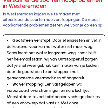
in Westeremden
In Westeremden krijgen we te maken met
uiteenlopende soorten rioolverstoppingen. De meest
voorkomende problemen zetten we voor je op een rij:
Gootsteen verstopt:
Door etensresten en vet in
de keukenafvoer kan het water niet meer weg.
Soms loopt het water langzaam weg, soms blijft
het helemaal staan. Wij van Ontstoppen.nl zorgen
dat je snel weer gebruik kunt maken van je keuken
door de gootsteen te ontstoppen met
geavanceerde veermachines of hogedruk.
Wc verstopping:
Een vastgelopen wc
veroorzaakt overstromingen en nare luchtjes.
Meestal door teveel toiletpapier, vochtige doekjes
of een voorwerp dat vastzit. Met onze