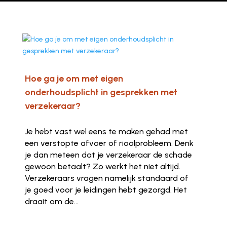
Hoe ga je om met eigen
onderhoudsplicht in gesprekken met
verzekeraar?
Je hebt vast wel eens te maken gehad met
een verstopte afvoer of rioolprobleem. Denk
je dan meteen dat je verzekeraar de schade
gewoon betaalt? Zo werkt het niet altijd.
Verzekeraars vragen namelijk standaard of
je goed voor je leidingen hebt gezorgd. Het
draait om de...