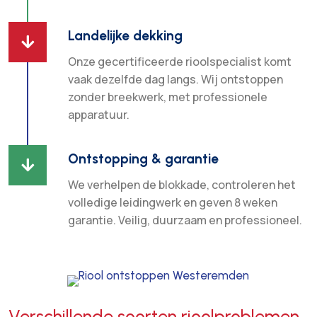
Landelijke dekking

Onze gecertificeerde rioolspecialist komt
vaak dezelfde dag langs. Wij ontstoppen
zonder breekwerk, met professionele
apparatuur.
Ontstopping & garantie

We verhelpen de blokkade, controleren het
volledige leidingwerk en geven 8 weken
garantie. Veilig, duurzaam en professioneel.
Verschillende soorten rioolproblemen