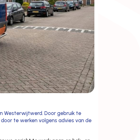
 in Westerwijtwerd. Door gebruik te
 door te werken volgens advies van de