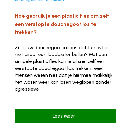
Hoe gebruik je een plastic fles om zelf
een verstopte douchegoot los te
trekken?
Zit jouw douchegoot ineens dicht en wil je
niet direct een loodgieter bellen? Met een
simpele plastic fles kun je al snel zelf een
verstopte douchegoot los trekken. Veel
mensen weten niet dat je hiermee makkelijk
het water weer kan laten weglopen zonder
agressieve...
Lees Meer...