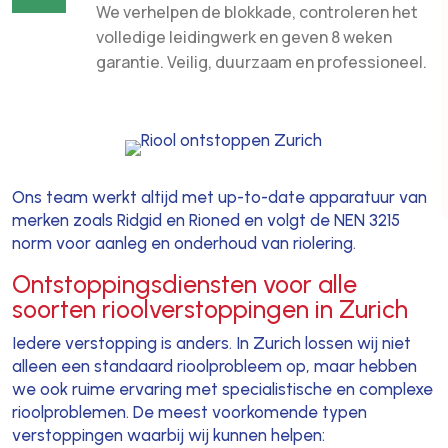
We verhelpen de blokkade, controleren het
volledige leidingwerk en geven 8 weken
garantie. Veilig, duurzaam en professioneel.
Ons team werkt altijd met up-to-date apparatuur van
merken zoals Ridgid en Rioned en volgt de NEN 3215
norm voor aanleg en onderhoud van riolering.
Ontstoppingsdiensten voor alle
soorten rioolverstoppingen in Zurich
Iedere verstopping is anders. In Zurich lossen wij niet
alleen een standaard rioolprobleem op, maar hebben
we ook ruime ervaring met specialistische en complexe
rioolproblemen. De meest voorkomende typen
verstoppingen waarbij wij kunnen helpen: