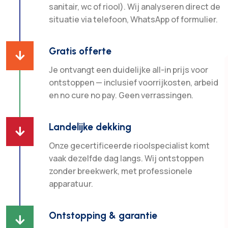
sanitair, wc of riool). Wij analyseren direct de
situatie via telefoon, WhatsApp of formulier.
Gratis offerte

Je ontvangt een duidelijke all-in prijs voor
ontstoppen — inclusief voorrijkosten, arbeid
en no cure no pay. Geen verrassingen.
Landelijke dekking

Onze gecertificeerde rioolspecialist komt
vaak dezelfde dag langs. Wij ontstoppen
zonder breekwerk, met professionele
apparatuur.
Ontstopping & garantie
