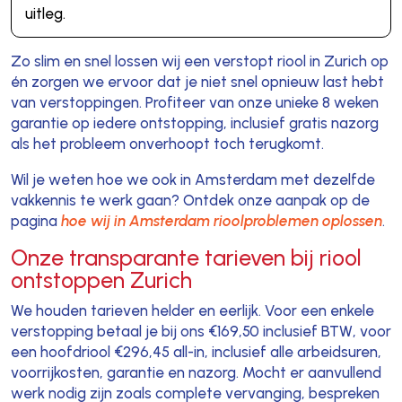
uitleg.
Zo slim en snel lossen wij een verstopt riool in Zurich op
én zorgen we ervoor dat je niet snel opnieuw last hebt
van verstoppingen. Profiteer van onze unieke 8 weken
garantie op iedere ontstopping, inclusief gratis nazorg
als het probleem onverhoopt toch terugkomt.
Wil je weten hoe we ook in Amsterdam met dezelfde
vakkennis te werk gaan? Ontdek onze aanpak op de
pagina
hoe wij in Amsterdam rioolproblemen oplossen
.
Onze transparante tarieven bij riool
ontstoppen Zurich
We houden tarieven helder en eerlijk. Voor een enkele
verstopping betaal je bij ons €169,50 inclusief BTW, voor
een hoofdriool €296,45 all-in, inclusief alle arbeidsuren,
voorrijkosten, garantie en nazorg. Mocht er aanvullend
werk nodig zijn zoals complete vervanging, bespreken