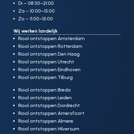
Di – 08:30–21:00
Za – 10:00–15:00
Zo – 11:00–15:00
Wij werken landelijk
Riool ontstoppen Amsterdam
Riool ontstoppen Rotterdam
Riool ontstoppen Den Haag
Riool ontstoppen Utrecht
Riool ontstoppen Eindhoven
Riool ontstoppen Tilburg
Riool ontstoppen Breda
Riool ontstoppen Leiden
Riool ontstoppen Dordrecht
Riool ontstoppen Amersfoort
Riool ontstoppen Almere
Riool ontstoppen Hilversum