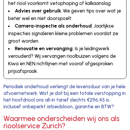
het riool voorkomt vetophoping of kalkaanslag.
Advies over gebruik
: We geven tips over wat je
beter wel en niet doorspoelt.
Camera-inspectie als onderhoud
: Jaarlijkse
inspecties signaleren kleine problemen voordat ze
groot worden.
Renovatie en vervanging
: Is je leidingwerk
verouderd? Wij vervangen rioolbuizen volgens de
Kiwa en NEN richtlijnen met vooraf afgesproken
prijsafspraak.
Periodiek onderhoud verlengt de levensduur van je hele
afvoernetwerk. Wist je dat bij een totale verstopping in
het hoofdriool ons all-in tarief slechts €296,45 is,
inclusief onbeperkt arbeidsloon, garantie en BTW?
Waarmee onderscheiden wij ons als
rioolservice Zurich?