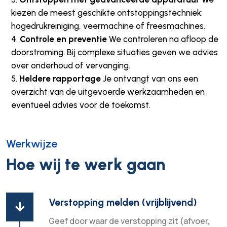
kiezen de meest geschikte ontstoppingstechniek:
hogedrukreiniging, veermachine of freesmachines.
Controle en preventie
We controleren na afloop de
doorstroming. Bij complexe situaties geven we advies
over onderhoud of vervanging.
Heldere rapportage
Je ontvangt van ons een
overzicht van de uitgevoerde werkzaamheden en
eventueel advies voor de toekomst.
Werkwijze
Hoe wij te werk gaan
Verstopping melden (vrijblijvend)

Geef door waar de verstopping zit (afvoer,