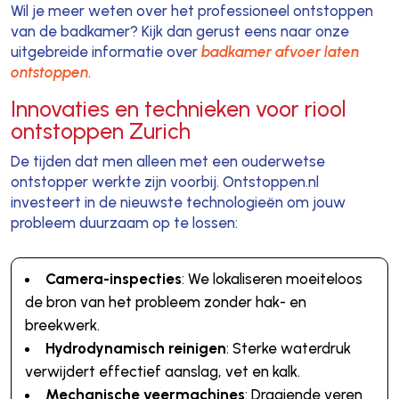
Wil je meer weten over het professioneel ontstoppen
van de badkamer? Kijk dan gerust eens naar onze
uitgebreide informatie over
badkamer afvoer laten
ontstoppen
.
Innovaties en technieken voor riool
ontstoppen Zurich
De tijden dat men alleen met een ouderwetse
ontstopper werkte zijn voorbij. Ontstoppen.nl
investeert in de nieuwste technologieën om jouw
probleem duurzaam op te lossen:
Camera-inspecties
: We lokaliseren moeiteloos
de bron van het probleem zonder hak- en
breekwerk.
Hydrodynamisch reinigen
: Sterke waterdruk
verwijdert effectief aanslag, vet en kalk.
Mechanische veermachines
: Draaiende veren