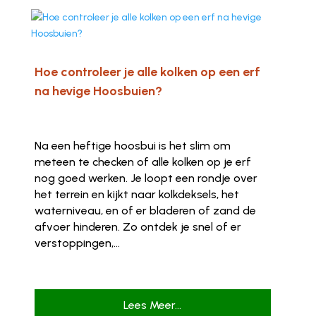
Hoe controleer je alle kolken op een erf
na hevige Hoosbuien?
Na een heftige hoosbui is het slim om
meteen te checken of alle kolken op je erf
nog goed werken. Je loopt een rondje over
het terrein en kijkt naar kolkdeksels, het
waterniveau, en of er bladeren of zand de
afvoer hinderen. Zo ontdek je snel of er
verstoppingen,...
Lees Meer...