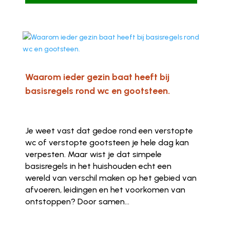
Waarom ieder gezin baat heeft bij
basisregels rond wc en gootsteen.
Je weet vast dat gedoe rond een verstopte
wc of verstopte gootsteen je hele dag kan
verpesten. Maar wist je dat simpele
basisregels in het huishouden echt een
wereld van verschil maken op het gebied van
afvoeren, leidingen en het voorkomen van
ontstoppen? Door samen...