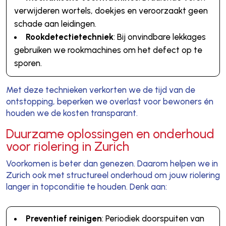
verwijderen wortels, doekjes en veroorzaakt geen
schade aan leidingen.
Rookdetectietechniek
: Bij onvindbare lekkages
gebruiken we rookmachines om het defect op te
sporen.
Met deze technieken verkorten we de tijd van de
ontstopping, beperken we overlast voor bewoners én
houden we de kosten transparant.
Duurzame oplossingen en onderhoud
voor riolering in Zurich
Voorkomen is beter dan genezen. Daarom helpen we in
Zurich ook met structureel onderhoud om jouw riolering
langer in topconditie te houden. Denk aan:
Preventief reinigen
: Periodiek doorspuiten van