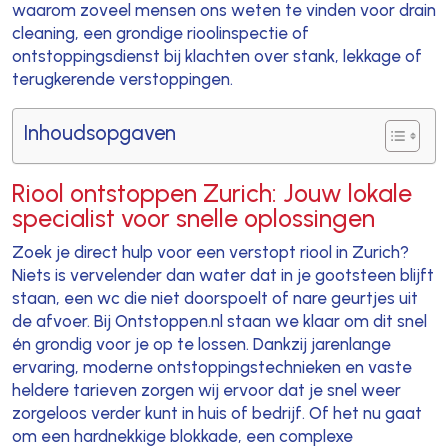
waarom zoveel mensen ons weten te vinden voor drain
cleaning, een grondige rioolinspectie of
ontstoppingsdienst bij klachten over stank, lekkage of
terugkerende verstoppingen.
Inhoudsopgaven
Riool ontstoppen Zurich: Jouw lokale
specialist voor snelle oplossingen
Zoek je direct hulp voor een verstopt riool in Zurich?
Niets is vervelender dan water dat in je gootsteen blijft
staan, een wc die niet doorspoelt of nare geurtjes uit
de afvoer. Bij Ontstoppen.nl staan we klaar om dit snel
én grondig voor je op te lossen. Dankzij jarenlange
ervaring, moderne ontstoppingstechnieken en vaste
heldere tarieven zorgen wij ervoor dat je snel weer
zorgeloos verder kunt in huis of bedrijf. Of het nu gaat
om een hardnekkige blokkade, een complexe