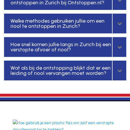
ontstoppen in Zurich bij Ontstoppen.nl?
Welke methodes gebruiken jullie om een
riool te ontstoppen in Zurich?
Hoe snel komen jullie langs in Zurich bij een
verstopte afvoer of riool?
Wat als bij de ontstopping blijkt dat er een
leiding of riool vervangen moet worden?