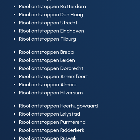
Riool ontstoppen Rotterdam
Riool ontstoppen Den Haag
Riool ontstoppen Utrecht
Riool ontstoppen Eindhoven
Riool ontstoppen Tilburg
Riool ontstoppen Breda
Riool ontstoppen Leiden
Riool ontstoppen Dordrecht
Riool ontstoppen Amersfoort
Riool ontstoppen Almere
Riool ontstoppen Hilversum
Riool ontstoppen Heerhugowaard
Riool ontstoppen Lelystad
Riool ontstoppen Purmerend
Riool ontstoppen Ridderkerk
Riool ontstoppen Rijswijk