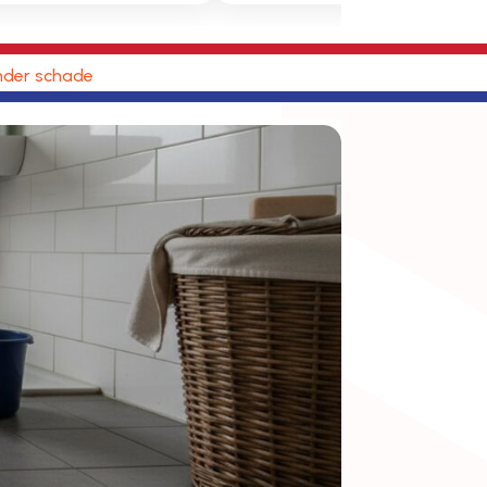
nder schade